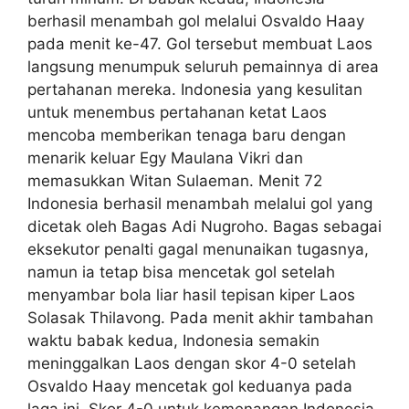
berhasil menambah gol melalui Osvaldo Haay
pada menit ke-47. Gol tersebut membuat Laos
langsung menumpuk seluruh pemainnya di area
pertahanan mereka. Indonesia yang kesulitan
untuk menembus pertahanan ketat Laos
mencoba memberikan tenaga baru dengan
menarik keluar Egy Maulana Vikri dan
memasukkan Witan Sulaeman. Menit 72
Indonesia berhasil menambah melalui gol yang
dicetak oleh Bagas Adi Nugroho. Bagas sebagai
eksekutor penalti gagal menunaikan tugasnya,
namun ia tetap bisa mencetak gol setelah
menyambar bola liar hasil tepisan kiper Laos
Solasak Thilavong. Pada menit akhir tambahan
waktu babak kedua, Indonesia semakin
meninggalkan Laos dengan skor 4-0 setelah
Osvaldo Haay mencetak gol keduanya pada