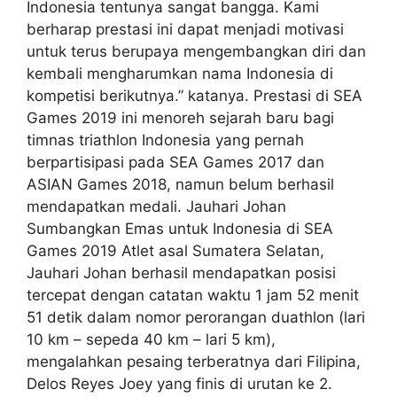
Indonesia tentunya sangat bangga. Kami
berharap prestasi ini dapat menjadi motivasi
untuk terus berupaya mengembangkan diri dan
kembali mengharumkan nama Indonesia di
kompetisi berikutnya.” katanya. Prestasi di SEA
Games 2019 ini menoreh sejarah baru bagi
timnas triathlon Indonesia yang pernah
berpartisipasi pada SEA Games 2017 dan
ASIAN Games 2018, namun belum berhasil
mendapatkan medali. Jauhari Johan
Sumbangkan Emas untuk Indonesia di SEA
Games 2019 Atlet asal Sumatera Selatan,
Jauhari Johan berhasil mendapatkan posisi
tercepat dengan catatan waktu 1 jam 52 menit
51 detik dalam nomor perorangan duathlon (lari
10 km – sepeda 40 km – lari 5 km),
mengalahkan pesaing terberatnya dari Filipina,
Delos Reyes Joey yang finis di urutan ke 2.