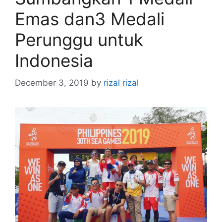
Emas dan3 Medali
Perunggu untuk
Indonesia
December 3, 2019
by
rizal rizal