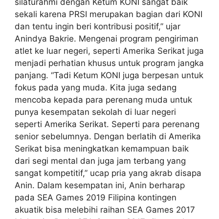
silaturahmi dengan Ketum KONI sangat baik
sekali karena PRSI merupakan bagian dari KONI
dan tentu ingin beri kontribusi positif,” ujar
Anindya Bakrie. Mengenai program pengiriman
atlet ke luar negeri, seperti Amerika Serikat juga
menjadi perhatian khusus untuk program jangka
panjang. “Tadi Ketum KONI juga berpesan untuk
fokus pada yang muda. Kita juga sedang
mencoba kepada para perenang muda untuk
punya kesempatan sekolah di luar negeri
seperti Amerika Serikat. Seperti para perenang
senior sebelumnya. Dengan berlatih di Amerika
Serikat bisa meningkatkan kemampuan baik
dari segi mental dan juga jam terbang yang
sangat kompetitif,” ucap pria yang akrab disapa
Anin. Dalam kesempatan ini, Anin berharap
pada SEA Games 2019 Filipina kontingen
akuatik bisa melebihi raihan SEA Games 2017