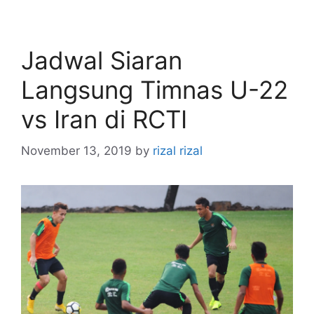
Jadwal Siaran
Langsung Timnas U-22
vs Iran di RCTI
November 13, 2019
by
rizal rizal