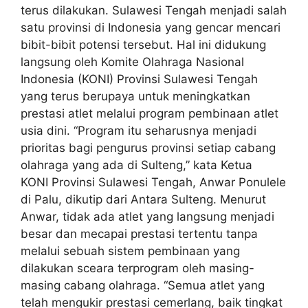
terus dilakukan. Sulawesi Tengah menjadi salah
satu provinsi di Indonesia yang gencar mencari
bibit-bibit potensi tersebut. Hal ini didukung
langsung oleh Komite Olahraga Nasional
Indonesia (KONI) Provinsi Sulawesi Tengah
yang terus berupaya untuk meningkatkan
prestasi atlet melalui program pembinaan atlet
usia dini. “Program itu seharusnya menjadi
prioritas bagi pengurus provinsi setiap cabang
olahraga yang ada di Sulteng,” kata Ketua
KONI Provinsi Sulawesi Tengah, Anwar Ponulele
di Palu, dikutip dari Antara Sulteng. Menurut
Anwar, tidak ada atlet yang langsung menjadi
besar dan mecapai prestasi tertentu tanpa
melalui sebuah sistem pembinaan yang
dilakukan sceara terprogram oleh masing-
masing cabang olahraga. “Semua atlet yang
telah mengukir prestasi cemerlang, baik tingkat