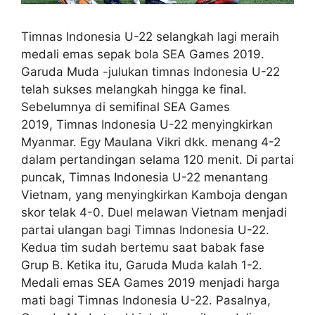
Timnas Indonesia U-22 selangkah lagi meraih
medali emas sepak bola SEA Games 2019.
Garuda Muda -julukan timnas Indonesia U-22
telah sukses melangkah hingga ke final.
Sebelumnya di semifinal SEA Games
2019, Timnas Indonesia U-22 menyingkirkan
Myanmar. Egy Maulana Vikri dkk. menang 4-2
dalam pertandingan selama 120 menit. Di partai
puncak, Timnas Indonesia U-22 menantang
Vietnam, yang menyingkirkan Kamboja dengan
skor telak 4-0. Duel melawan Vietnam menjadi
partai ulangan bagi Timnas Indonesia U-22.
Kedua tim sudah bertemu saat babak fase
Grup B. Ketika itu, Garuda Muda kalah 1-2.
Medali emas SEA Games 2019 menjadi harga
mati bagi Timnas Indonesia U-22. Pasalnya,