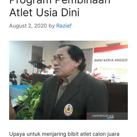
Atlet Usia Dini
August 2, 2020
by
Razief
Upaya untuk menjaring bibit atlet calon juara