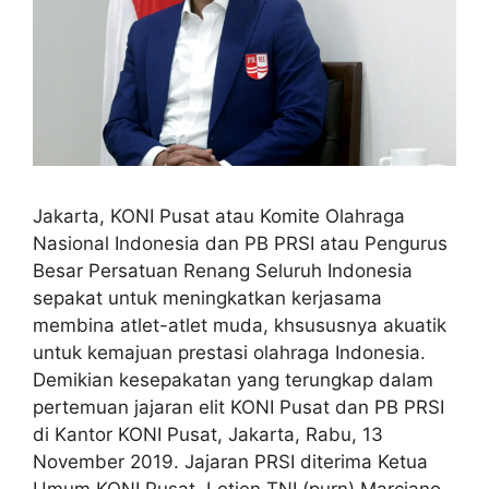
Jakarta, KONI Pusat atau Komite Olahraga
Nasional Indonesia dan PB PRSI atau Pengurus
Besar Persatuan Renang Seluruh Indonesia
sepakat untuk meningkatkan kerjasama
membina atlet-atlet muda, khsususnya akuatik
untuk kemajuan prestasi olahraga Indonesia.
Demikian kesepakatan yang terungkap dalam
pertemuan jajaran elit KONI Pusat dan PB PRSI
di Kantor KONI Pusat, Jakarta, Rabu, 13
November 2019. Jajaran PRSI diterima Ketua