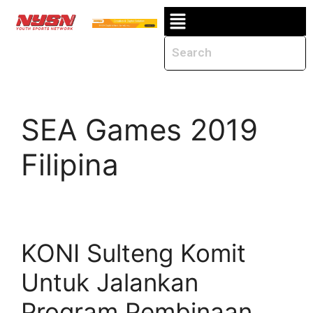
SEA Games 2019
Filipina
KONI Sulteng Komit
Untuk Jalankan
Program Pembinaan