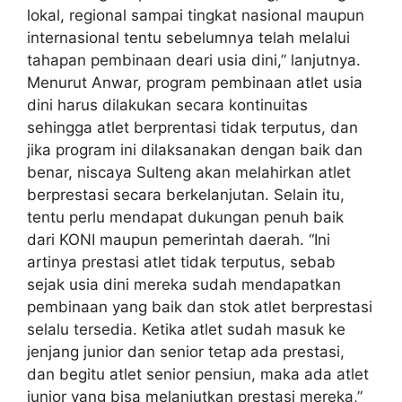
lokal, regional sampai tingkat nasional maupun
internasional tentu sebelumnya telah melalui
tahapan pembinaan deari usia dini,” lanjutnya.
Menurut Anwar, program pembinaan atlet usia
dini harus dilakukan secara kontinuitas
sehingga atlet berprentasi tidak terputus, dan
jika program ini dilaksanakan dengan baik dan
benar, niscaya Sulteng akan melahirkan atlet
berprestasi secara berkelanjutan. Selain itu,
tentu perlu mendapat dukungan penuh baik
dari KONI maupun pemerintah daerah. “Ini
artinya prestasi atlet tidak terputus, sebab
sejak usia dini mereka sudah mendapatkan
pembinaan yang baik dan stok atlet berprestasi
selalu tersedia. Ketika atlet sudah masuk ke
jenjang junior dan senior tetap ada prestasi,
dan begitu atlet senior pensiun, maka ada atlet
junior yang bisa melanjutkan prestasi mereka,”