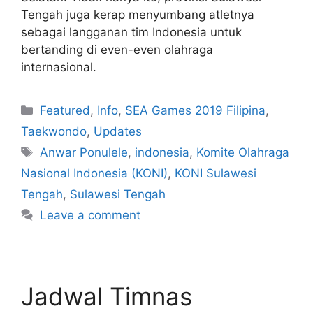
Tengah juga kerap menyumbang atletnya
sebagai langganan tim Indonesia untuk
bertanding di even-even olahraga
internasional.
Featured
,
Info
,
SEA Games 2019 Filipina
,
Taekwondo
,
Updates
Anwar Ponulele
,
indonesia
,
Komite Olahraga
Nasional Indonesia (KONI)
,
KONI Sulawesi
Tengah
,
Sulawesi Tengah
Leave a comment
Jadwal Timnas