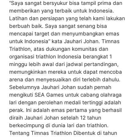
“Saya sangat bersyukur bisa tampil prima dan
memberikan yang terbaik untuk Indonesia.
Latihan dan persiapan yang telah kami lakukan
berbuah baik. Saya sangat senang bisa
mencapai target dan menyumbangkan emas
untuk Indonesia” kata Jauhari Johan. Timnas
Triathlon, atas dukungan komunitas dan
organisasi triathlon Indonesia berangkat 1
minggu lebih awal dari jadwal pertandingan,
memungkinkan mereka untuk dapat mencoba
arena dan menyesuaikan diri terlebih dahulu.
Sebelumnya Jauhari Johan sudah pernah
mengikuti SEA Games untuk cabang olahraga
lari dengan perolehan medali tertinggi adalah
perak. Ini adalah emas pertama yang berhasil
diraih Jauhari Johan setelah 12 tahun
berkecimpung di dunia lari dan triathlon.
Tentang Timnas Triathlon Dibentuk di tahun