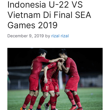
Indonesia U-22 VS
Vietnam Di Final SEA
Games 2019
December 9, 2019
by
rizal rizal