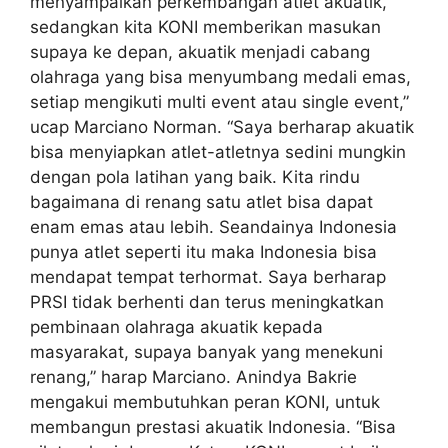
menyampaikan perkembangan atlet akuatik,
sedangkan kita KONI memberikan masukan
supaya ke depan, akuatik menjadi cabang
olahraga yang bisa menyumbang medali emas,
setiap mengikuti multi event atau single event,”
ucap Marciano Norman. “Saya berharap akuatik
bisa menyiapkan atlet-atletnya sedini mungkin
dengan pola latihan yang baik. Kita rindu
bagaimana di renang satu atlet bisa dapat
enam emas atau lebih. Seandainya Indonesia
punya atlet seperti itu maka Indonesia bisa
mendapat tempat terhormat. Saya berharap
PRSI tidak berhenti dan terus meningkatkan
pembinaan olahraga akuatik kepada
masyarakat, supaya banyak yang menekuni
renang,” harap Marciano. Anindya Bakrie
mengakui membutuhkan peran KONI, untuk
membangun prestasi akuatik Indonesia. “Bisa