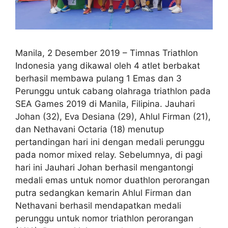
Manila, 2 Desember 2019 – Timnas Triathlon
Indonesia yang dikawal oleh 4 atlet berbakat
berhasil membawa pulang 1 Emas dan 3
Perunggu untuk cabang olahraga triathlon pada
SEA Games 2019 di Manila, Filipina. Jauhari
Johan (32), Eva Desiana (29), Ahlul Firman (21),
dan Nethavani Octaria (18) menutup
pertandingan hari ini dengan medali perunggu
pada nomor mixed relay. Sebelumnya, di pagi
hari ini Jauhari Johan berhasil mengantongi
medali emas untuk nomor duathlon perorangan
putra sedangkan kemarin Ahlul Firman dan
Nethavani berhasil mendapatkan medali
perunggu untuk nomor triathlon perorangan