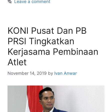
Leave a comment
KONI Pusat Dan PB
PRSI Tingkatkan
Kerjasama Pembinaan
Atlet
November 14, 2019
by
Ivan Anwar