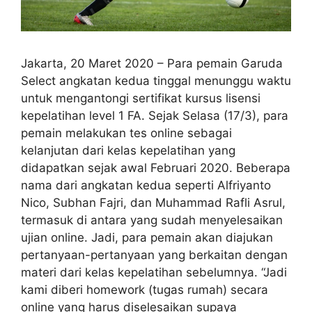
Jakarta, 20 Maret 2020 – Para pemain Garuda
Select angkatan kedua tinggal menunggu waktu
untuk mengantongi sertifikat kursus lisensi
kepelatihan level 1 FA. Sejak Selasa (17/3), para
pemain melakukan tes online sebagai
kelanjutan dari kelas kepelatihan yang
didapatkan sejak awal Februari 2020. Beberapa
nama dari angkatan kedua seperti Alfriyanto
Nico, Subhan Fajri, dan Muhammad Rafli Asrul,
termasuk di antara yang sudah menyelesaikan
ujian online. Jadi, para pemain akan diajukan
pertanyaan-pertanyaan yang berkaitan dengan
materi dari kelas kepelatihan sebelumnya. “Jadi
kami diberi homework (tugas rumah) secara
online yang harus diselesaikan supaya