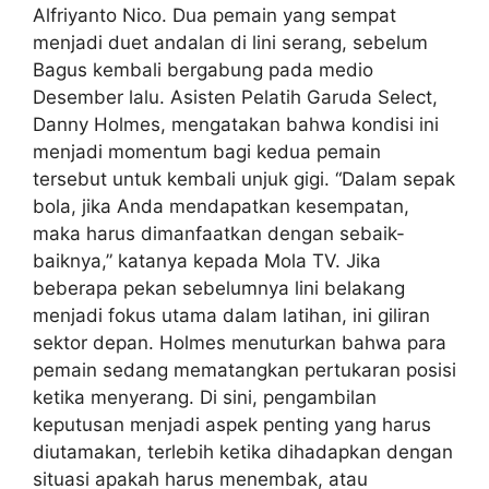
Alfriyanto Nico. Dua pemain yang sempat
menjadi duet andalan di lini serang, sebelum
Bagus kembali bergabung pada medio
Desember lalu. Asisten Pelatih Garuda Select,
Danny Holmes, mengatakan bahwa kondisi ini
menjadi momentum bagi kedua pemain
tersebut untuk kembali unjuk gigi. “Dalam sepak
bola, jika Anda mendapatkan kesempatan,
maka harus dimanfaatkan dengan sebaik-
baiknya,” katanya kepada Mola TV. Jika
beberapa pekan sebelumnya lini belakang
menjadi fokus utama dalam latihan, ini giliran
sektor depan. Holmes menuturkan bahwa para
pemain sedang mematangkan pertukaran posisi
ketika menyerang. Di sini, pengambilan
keputusan menjadi aspek penting yang harus
diutamakan, terlebih ketika dihadapkan dengan
situasi apakah harus menembak, atau