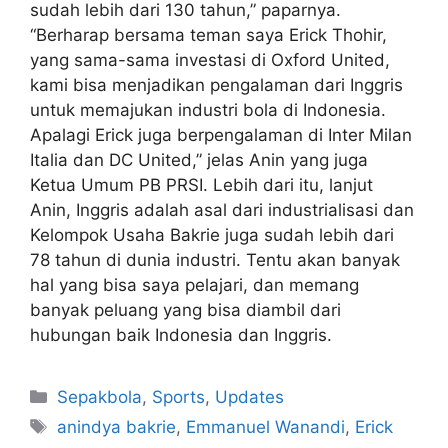
sudah lebih dari 130 tahun,” paparnya.
“Berharap bersama teman saya Erick Thohir,
yang sama-sama investasi di Oxford United,
kami bisa menjadikan pengalaman dari Inggris
untuk memajukan industri bola di Indonesia.
Apalagi Erick juga berpengalaman di Inter Milan
Italia dan DC United,” jelas Anin yang juga
Ketua Umum PB PRSI. Lebih dari itu, lanjut
Anin, Inggris adalah asal dari industrialisasi dan
Kelompok Usaha Bakrie juga sudah lebih dari
78 tahun di dunia industri. Tentu akan banyak
hal yang bisa saya pelajari, dan memang
banyak peluang yang bisa diambil dari
hubungan baik Indonesia dan Inggris.
Sepakbola
,
Sports
,
Updates
anindya bakrie
,
Emmanuel Wanandi
,
Erick