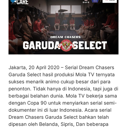
Jakarta, 20 April 2020 – Serial Dream Chasers
Garuda Select hasil produksi Mola TV ternyata
sukses menarik animo cukup besar dari para
penonton. Tidak hanya di Indonesia, tapi juga di
berbagai belahan dunia. Mola TV bekerja sama
dengan Copa 90 untuk menyiarkan serial semi-
dokumenter ini di luar Indonesia. Acara serial
Dream Chasers Garuda Select bahkan telah
dipesan oleh Belanda, Sipris, Dan beberapa