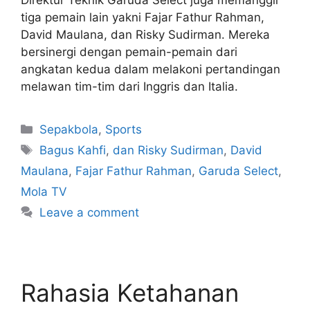
tiga pemain lain yakni Fajar Fathur Rahman,
David Maulana, dan Risky Sudirman. Mereka
bersinergi dengan pemain-pemain dari
angkatan kedua dalam melakoni pertandingan
melawan tim-tim dari Inggris dan Italia.
Sepakbola
,
Sports
Bagus Kahfi
,
dan Risky Sudirman
,
David
Maulana
,
Fajar Fathur Rahman
,
Garuda Select
,
Mola TV
Leave a comment
Rahasia Ketahanan