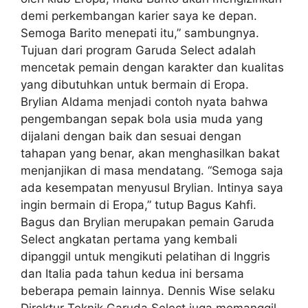
demi perkembangan karier saya ke depan.
Semoga Barito menepati itu,” sambungnya.
Tujuan dari program Garuda Select adalah
mencetak pemain dengan karakter dan kualitas
yang dibutuhkan untuk bermain di Eropa.
Brylian Aldama menjadi contoh nyata bahwa
pengembangan sepak bola usia muda yang
dijalani dengan baik dan sesuai dengan
tahapan yang benar, akan menghasilkan bakat
menjanjikan di masa mendatang. “Semoga saja
ada kesempatan menyusul Brylian. Intinya saya
ingin bermain di Eropa,” tutup Bagus Kahfi.
Bagus dan Brylian merupakan pemain Garuda
Select angkatan pertama yang kembali
dipanggil untuk mengikuti pelatihan di Inggris
dan Italia pada tahun kedua ini bersama
beberapa pemain lainnya. Dennis Wise selaku
Direktur Teknik Garuda Select juga memanggil