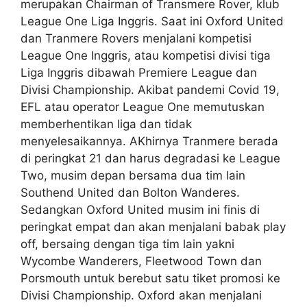
merupakan Chairman of Transmere Rover, klub
League One Liga Inggris. Saat ini Oxford United
dan Tranmere Rovers menjalani kompetisi
League One Inggris, atau kompetisi divisi tiga
Liga Inggris dibawah Premiere League dan
Divisi Championship. Akibat pandemi Covid 19,
EFL atau operator League One memutuskan
memberhentikan liga dan tidak
menyelesaikannya. AKhirnya Tranmere berada
di peringkat 21 dan harus degradasi ke League
Two, musim depan bersama dua tim lain
Southend United dan Bolton Wanderes.
Sedangkan Oxford United musim ini finis di
peringkat empat dan akan menjalani babak play
off, bersaing dengan tiga tim lain yakni
Wycombe Wanderers, Fleetwood Town dan
Porsmouth untuk berebut satu tiket promosi ke
Divisi Championship. Oxford akan menjalani