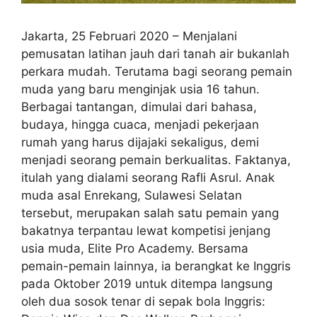
Jakarta, 25 Februari 2020 – Menjalani
pemusatan latihan jauh dari tanah air bukanlah
perkara mudah. Terutama bagi seorang pemain
muda yang baru menginjak usia 16 tahun.
Berbagai tantangan, dimulai dari bahasa,
budaya, hingga cuaca, menjadi pekerjaan
rumah yang harus dijajaki sekaligus, demi
menjadi seorang pemain berkualitas. Faktanya,
itulah yang dialami seorang Rafli Asrul. Anak
muda asal Enrekang, Sulawesi Selatan
tersebut, merupakan salah satu pemain yang
bakatnya terpantau lewat kompetisi jenjang
usia muda, Elite Pro Academy. Bersama
pemain-pemain lainnya, ia berangkat ke Inggris
pada Oktober 2019 untuk ditempa langsung
oleh dua sosok tenar di sepak bola Inggris: