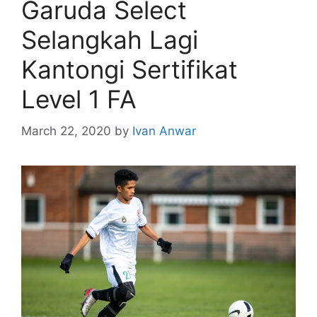
Garuda Select
Selangkah Lagi
Kantongi Sertifikat
Level 1 FA
March 22, 2020
by
Ivan Anwar