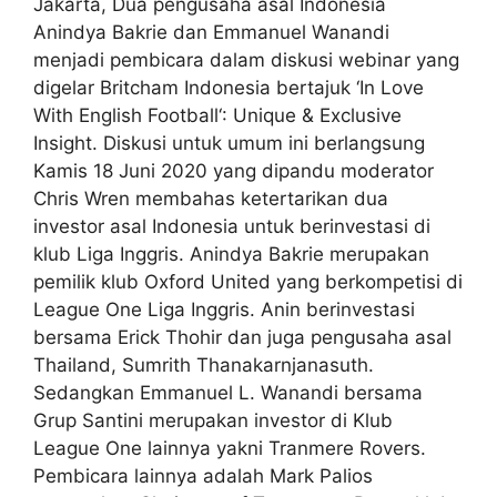
Jakarta, Dua pengusaha asal Indonesia
Anindya Bakrie dan Emmanuel Wanandi
menjadi pembicara dalam diskusi webinar yang
digelar Britcham Indonesia bertajuk ‘In Love
With English Football‘: Unique & Exclusive
Insight. Diskusi untuk umum ini berlangsung
Kamis 18 Juni 2020 yang dipandu moderator
Chris Wren membahas ketertarikan dua
investor asal Indonesia untuk berinvestasi di
klub Liga Inggris. Anindya Bakrie merupakan
pemilik klub Oxford United yang berkompetisi di
League One Liga Inggris. Anin berinvestasi
bersama Erick Thohir dan juga pengusaha asal
Thailand, Sumrith Thanakarnjanasuth.
Sedangkan Emmanuel L. Wanandi bersama
Grup Santini merupakan investor di Klub
League One lainnya yakni Tranmere Rovers.
Pembicara lainnya adalah Mark Palios