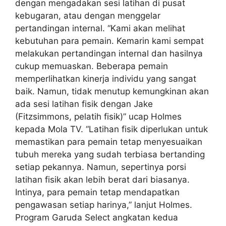
dengan mengadakan sesi latihan di pusat
kebugaran, atau dengan menggelar
pertandingan internal. “Kami akan melihat
kebutuhan para pemain. Kemarin kami sempat
melakukan pertandingan internal dan hasilnya
cukup memuaskan. Beberapa pemain
memperlihatkan kinerja individu yang sangat
baik. Namun, tidak menutup kemungkinan akan
ada sesi latihan fisik dengan Jake
(Fitzsimmons, pelatih fisik)” ucap Holmes
kepada Mola TV. “Latihan fisik diperlukan untuk
memastikan para pemain tetap menyesuaikan
tubuh mereka yang sudah terbiasa bertanding
setiap pekannya. Namun, sepertinya porsi
latihan fisik akan lebih berat dari biasanya.
Intinya, para pemain tetap mendapatkan
pengawasan setiap harinya,” lanjut Holmes.
Program Garuda Select angkatan kedua