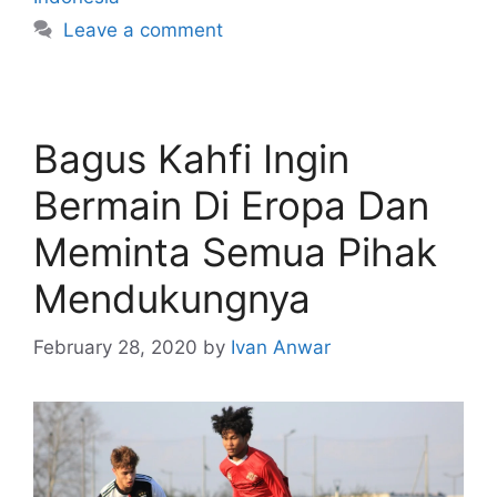
Leave a comment
Bagus Kahfi Ingin
Bermain Di Eropa Dan
Meminta Semua Pihak
Mendukungnya
February 28, 2020
by
Ivan Anwar