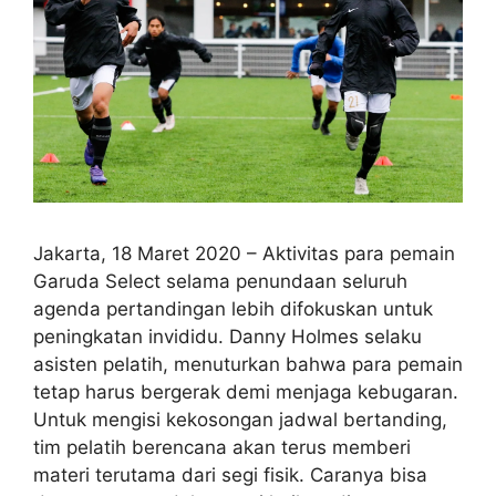
Jakarta, 18 Maret 2020 – Aktivitas para pemain
Garuda Select selama penundaan seluruh
agenda pertandingan lebih difokuskan untuk
peningkatan invididu. Danny Holmes selaku
asisten pelatih, menuturkan bahwa para pemain
tetap harus bergerak demi menjaga kebugaran.
Untuk mengisi kekosongan jadwal bertanding,
tim pelatih berencana akan terus memberi
materi terutama dari segi fisik. Caranya bisa