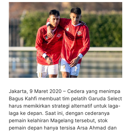
Jakarta, 9 Maret 2020 – Cedera yang menimpa
Bagus Kahfi membuat tim pelatih Garuda Select
harus memikirkan strategi alternatif untuk laga-
laga ke depan. Saat ini, dengan cederanya
pemain kelahiran Magelang tersebut, stok
pemain depan hanya tersisa Arsa Ahmad dan