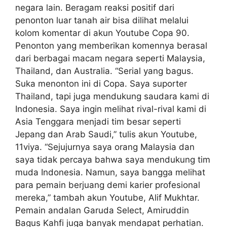
negara lain. Beragam reaksi positif dari
penonton luar tanah air bisa dilihat melalui
kolom komentar di akun Youtube Copa 90.
Penonton yang memberikan komennya berasal
dari berbagai macam negara seperti Malaysia,
Thailand, dan Australia. “Serial yang bagus.
Suka menonton ini di Copa. Saya suporter
Thailand, tapi juga mendukung saudara kami di
Indonesia. Saya ingin melihat rival-rival kami di
Asia Tenggara menjadi tim besar seperti
Jepang dan Arab Saudi,” tulis akun Youtube,
11viya. “Sejujurnya saya orang Malaysia dan
saya tidak percaya bahwa saya mendukung tim
muda Indonesia. Namun, saya bangga melihat
para pemain berjuang demi karier profesional
mereka,” tambah akun Youtube, Alif Mukhtar.
Pemain andalan Garuda Select, Amiruddin
Bagus Kahfi juga banyak mendapat perhatian.