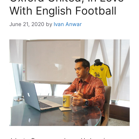
With English Football
June 21, 2020
by
Ivan Anwar