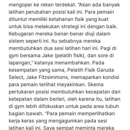
mengoper ke rekan terdekat. “Akan ada banyak
latihan perubahan posisi kali ini. Para pemain
dituntut memiliki ketahanan fisik yang kuat
untuk bisa melakukan strategi ini dengan baik.
Kebugaran mereka benar-benar diuji dalam
sistem seperti ini. Itu sebabnya mereka
membutuhkan dua sesi latihan hari ini. Pagi di
gym bersama Jake (pelatih fisik), dan sore di
lapangan,” katanya menambahkan. Pada
kesempatan yang sama, Pelatih Fisik Garuda
Select, Jake Fitzsimmons, memaparkan kondisi
para pemain terlihat meyakinkan. Skema
pertukaran posisi membutuhkan kecepatan dan
ketepatan dalam berlari, oleh karena itu, latihan
di gym lebih difokuskan untuk pada area tubuh
bagian bawah. “Para pemain memperlihatkan
kerja keras yang mengagumkan pada sesi
latihan kali ini. Saya sempat meminta mereka