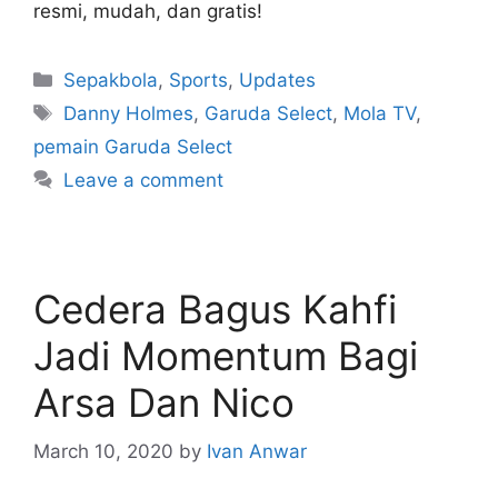
resmi, mudah, dan gratis!
Sepakbola
,
Sports
,
Updates
Danny Holmes
,
Garuda Select
,
Mola TV
,
pemain Garuda Select
Leave a comment
Cedera Bagus Kahfi
Jadi Momentum Bagi
Arsa Dan Nico
March 10, 2020
by
Ivan Anwar