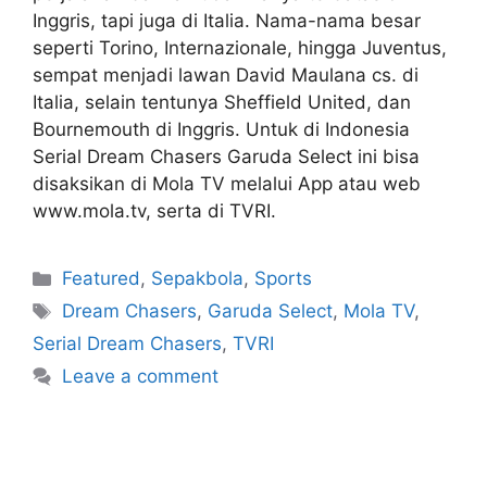
Inggris, tapi juga di Italia. Nama-nama besar
seperti Torino, Internazionale, hingga Juventus,
sempat menjadi lawan David Maulana cs. di
Italia, selain tentunya Sheffield United, dan
Bournemouth di Inggris. Untuk di Indonesia
Serial Dream Chasers Garuda Select ini bisa
disaksikan di Mola TV melalui App atau web
www.mola.tv, serta di TVRI.
Featured
,
Sepakbola
,
Sports
Dream Chasers
,
Garuda Select
,
Mola TV
,
Serial Dream Chasers
,
TVRI
Leave a comment