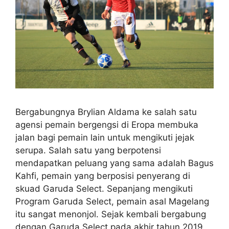
Bergabungnya Brylian Aldama ke salah satu
agensi pemain bergengsi di Eropa membuka
jalan bagi pemain lain untuk mengikuti jejak
serupa. Salah satu yang berpotensi
mendapatkan peluang yang sama adalah Bagus
Kahfi, pemain yang berposisi penyerang di
skuad Garuda Select. Sepanjang mengikuti
Program Garuda Select, pemain asal Magelang
itu sangat menonjol. Sejak kembali bergabung
dengan Garuda Select pada akhir tahun 2019,