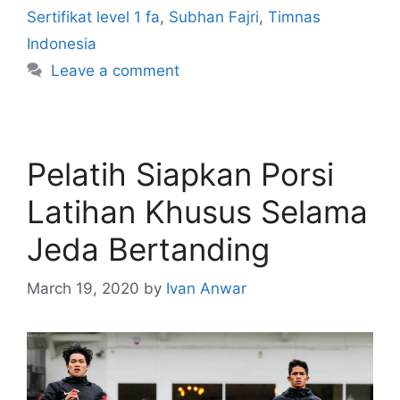
Sertifikat level 1 fa
,
Subhan Fajri
,
Timnas
Indonesia
Leave a comment
Pelatih Siapkan Porsi
Latihan Khusus Selama
Jeda Bertanding
March 19, 2020
by
Ivan Anwar