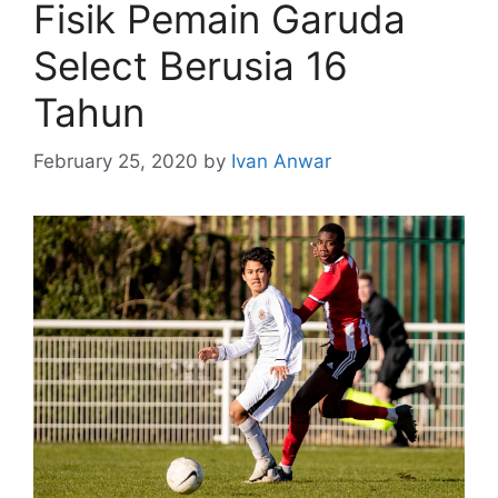
Fisik Pemain Garuda
Select Berusia 16
Tahun
February 25, 2020
by
Ivan Anwar