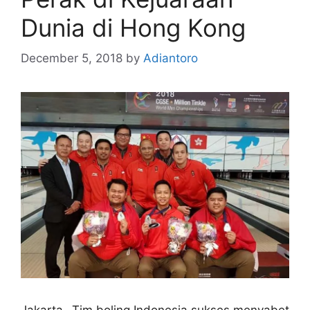
Dunia di Hong Kong
December 5, 2018
by
Adiantoro