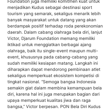
Foundation juga memiliki komitmen kuat untuk
menjadikan Kudus sebagai destinasi sport
tourism yang semarak, sekaligus menarik lebih
banyak masyarakat untuk datang yang akan
berdampak positif terhadap roda perekonomian
daerah. Dalam cabang olahraga bela diri, lanjut
Victor, Djarum Foundation memang memiliki
iktikad untuk menggiatkan berbagai ajang
olahraga, baik itu single-event maupun multi-
event, khususnya pada cabang-cabang yang
sudah memiliki kesiapan matang. Langkah ini
diharapkan dapat mendorong pembinaan atlet
sekaligus memperkuat ekosistem kompetisi di
tingkat nasional. “Semoga bangsa Indonesia
semakin giat dalam membina kemampuan bela
diri, karena hal ini juga merupakan bagian dari
upaya memperkuat kualitas jiwa dan raga
bangsa,” Victor berpesan. PON Bela Diri Kudus