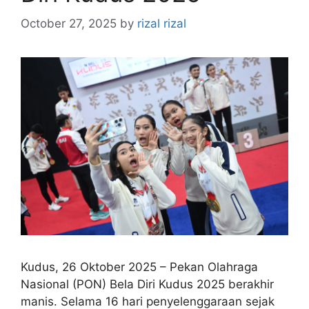
October 27, 2025
by
rizal rizal
Kudus, 26 Oktober 2025 – Pekan Olahraga
Nasional (PON) Bela Diri Kudus 2025 berakhir
manis. Selama 16 hari penyelenggaraan sejak