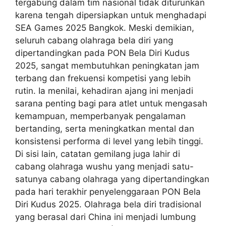
tergabung dalam tim nasional tidak diturunkan
karena tengah dipersiapkan untuk menghadapi
SEA Games 2025 Bangkok. Meski demikian,
seluruh cabang olahraga bela diri yang
dipertandingkan pada PON Bela Diri Kudus
2025, sangat membutuhkan peningkatan jam
terbang dan frekuensi kompetisi yang lebih
rutin. Ia menilai, kehadiran ajang ini menjadi
sarana penting bagi para atlet untuk mengasah
kemampuan, memperbanyak pengalaman
bertanding, serta meningkatkan mental dan
konsistensi performa di level yang lebih tinggi.
Di sisi lain, catatan gemilang juga lahir di
cabang olahraga wushu yang menjadi satu-
satunya cabang olahraga yang dipertandingkan
pada hari terakhir penyelenggaraan PON Bela
Diri Kudus 2025. Olahraga bela diri tradisional
yang berasal dari China ini menjadi lumbung