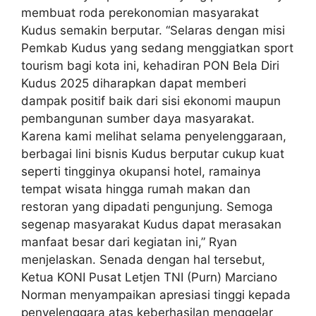
membuat roda perekonomian masyarakat
Kudus semakin berputar. “Selaras dengan misi
Pemkab Kudus yang sedang menggiatkan sport
tourism bagi kota ini, kehadiran PON Bela Diri
Kudus 2025 diharapkan dapat memberi
dampak positif baik dari sisi ekonomi maupun
pembangunan sumber daya masyarakat.
Karena kami melihat selama penyelenggaraan,
berbagai lini bisnis Kudus berputar cukup kuat
seperti tingginya okupansi hotel, ramainya
tempat wisata hingga rumah makan dan
restoran yang dipadati pengunjung. Semoga
segenap masyarakat Kudus dapat merasakan
manfaat besar dari kegiatan ini,” Ryan
menjelaskan. Senada dengan hal tersebut,
Ketua KONI Pusat Letjen TNI (Purn) Marciano
Norman menyampaikan apresiasi tinggi kepada
penyelenggara atas keberhasilan menggelar