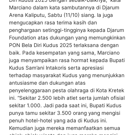
Marciano dalam kata sambutannya di Djarum
Arena Kaliputu, Sabtu (11/10) siang. Ia juga
mengucapkan rasa terima kasih dan
penghargaan setinggi-tingginya kepada Djarum
Foundation atas dukungan yang memungkinkan
PON Bela Diri Kudus 2025 terlaksana dengan
baik. Pada kesempatan yang sama, Marciano
juga menyampaikan rasa hormat kepada Bupati
Kudus Sam’ani Intakoris serta apresiasi
terhadap masyarakat Kudus yang menunjukkan
antusiasme dan dukungan atas
penyelenggaraan pesta olahraga di Kota Kretek
ini. “Sekitar 2.500 lebih atlet serta jumlah ofisial
sekitar 1.000. Jadi pada saat ini, Bupati Kudus
punya tamu sekitar 3.500 orang yang mengisi
penuh hotel-hotel yang ada di Kudus ini.
Kemudian juga mereka memanfaatkan semua