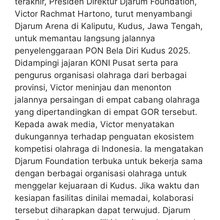
terakhir, Presiden Direktur Djarum Foundation,
Victor Rachmat Hartono, turut menyambangi
Djarum Arena di Kaliputu, Kudus, Jawa Tengah,
untuk memantau langsung jalannya
penyelenggaraan PON Bela Diri Kudus 2025.
Didampingi jajaran KONI Pusat serta para
pengurus organisasi olahraga dari berbagai
provinsi, Victor meninjau dan menonton
jalannya persaingan di empat cabang olahraga
yang dipertandingkan di empat GOR tersebut.
Kepada awak media, Victor menyatakan
dukungannya terhadap penguatan ekosistem
kompetisi olahraga di Indonesia. Ia mengatakan
Djarum Foundation terbuka untuk bekerja sama
dengan berbagai organisasi olahraga untuk
menggelar kejuaraan di Kudus. Jika waktu dan
kesiapan fasilitas dinilai memadai, kolaborasi
tersebut diharapkan dapat terwujud. Djarum