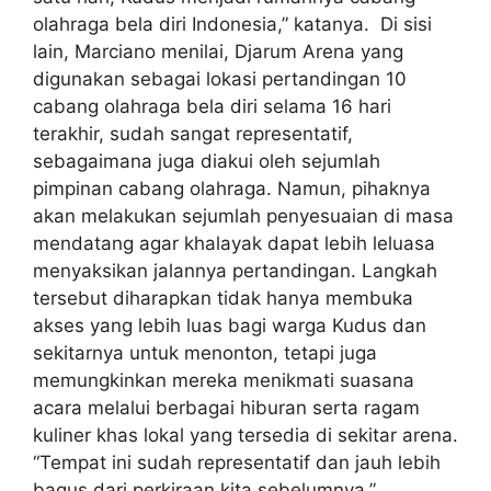
olahraga bela diri Indonesia,” katanya. Di sisi
lain, Marciano menilai, Djarum Arena yang
digunakan sebagai lokasi pertandingan 10
cabang olahraga bela diri selama 16 hari
terakhir, sudah sangat representatif,
sebagaimana juga diakui oleh sejumlah
pimpinan cabang olahraga. Namun, pihaknya
akan melakukan sejumlah penyesuaian di masa
mendatang agar khalayak dapat lebih leluasa
menyaksikan jalannya pertandingan. Langkah
tersebut diharapkan tidak hanya membuka
akses yang lebih luas bagi warga Kudus dan
sekitarnya untuk menonton, tetapi juga
memungkinkan mereka menikmati suasana
acara melalui berbagai hiburan serta ragam
kuliner khas lokal yang tersedia di sekitar arena.
“Tempat ini sudah representatif dan jauh lebih
bagus dari perkiraan kita sebelumnya,”