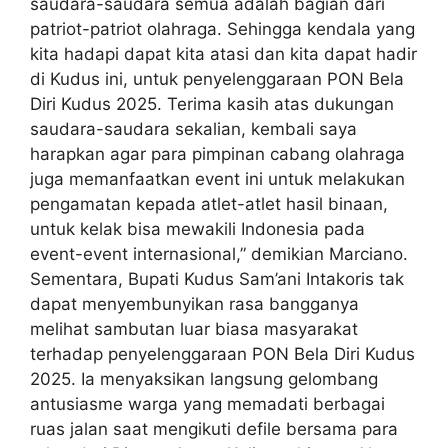
saudara-saudara semua adalah bagian dari
patriot-patriot olahraga. Sehingga kendala yang
kita hadapi dapat kita atasi dan kita dapat hadir
di Kudus ini, untuk penyelenggaraan PON Bela
Diri Kudus 2025. Terima kasih atas dukungan
saudara-saudara sekalian, kembali saya
harapkan agar para pimpinan cabang olahraga
juga memanfaatkan event ini untuk melakukan
pengamatan kepada atlet-atlet hasil binaan,
untuk kelak bisa mewakili Indonesia pada
event-event internasional,” demikian Marciano.
Sementara, Bupati Kudus Sam’ani Intakoris tak
dapat menyembunyikan rasa bangganya
melihat sambutan luar biasa masyarakat
terhadap penyelenggaraan PON Bela Diri Kudus
2025. Ia menyaksikan langsung gelombang
antusiasme warga yang memadati berbagai
ruas jalan saat mengikuti defile bersama para