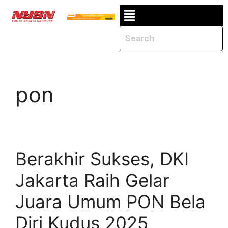
pon
Berakhir Sukses, DKI
Jakarta Raih Gelar
Juara Umum PON Bela
Diri Kudus 2025