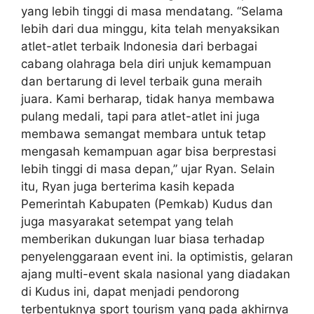
yang lebih tinggi di masa mendatang. “Selama
lebih dari dua minggu, kita telah menyaksikan
atlet-atlet terbaik Indonesia dari berbagai
cabang olahraga bela diri unjuk kemampuan
dan bertarung di level terbaik guna meraih
juara. Kami berharap, tidak hanya membawa
pulang medali, tapi para atlet-atlet ini juga
membawa semangat membara untuk tetap
mengasah kemampuan agar bisa berprestasi
lebih tinggi di masa depan,” ujar Ryan. Selain
itu, Ryan juga berterima kasih kepada
Pemerintah Kabupaten (Pemkab) Kudus dan
juga masyarakat setempat yang telah
memberikan dukungan luar biasa terhadap
penyelenggaraan event ini. Ia optimistis, gelaran
ajang multi-event skala nasional yang diadakan
di Kudus ini, dapat menjadi pendorong
terbentuknya sport tourism yang pada akhirnya