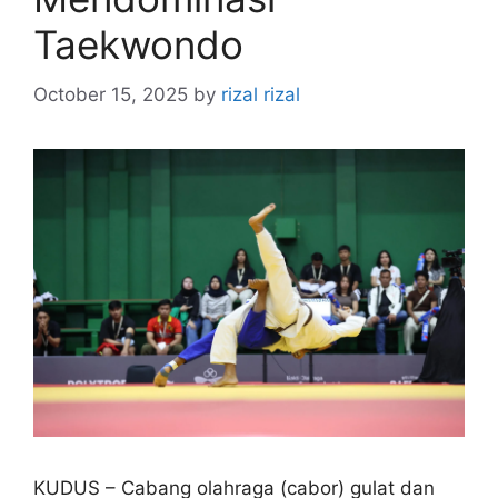
Taekwondo
October 15, 2025
by
rizal rizal
KUDUS – Cabang olahraga (cabor) gulat dan