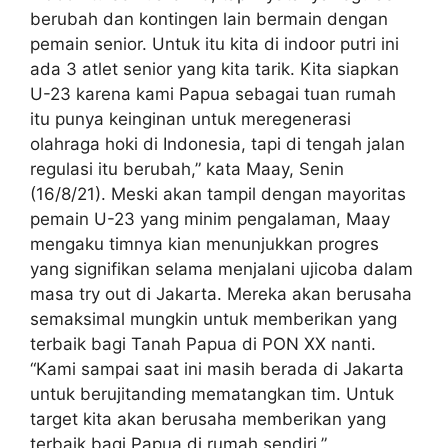
berubah dan kontingen lain bermain dengan
pemain senior. Untuk itu kita di indoor putri ini
ada 3 atlet senior yang kita tarik. Kita siapkan
U-23 karena kami Papua sebagai tuan rumah
itu punya keinginan untuk meregenerasi
olahraga hoki di Indonesia, tapi di tengah jalan
regulasi itu berubah,” kata Maay, Senin
(16/8/21). Meski akan tampil dengan mayoritas
pemain U-23 yang minim pengalaman, Maay
mengaku timnya kian menunjukkan progres
yang signifikan selama menjalani ujicoba dalam
masa try out di Jakarta. Mereka akan berusaha
semaksimal mungkin untuk memberikan yang
terbaik bagi Tanah Papua di PON XX nanti.
“Kami sampai saat ini masih berada di Jakarta
untuk berujitanding mematangkan tim. Untuk
target kita akan berusaha memberikan yang
terbaik bagi Papua di rumah sendiri,”