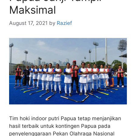
Maksimal
August 17, 2021
by
Razief
Tim hoki indoor putri Papua tetap menjanjikan
hasil terbaik untuk kontingen Papua pada
penyelenggaraan Pekan Olahraga Nasional