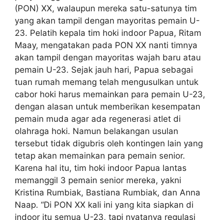
(PON) XX, walaupun mereka satu-satunya tim
yang akan tampil dengan mayoritas pemain U-
23. Pelatih kepala tim hoki indoor Papua, Ritam
Maay, mengatakan pada PON XX nanti timnya
akan tampil dengan mayoritas wajah baru atau
pemain U-23. Sejak jauh hari, Papua sebagai
tuan rumah memang telah mengusulkan untuk
cabor hoki harus memainkan para pemain U-23,
dengan alasan untuk memberikan kesempatan
pemain muda agar ada regenerasi atlet di
olahraga hoki. Namun belakangan usulan
tersebut tidak digubris oleh kontingen lain yang
tetap akan memainkan para pemain senior.
Karena hal itu, tim hoki indoor Papua lantas
memanggil 3 pemain senior mereka, yakni
Kristina Rumbiak, Bastiana Rumbiak, dan Anna
Naap. “Di PON XX kali ini yang kita siapkan di
indoor itu semua U-23, tapi nyatanya regulasi