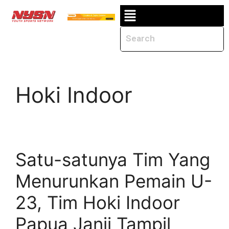
Hoki Indoor
Satu-satunya Tim Yang
Menurunkan Pemain U-
23, Tim Hoki Indoor
Papua Janji Tampil