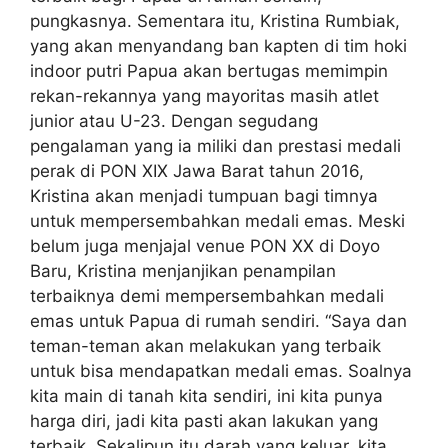
pungkasnya. Sementara itu, Kristina Rumbiak,
yang akan menyandang ban kapten di tim hoki
indoor putri Papua akan bertugas memimpin
rekan-rekannya yang mayoritas masih atlet
junior atau U-23. Dengan segudang
pengalaman yang ia miliki dan prestasi medali
perak di PON XIX Jawa Barat tahun 2016,
Kristina akan menjadi tumpuan bagi timnya
untuk mempersembahkan medali emas. Meski
belum juga menjajal venue PON XX di Doyo
Baru, Kristina menjanjikan penampilan
terbaiknya demi mempersembahkan medali
emas untuk Papua di rumah sendiri. “Saya dan
teman-teman akan melakukan yang terbaik
untuk bisa mendapatkan medali emas. Soalnya
kita main di tanah kita sendiri, ini kita punya
harga diri, jadi kita pasti akan lakukan yang
terbaik. Sekalipun itu darah yang keluar, kita