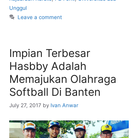
Unggul
Leave a comment
Impian Terbesar
Hasbby Adalah
Memajukan Olahraga
Softball Di Banten
July 27, 2017
by
Ivan Anwar