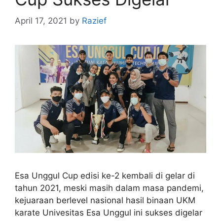
April 17, 2021
by
Razief
Esa Unggul Cup edisi ke-2 kembali di gelar di
tahun 2021, meski masih dalam masa pandemi,
kejuaraan berlevel nasional hasil binaan UKM
karate Univesitas Esa Unggul ini sukses digelar