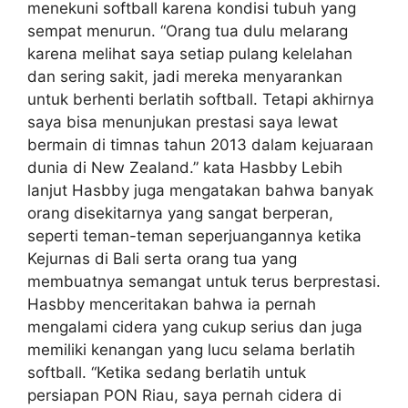
menekuni softball karena kondisi tubuh yang
sempat menurun. “Orang tua dulu melarang
karena melihat saya setiap pulang kelelahan
dan sering sakit, jadi mereka menyarankan
untuk berhenti berlatih softball. Tetapi akhirnya
saya bisa menunjukan prestasi saya lewat
bermain di timnas tahun 2013 dalam kejuaraan
dunia di New Zealand.” kata Hasbby Lebih
lanjut Hasbby juga mengatakan bahwa banyak
orang disekitarnya yang sangat berperan,
seperti teman-teman seperjuangannya ketika
Kejurnas di Bali serta orang tua yang
membuatnya semangat untuk terus berprestasi.
Hasbby menceritakan bahwa ia pernah
mengalami cidera yang cukup serius dan juga
memiliki kenangan yang lucu selama berlatih
softball. “Ketika sedang berlatih untuk
persiapan PON Riau, saya pernah cidera di