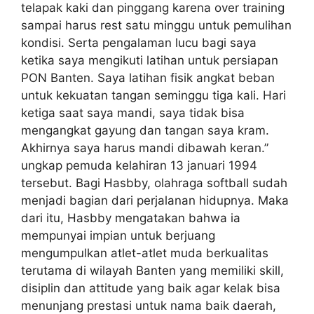
telapak kaki dan pinggang karena over training
sampai harus rest satu minggu untuk pemulihan
kondisi. Serta pengalaman lucu bagi saya
ketika saya mengikuti latihan untuk persiapan
PON Banten. Saya latihan fisik angkat beban
untuk kekuatan tangan seminggu tiga kali. Hari
ketiga saat saya mandi, saya tidak bisa
mengangkat gayung dan tangan saya kram.
Akhirnya saya harus mandi dibawah keran.”
ungkap pemuda kelahiran 13 januari 1994
tersebut. Bagi Hasbby, olahraga softball sudah
menjadi bagian dari perjalanan hidupnya. Maka
dari itu, Hasbby mengatakan bahwa ia
mempunyai impian untuk berjuang
mengumpulkan atlet-atlet muda berkualitas
terutama di wilayah Banten yang memiliki skill,
disiplin dan attitude yang baik agar kelak bisa
menunjang prestasi untuk nama baik daerah,