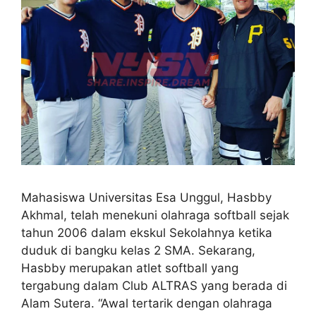
Mahasiswa Universitas Esa Unggul, Hasbby
Akhmal, telah menekuni olahraga softball sejak
tahun 2006 dalam ekskul Sekolahnya ketika
duduk di bangku kelas 2 SMA. Sekarang,
Hasbby merupakan atlet softball yang
tergabung dalam Club ALTRAS yang berada di
Alam Sutera. “Awal tertarik dengan olahraga