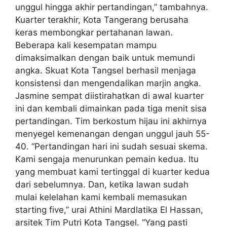
unggul hingga akhir pertandingan,” tambahnya.
Kuarter terakhir, Kota Tangerang berusaha
keras membongkar pertahanan lawan.
Beberapa kali kesempatan mampu
dimaksimalkan dengan baik untuk memundi
angka. Skuat Kota Tangsel berhasil menjaga
konsistensi dan mengendalikan marjin angka.
Jasmine sempat diistirahatkan di awal kuarter
ini dan kembali dimainkan pada tiga menit sisa
pertandingan. Tim berkostum hijau ini akhirnya
menyegel kemenangan dengan unggul jauh 55-
40. “Pertandingan hari ini sudah sesuai skema.
Kami sengaja menurunkan pemain kedua. Itu
yang membuat kami tertinggal di kuarter kedua
dari sebelumnya. Dan, ketika lawan sudah
mulai kelelahan kami kembali memasukan
starting five,” urai Athini Mardlatika El Hassan,
arsitek Tim Putri Kota Tangsel. “Yang pasti