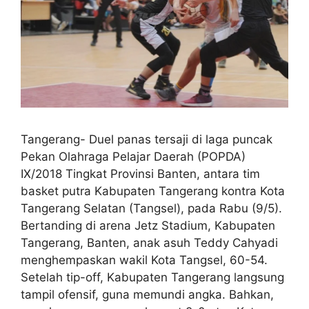
Tangerang- Duel panas tersaji di laga puncak
Pekan Olahraga Pelajar Daerah (POPDA)
IX/2018 Tingkat Provinsi Banten, antara tim
basket putra Kabupaten Tangerang kontra Kota
Tangerang Selatan (Tangsel), pada Rabu (9/5).
Bertanding di arena Jetz Stadium, Kabupaten
Tangerang, Banten, anak asuh Teddy Cahyadi
menghempaskan wakil Kota Tangsel, 60-54.
Setelah tip-off, Kabupaten Tangerang langsung
tampil ofensif, guna memundi angka. Bahkan,