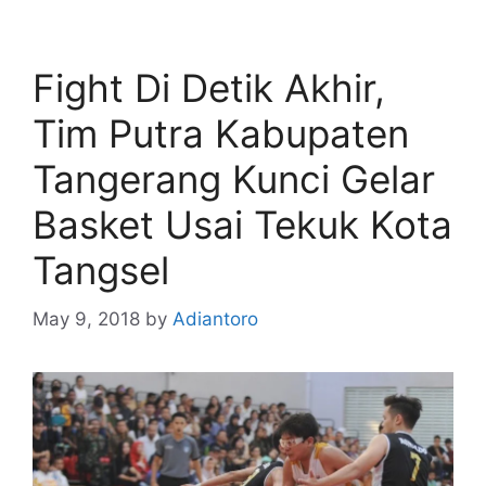
Fight Di Detik Akhir,
Tim Putra Kabupaten
Tangerang Kunci Gelar
Basket Usai Tekuk Kota
Tangsel
May 9, 2018
by
Adiantoro