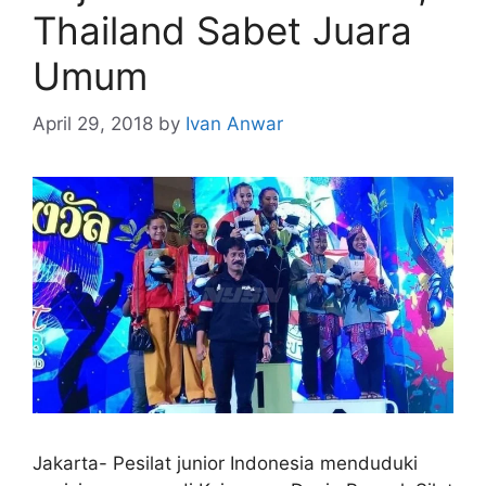
Thailand Sabet Juara
Umum
April 29, 2018
by
Ivan Anwar
Jakarta- Pesilat junior Indonesia menduduki