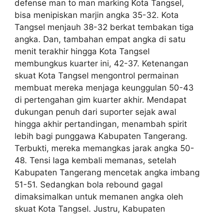
defense man to man marking Kota Tangsel,
bisa menipiskan marjin angka 35-32. Kota
Tangsel menjauh 38-32 berkat tembakan tiga
angka. Dan, tambahan empat angka di satu
menit terakhir hingga Kota Tangsel
membungkus kuarter ini, 42-37. Ketenangan
skuat Kota Tangsel mengontrol permainan
membuat mereka menjaga keunggulan 50-43
di pertengahan gim kuarter akhir. Mendapat
dukungan penuh dari suporter sejak awal
hingga akhir pertandingan, menambah spirit
lebih bagi punggawa Kabupaten Tangerang.
Terbukti, mereka memangkas jarak angka 50-
48. Tensi laga kembali memanas, setelah
Kabupaten Tangerang mencetak angka imbang
51-51. Sedangkan bola rebound gagal
dimaksimalkan untuk memanen angka oleh
skuat Kota Tangsel. Justru, Kabupaten