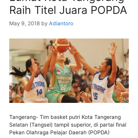
Raih Titel Juara POPDA
May 9, 2018
by
Adiantoro
Tangerang- Tim basket putri Kota Tangerang
Selatan (Tangsel) tampil superior, di partai final
Pekan Olahraga Pelajar Daerah (POPDA)