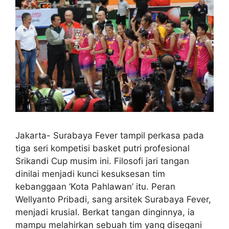
Jakarta- Surabaya Fever tampil perkasa pada
tiga seri kompetisi basket putri profesional
Srikandi Cup musim ini. Filosofi jari tangan
dinilai menjadi kunci kesuksesan tim
kebanggaan ‘Kota Pahlawan’ itu. Peran
Wellyanto Pribadi, sang arsitek Surabaya Fever,
menjadi krusial. Berkat tangan dinginnya, ia
mampu melahirkan sebuah tim yang disegani