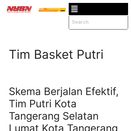
Tim Basket Putri
Skema Berjalan Efektif,
Tim Putri Kota
Tangerang Selatan
Lumat Kota Tangerang