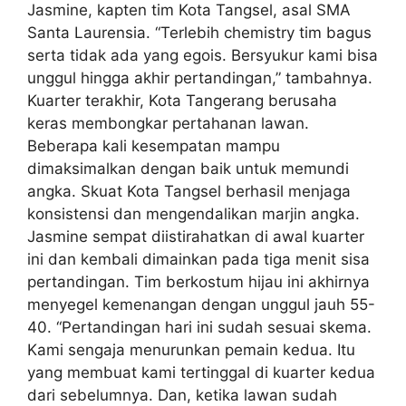
Jasmine, kapten tim Kota Tangsel, asal SMA
Santa Laurensia. “Terlebih chemistry tim bagus
serta tidak ada yang egois. Bersyukur kami bisa
unggul hingga akhir pertandingan,” tambahnya.
Kuarter terakhir, Kota Tangerang berusaha
keras membongkar pertahanan lawan.
Beberapa kali kesempatan mampu
dimaksimalkan dengan baik untuk memundi
angka. Skuat Kota Tangsel berhasil menjaga
konsistensi dan mengendalikan marjin angka.
Jasmine sempat diistirahatkan di awal kuarter
ini dan kembali dimainkan pada tiga menit sisa
pertandingan. Tim berkostum hijau ini akhirnya
menyegel kemenangan dengan unggul jauh 55-
40. “Pertandingan hari ini sudah sesuai skema.
Kami sengaja menurunkan pemain kedua. Itu
yang membuat kami tertinggal di kuarter kedua
dari sebelumnya. Dan, ketika lawan sudah