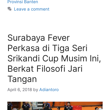
Provinsi Banten
Leave a comment
Surabaya Fever
Perkasa di Tiga Seri
Srikandi Cup Musim Ini,
Berkat Filosofi Jari
Tangan
April 6, 2018
by
Adiantoro