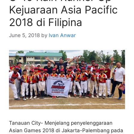
Kejuaraan Asia Pacific
2018 di Filipina
June 5, 2018
by
Ivan Anwar
Tanauan City- Menjelang penyelenggaraan
Asian Games 2018 di Jakarta-Palembang pada