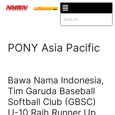
PONY Asia Pacific
Bawa Nama Indonesia,
Tim Garuda Baseball
Softball Club (GBSC)
U-10 Raih Runner Up