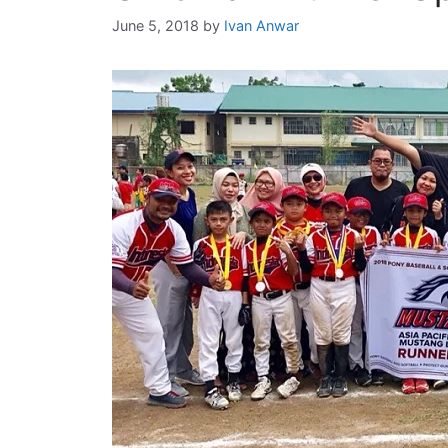
June 5, 2018
by
Ivan Anwar