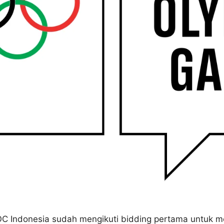
OC Indonesia sudah mengikuti bidding pertama untuk me