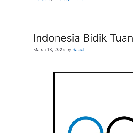
Indonesia Bidik Tu
March 13, 2025
by
Razief