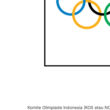
Komite Olimpiade Indonesia (KOI) atau N