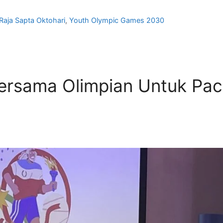
Raja Sapta Oktohari
,
Youth Olympic Games 2030
Bersama Olimpian Untuk Pac