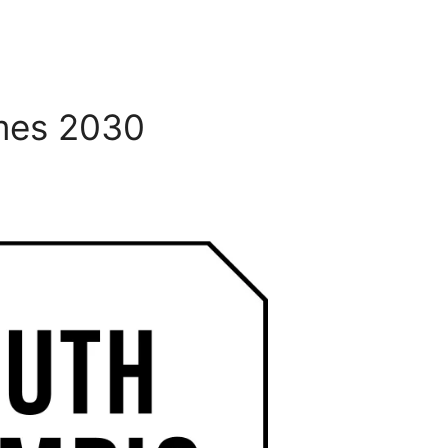
mes 2030