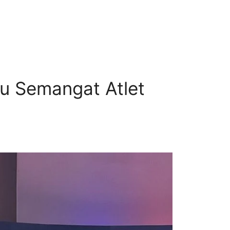
u Semangat Atlet