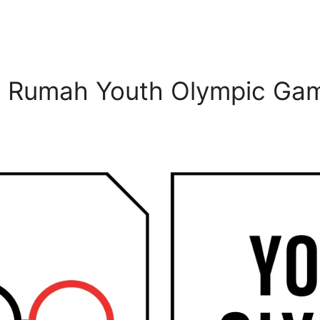
an Rumah Youth Olympic Ga