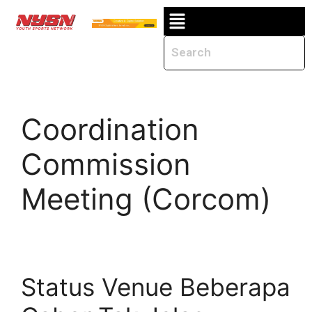
Coordination
Commission
Meeting (Corcom)
Status Venue Beberapa