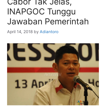
Cabor Tak Jelas,
INAPGOC Tunggu
Jawaban Pemerintah
April 14, 2018
by
Adiantoro