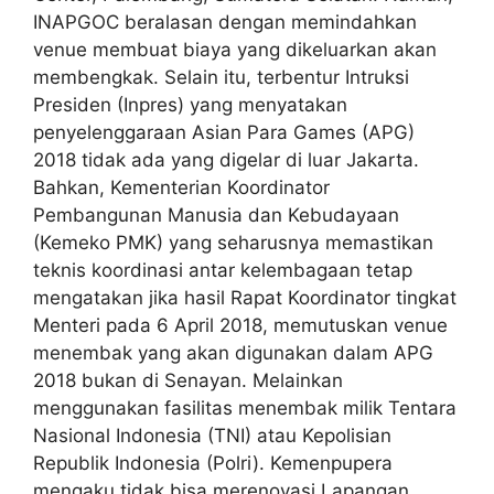
INAPGOC beralasan dengan memindahkan
venue membuat biaya yang dikeluarkan akan
membengkak. Selain itu, terbentur Intruksi
Presiden (Inpres) yang menyatakan
penyelenggaraan Asian Para Games (APG)
2018 tidak ada yang digelar di luar Jakarta.
Bahkan, Kementerian Koordinator
Pembangunan Manusia dan Kebudayaan
(Kemeko PMK) yang seharusnya memastikan
teknis koordinasi antar kelembagaan tetap
mengatakan jika hasil Rapat Koordinator tingkat
Menteri pada 6 April 2018, memutuskan venue
menembak yang akan digunakan dalam APG
2018 bukan di Senayan. Melainkan
menggunakan fasilitas menembak milik Tentara
Nasional Indonesia (TNI) atau Kepolisian
Republik Indonesia (Polri). Kemenpupera
mengaku tidak bisa merenovasi Lapangan