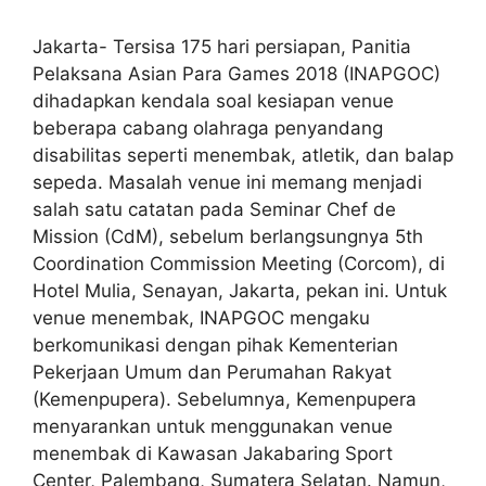
Jakarta- Tersisa 175 hari persiapan, Panitia
Pelaksana Asian Para Games 2018 (INAPGOC)
dihadapkan kendala soal kesiapan venue
beberapa cabang olahraga penyandang
disabilitas seperti menembak, atletik, dan balap
sepeda. Masalah venue ini memang menjadi
salah satu catatan pada Seminar Chef de
Mission (CdM), sebelum berlangsungnya 5th
Coordination Commission Meeting (Corcom), di
Hotel Mulia, Senayan, Jakarta, pekan ini. Untuk
venue menembak, INAPGOC mengaku
berkomunikasi dengan pihak Kementerian
Pekerjaan Umum dan Perumahan Rakyat
(Kemenpupera). Sebelumnya, Kemenpupera
menyarankan untuk menggunakan venue
menembak di Kawasan Jakabaring Sport
Center, Palembang, Sumatera Selatan. Namun,