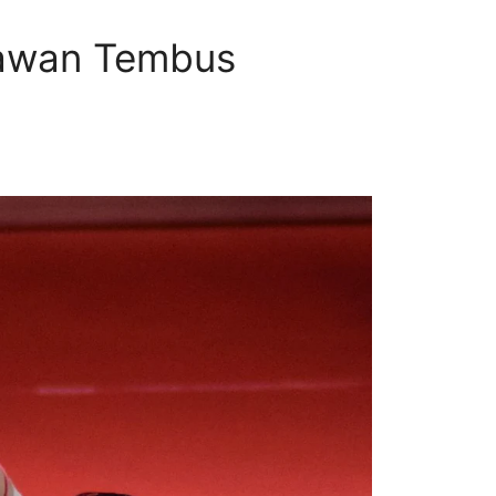
iawan Tembus