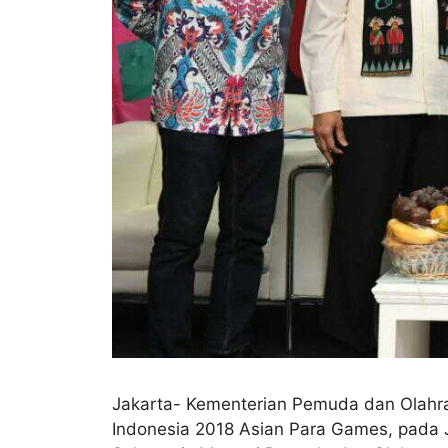
Jakarta- Kementerian Pemuda dan Olahrag
Indonesia 2018 Asian Para Games, pada 