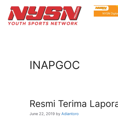
INAPGOC
Resmi Terima Lapor
June 22, 2019
by
Adiantoro