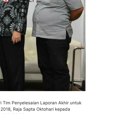
i Tim Penyelesaian Laporan Akhir untuk
 2018, Raja Sapta Oktohari kepada