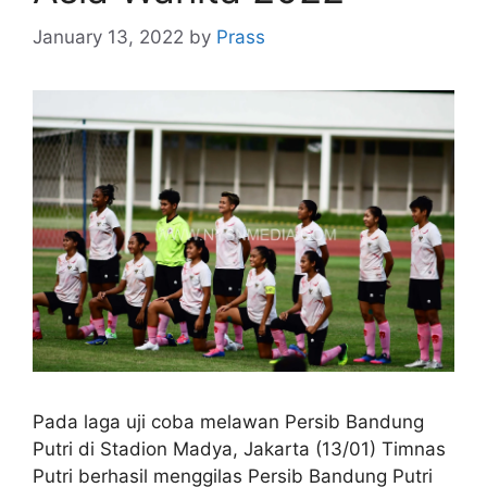
January 13, 2022
by
Prass
Pada laga uji coba melawan Persib Bandung
Putri di Stadion Madya, Jakarta (13/01) Timnas
Putri berhasil menggilas Persib Bandung Putri