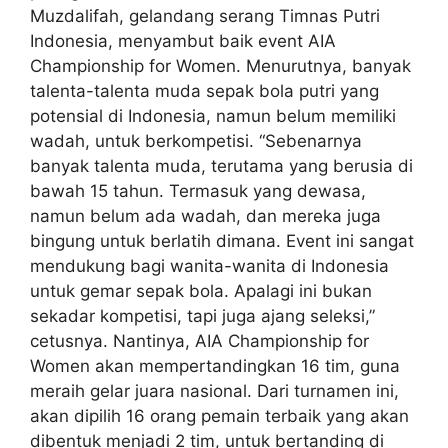
Muzdalifah, gelandang serang Timnas Putri
Indonesia, menyambut baik event AIA
Championship for Women. Menurutnya, banyak
talenta-talenta muda sepak bola putri yang
potensial di Indonesia, namun belum memiliki
wadah, untuk berkompetisi. “Sebenarnya
banyak talenta muda, terutama yang berusia di
bawah 15 tahun. Termasuk yang dewasa,
namun belum ada wadah, dan mereka juga
bingung untuk berlatih dimana. Event ini sangat
mendukung bagi wanita-wanita di Indonesia
untuk gemar sepak bola. Apalagi ini bukan
sekadar kompetisi, tapi juga ajang seleksi,”
cetusnya. Nantinya, AIA Championship for
Women akan mempertandingkan 16 tim, guna
meraih gelar juara nasional. Dari turnamen ini,
akan dipilih 16 orang pemain terbaik yang akan
dibentuk menjadi 2 tim, untuk bertanding di