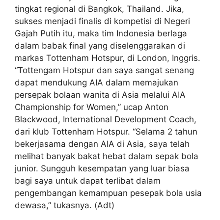
tingkat regional di Bangkok, Thailand. Jika,
sukses menjadi finalis di kompetisi di Negeri
Gajah Putih itu, maka tim Indonesia berlaga
dalam babak final yang diselenggarakan di
markas Tottenham Hotspur, di London, Inggris.
“Tottengam Hotspur dan saya sangat senang
dapat mendukung AIA dalam memajukan
persepak bolaan wanita di Asia melalui AIA
Championship for Women,” ucap Anton
Blackwood, International Development Coach,
dari klub Tottenham Hotspur. “Selama 2 tahun
bekerjasama dengan AIA di Asia, saya telah
melihat banyak bakat hebat dalam sepak bola
junior. Sungguh kesempatan yang luar biasa
bagi saya untuk dapat terlibat dalam
pengembangan kemampuan pesepak bola usia
dewasa,” tukasnya. (Adt)