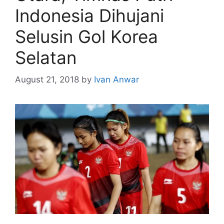
Indonesia Dihujani
Selusin Gol Korea
Selatan
August 21, 2018
by
Ivan Anwar