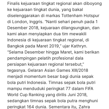
Finalis kejuaraan tingkat regional akan diboyong
ke kejuaraan tingkat dunia, yang bakal
diselenggarakan di markas Tottenham Hotspur
di London, Inggris. “Nanti sehari penuh pada 1
Desember 2018, kejuaraan dilangsungkan, dan
kami akan menyiapkan dua tim mewakili
Indonesia di kejuaraan tingkat regional, di
Bangkok pada Maret 2019,” ujar Kathryn.
“Selama Desember hingga Maret, kami berikan
pendampingan pelatih profesional dala
persiapan kejuaraan regional tersebut,”
tegasnya. Gelaran Asian Games XIII/2018
menjadi momentum besar bagi dunia sepak
bola putri Indonesia. Timnas sepak bola putri
mampu menduduki peringkat 77 dalam FIFA
World Cup Ranking yang dirilis Juni 2018,
sedangkan timnas sepak bola putra menghuni
peringkat 164 dunia. Sementara itu, Zahra