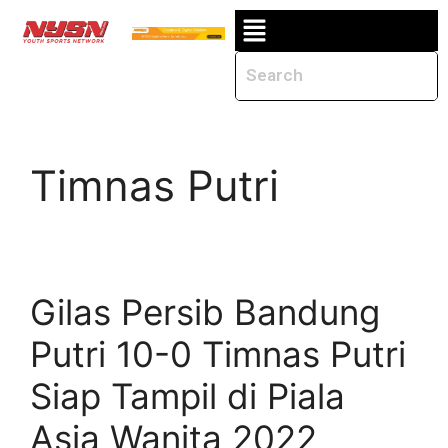
Timnas Putri
Gilas Persib Bandung
Putri 10-0 Timnas Putri
Siap Tampil di Piala
Asia Wanita 2022