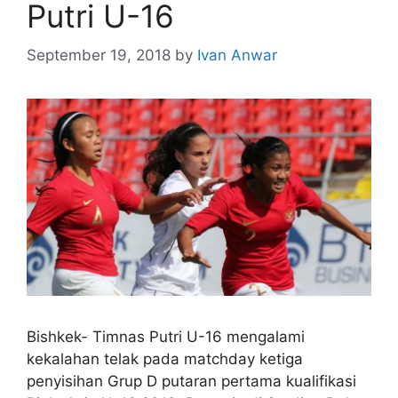
Putri U-16
September 19, 2018
by
Ivan Anwar
Bishkek- Timnas Putri U-16 mengalami
kekalahan telak pada matchday ketiga
penyisihan Grup D putaran pertama kualifikasi