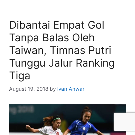
Dibantai Empat Gol
Tanpa Balas Oleh
Taiwan, Timnas Putri
Tunggu Jalur Ranking
Tiga
August 19, 2018
by
Ivan Anwar