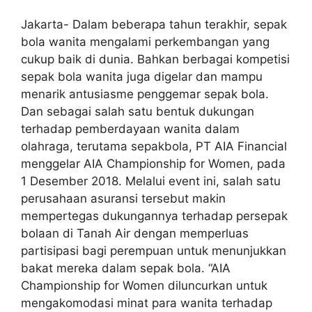
Jakarta- Dalam beberapa tahun terakhir, sepak
bola wanita mengalami perkembangan yang
cukup baik di dunia. Bahkan berbagai kompetisi
sepak bola wanita juga digelar dan mampu
menarik antusiasme penggemar sepak bola.
Dan sebagai salah satu bentuk dukungan
terhadap pemberdayaan wanita dalam
olahraga, terutama sepakbola, PT AIA Financial
menggelar AIA Championship for Women, pada
1 Desember 2018. Melalui event ini, salah satu
perusahaan asuransi tersebut makin
mempertegas dukungannya terhadap persepak
bolaan di Tanah Air dengan memperluas
partisipasi bagi perempuan untuk menunjukkan
bakat mereka dalam sepak bola. “AIA
Championship for Women diluncurkan untuk
mengakomodasi minat para wanita terhadap