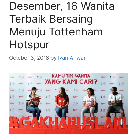
Desember, 16 Wanita
Terbaik Bersaing
Menuju Tottenham
Hotspur
October 3, 2018
by
Ivan Anwar