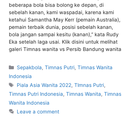
beberapa bola bisa bolong ke depan, di
sebelah kanan, kami waspadai, karena kami
ketahui Samantha May Kerr (pemain Australia),
pemain terbaik dunia, posisi sebelah kanan,
bola jangan sampai kesitu (kanan),” kata Rudy
Eka setelah laga usai. Klik disini untuk melihat
galeri Timnas wanita vs Persib Bandung wanita
Sepakbola
,
Timnas Putri
,
Timnas Wanita
Indonesia
Piala Asia Wanita 2022
,
TImnas Putri
,
Timnas Putri Indonesia
,
Timnas Wanita
,
Timnas
Wanita Indonesia
Leave a comment