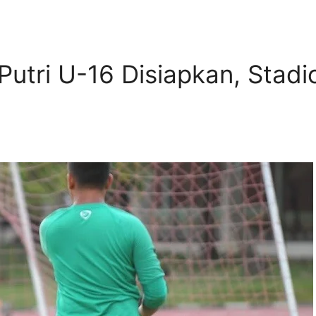
Putri U-16 Disiapkan, Stadi