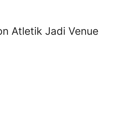
on Atletik Jadi Venue