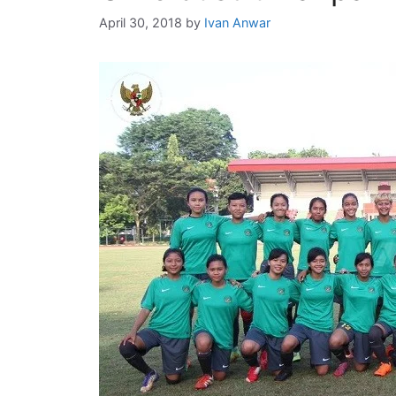
April 30, 2018
by
Ivan Anwar