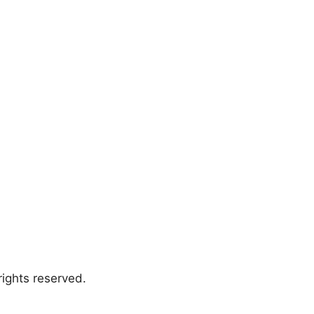
ights reserved.