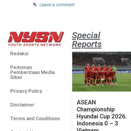
Leave a comment
Special
Reports
Redaksi
Pedoman
Pemberitaan Media
Siber
Privacy Policy
ASEAN
Disclaimer
Championship
Hyundai Cup 2026.
Terms and Conditions
Indonesia 0 – 3
Vietnam