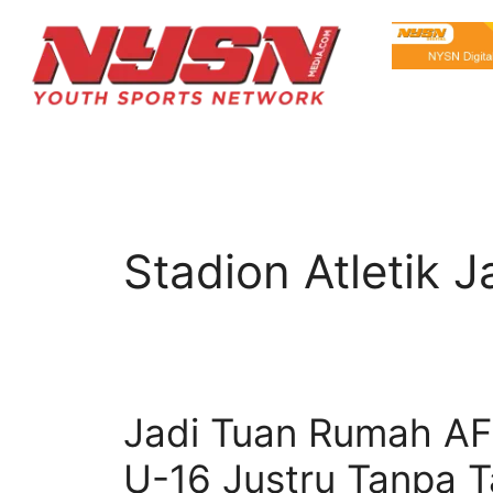
Stadion Atletik 
Jadi Tuan Rumah AFF
U-16 Justru Tanpa T