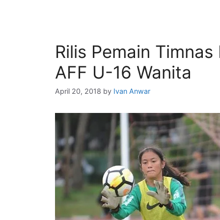
Rilis Pemain Timnas 
AFF U-16 Wanita
April 20, 2018
by
Ivan Anwar