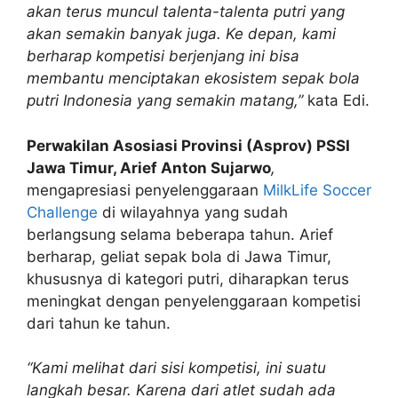
akan terus muncul talenta-talenta putri yang
akan semakin banyak juga. Ke depan, kami
berharap kompetisi berjenjang ini bisa
membantu menciptakan ekosistem sepak bola
putri Indonesia yang semakin matang,”
kata Edi.
Perwakilan Asosiasi Provinsi (Asprov) PSSI
Jawa Timur, Arief Anton Sujarwo
,
mengapresiasi penyelenggaraan
MilkLife Soccer
Challenge
di wilayahnya yang sudah
berlangsung selama beberapa tahun. Arief
berharap, geliat sepak bola di Jawa Timur,
khususnya di kategori putri, diharapkan terus
meningkat dengan penyelenggaraan kompetisi
dari tahun ke tahun.
“Kami melihat dari sisi kompetisi, ini suatu
langkah besar. Karena dari atlet sudah ada