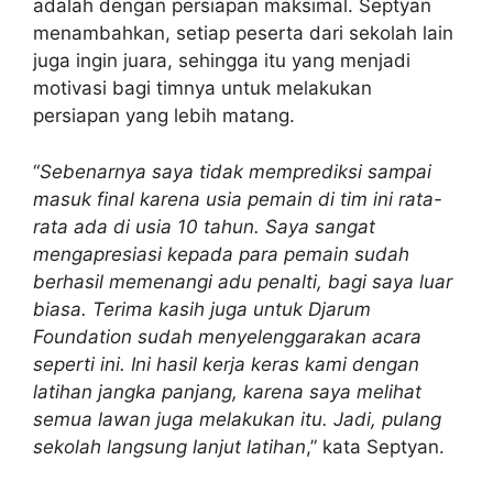
adalah dengan persiapan maksimal. Septyan
menambahkan, setiap peserta dari sekolah lain
juga ingin juara, sehingga itu yang menjadi
motivasi bagi timnya untuk melakukan
persiapan yang lebih matang.
“
Sebenarnya saya tidak memprediksi sampai
masuk final karena usia pemain di tim ini rata-
rata ada di usia 10 tahun. Saya sangat
mengapresiasi kepada para pemain sudah
berhasil memenangi adu penalti, bagi saya luar
biasa. Terima kasih juga untuk Djarum
Foundation sudah menyelenggarakan acara
seperti ini. Ini hasil kerja keras kami dengan
latihan jangka panjang, karena saya melihat
semua lawan juga melakukan itu. Jadi, pulang
sekolah langsung lanjut latihan
,” kata Septyan.