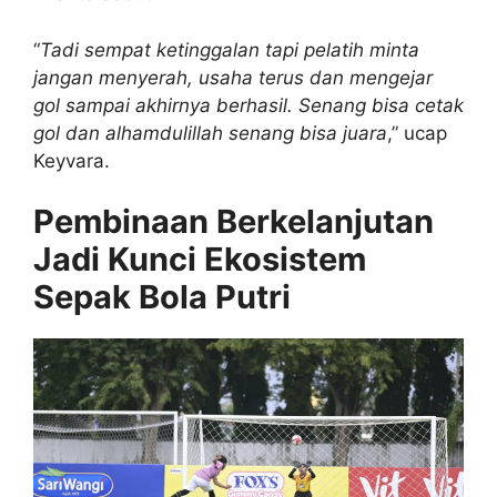
“
Tadi sempat ketinggalan tapi pelatih minta
jangan menyerah, usaha terus dan mengejar
gol sampai akhirnya berhasil. Senang bisa cetak
gol dan alhamdulillah senang bisa juara
,” ucap
Keyvara.
Pembinaan Berkelanjutan
Jadi Kunci Ekosistem
Sepak Bola Putri