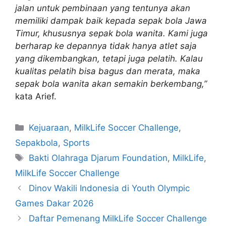
jalan untuk pembinaan yang tentunya akan
memiliki dampak baik kepada sepak bola Jawa
Timur, khususnya sepak bola wanita. Kami juga
berharap ke depannya tidak hanya atlet saja
yang dikembangkan, tetapi juga pelatih. Kalau
kualitas pelatih bisa bagus dan merata, maka
sepak bola wanita akan semakin berkembang,”
kata Arief.
Kejuaraan
,
MilkLife Soccer Challenge
,
Sepakbola
,
Sports
Bakti Olahraga Djarum Foundation
,
MilkLife
,
MilkLife Soccer Challenge
Dinov Wakili Indonesia di Youth Olympic
Games Dakar 2026
Daftar Pemenang MilkLife Soccer Challenge