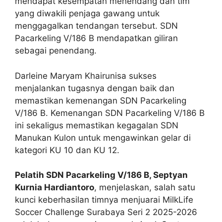
mendapat kesempatan menendang dan tim
yang diwakili penjaga gawang untuk
menggagalkan tendangan tersebut. SDN
Pacarkeling V/186 B mendapatkan giliran
sebagai penendang.
Darleine Maryam Khairunisa sukses
menjalankan tugasnya dengan baik dan
memastikan kemenangan SDN Pacarkeling
V/186 B. Kemenangan SDN Pacarkeling V/186 B
ini sekaligus memastikan kegagalan SDN
Manukan Kulon untuk mengawinkan gelar di
kategori KU 10 dan KU 12.
Pelatih SDN Pacarkeling V/186 B, Septyan
Kurnia Hardiantoro
, menjelaskan, salah satu
kunci keberhasilan timnya menjuarai MilkLife
Soccer Challenge Surabaya Seri 2 2025-2026