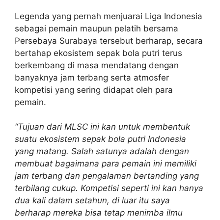
Legenda yang pernah menjuarai Liga Indonesia
sebagai pemain maupun pelatih bersama
Persebaya Surabaya tersebut berharap, secara
bertahap ekosistem sepak bola putri terus
berkembang di masa mendatang dengan
banyaknya jam terbang serta atmosfer
kompetisi yang sering didapat oleh para
pemain.
“Tujuan dari MLSC ini kan untuk membentuk
suatu ekosistem sepak bola putri Indonesia
yang matang. Salah satunya adalah dengan
membuat bagaimana para pemain ini memiliki
jam terbang dan pengalaman bertanding yang
terbilang cukup. Kompetisi seperti ini kan hanya
dua kali dalam setahun, di luar itu saya
berharap mereka bisa tetap menimba ilmu