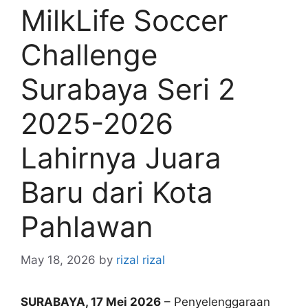
MilkLife Soccer
Challenge
Surabaya Seri 2
2025-2026
Lahirnya Juara
Baru dari Kota
Pahlawan
May 18, 2026
by
rizal rizal
SURABAYA, 17 Mei 2026
– Penyelenggaraan