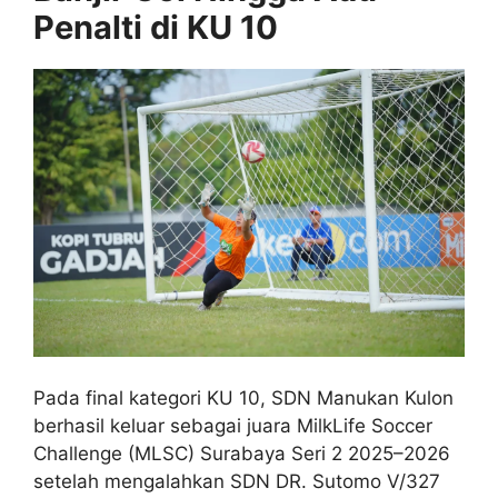
Penalti di KU 10
Pada final kategori KU 10, SDN Manukan Kulon
berhasil keluar sebagai juara MilkLife Soccer
Challenge (MLSC) Surabaya Seri 2 2025–2026
setelah mengalahkan SDN DR. Sutomo V/327