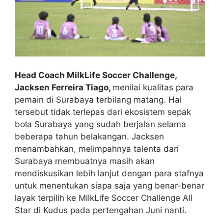
Head Coach MilkLife Soccer Challenge,
Jacksen Ferreira Tiago,
menilai kualitas para
pemain di Surabaya terbilang matang. Hal
tersebut tidak terlepas dari ekosistem sepak
bola Surabaya yang sudah berjalan selama
beberapa tahun belakangan. Jacksen
menambahkan, melimpahnya talenta dari
Surabaya membuatnya masih akan
mendiskusikan lebih lanjut dengan para stafnya
untuk menentukan siapa saja yang benar-benar
layak terpilih ke MilkLife Soccer Challenge All
Star di Kudus pada pertengahan Juni nanti.