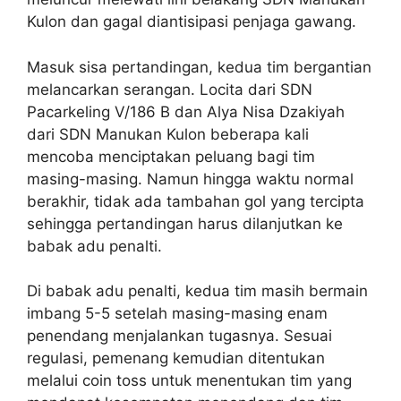
Kulon dan gagal diantisipasi penjaga gawang.
Masuk sisa pertandingan, kedua tim bergantian
melancarkan serangan. Locita dari SDN
Pacarkeling V/186 B dan Alya Nisa Dzakiyah
dari SDN Manukan Kulon beberapa kali
mencoba menciptakan peluang bagi tim
masing-masing. Namun hingga waktu normal
berakhir, tidak ada tambahan gol yang tercipta
sehingga pertandingan harus dilanjutkan ke
babak adu penalti.
Di babak adu penalti, kedua tim masih bermain
imbang 5-5 setelah masing-masing enam
penendang menjalankan tugasnya. Sesuai
regulasi, pemenang kemudian ditentukan
melalui coin toss untuk menentukan tim yang