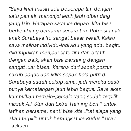
“Saya lihat masih ada beberapa tim dengan
satu pemain menonjol lebih jauh dibanding
yang lain. Harapan saya ke depan, kita bisa
berkembang bersama secara tim. Potensi anak-
anak Surabaya itu sangat besar sekali. Kalau
saya melihat individu-individu yang ada, begitu
dikumpulkan menjadi satu tim dan dilatih
dengan baik, akan bisa bersaing dengan
sangat luar biasa. Karena dari aspek postur
cukup bagus dan iklim sepak bola putri di
Surabaya sudah cukup lama, jadi mereka pasti
punya kematangan jauh lebih bagus. Saya akan
kumpulkan pemain-pemain yang sudah terpilih
masuk All-Star dari Extra Training Seri 1 untuk
latihan bersama, nanti bisa kita lihat siapa yang
akan terpilih untuk berangkat ke Kudus,”
ucap
Jacksen.