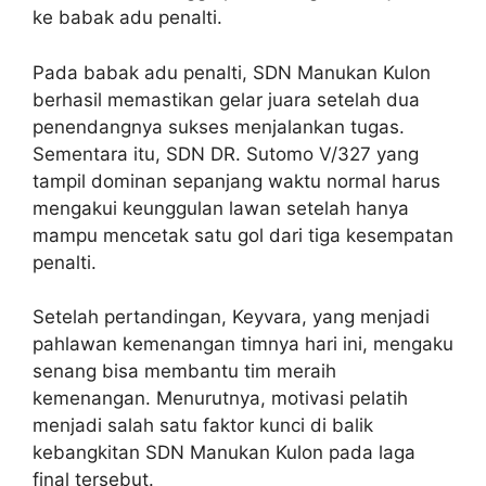
ke babak adu penalti.
Pada babak adu penalti, SDN Manukan Kulon
berhasil memastikan gelar juara setelah dua
penendangnya sukses menjalankan tugas.
Sementara itu, SDN DR. Sutomo V/327 yang
tampil dominan sepanjang waktu normal harus
mengakui keunggulan lawan setelah hanya
mampu mencetak satu gol dari tiga kesempatan
penalti.
Setelah pertandingan, Keyvara, yang menjadi
pahlawan kemenangan timnya hari ini, mengaku
senang bisa membantu tim meraih
kemenangan. Menurutnya, motivasi pelatih
menjadi salah satu faktor kunci di balik
kebangkitan SDN Manukan Kulon pada laga
final tersebut.