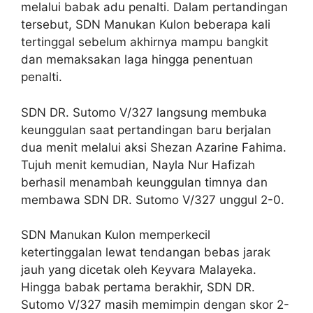
melalui babak adu penalti. Dalam pertandingan
tersebut, SDN Manukan Kulon beberapa kali
tertinggal sebelum akhirnya mampu bangkit
dan memaksakan laga hingga penentuan
penalti.
SDN DR. Sutomo V/327 langsung membuka
keunggulan saat pertandingan baru berjalan
dua menit melalui aksi Shezan Azarine Fahima.
Tujuh menit kemudian, Nayla Nur Hafizah
berhasil menambah keunggulan timnya dan
membawa SDN DR. Sutomo V/327 unggul 2-0.
SDN Manukan Kulon memperkecil
ketertinggalan lewat tendangan bebas jarak
jauh yang dicetak oleh Keyvara Malayeka.
Hingga babak pertama berakhir, SDN DR.
Sutomo V/327 masih memimpin dengan skor 2-