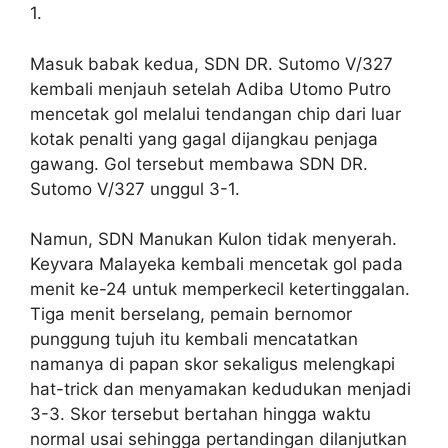
1.
Masuk babak kedua, SDN DR. Sutomo V/327
kembali menjauh setelah Adiba Utomo Putro
mencetak gol melalui tendangan chip dari luar
kotak penalti yang gagal dijangkau penjaga
gawang. Gol tersebut membawa SDN DR.
Sutomo V/327 unggul 3-1.
Namun, SDN Manukan Kulon tidak menyerah.
Keyvara Malayeka kembali mencetak gol pada
menit ke-24 untuk memperkecil ketertinggalan.
Tiga menit berselang, pemain bernomor
punggung tujuh itu kembali mencatatkan
namanya di papan skor sekaligus melengkapi
hat-trick dan menyamakan kedudukan menjadi
3-3. Skor tersebut bertahan hingga waktu
normal usai sehingga pertandingan dilanjutkan