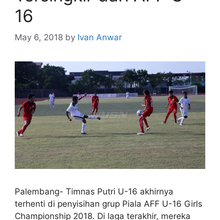
16
May 6, 2018
by
Ivan Anwar
Palembang- Timnas Putri U-16 akhirnya
terhenti di penyisihan grup Piala AFF U-16 Girls
Championship 2018. Di laga terakhir, mereka