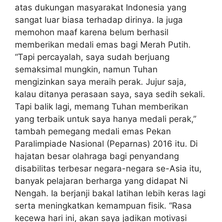
atas dukungan masyarakat Indonesia yang
sangat luar biasa terhadap dirinya. Ia juga
memohon maaf karena belum berhasil
memberikan medali emas bagi Merah Putih.
“Tapi percayalah, saya sudah berjuang
semaksimal mungkin, namun Tuhan
mengizinkan saya meraih perak. Jujur saja,
kalau ditanya perasaan saya, saya sedih sekali.
Tapi balik lagi, memang Tuhan memberikan
yang terbaik untuk saya hanya medali perak,”
tambah pemegang medali emas Pekan
Paralimpiade Nasional (Peparnas) 2016 itu. Di
hajatan besar olahraga bagi penyandang
disabilitas terbesar negara-negara se-Asia itu,
banyak pelajaran berharga yang didapat Ni
Nengah. Ia berjanji bakal latihan lebih keras lagi
serta meningkatkan kemampuan fisik. “Rasa
kecewa hari ini, akan saya jadikan motivasi