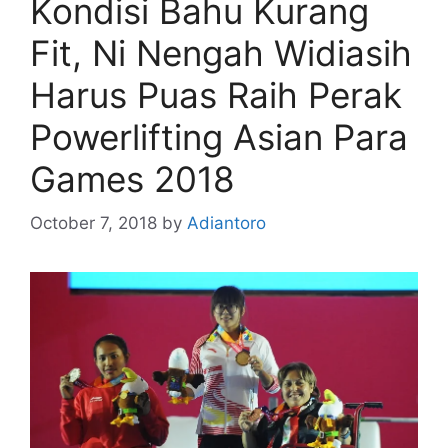
Kondisi Bahu Kurang
Fit, Ni Nengah Widiasih
Harus Puas Raih Perak
Powerlifting Asian Para
Games 2018
October 7, 2018
by
Adiantoro