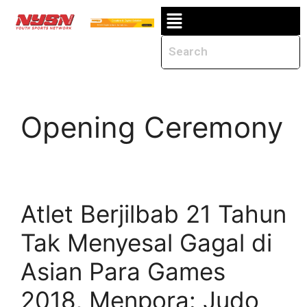
Opening Ceremony
Atlet Berjilbab 21 Tahun
Tak Menyesal Gagal di
Asian Para Games
2018, Menpora: Judo