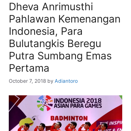
Dheva Anrimusthi
Pahlawan Kemenangan
Indonesia, Para
Bulutangkis Beregu
Putra Sumbang Emas
Pertama
October 7, 2018
by
Adiantoro