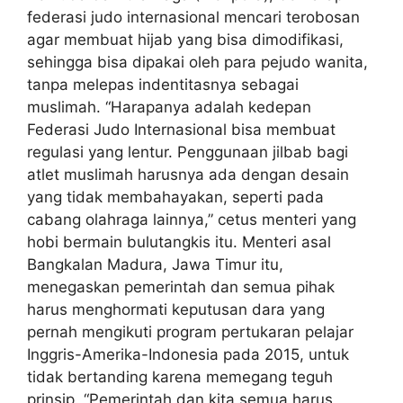
federasi judo internasional mencari terobosan
agar membuat hijab yang bisa dimodifikasi,
sehingga bisa dipakai oleh para pejudo wanita,
tanpa melepas indentitasnya sebagai
muslimah. “Harapanya adalah kedepan
Federasi Judo Internasional bisa membuat
regulasi yang lentur. Penggunaan jilbab bagi
atlet muslimah harusnya ada dengan desain
yang tidak membahayakan, seperti pada
cabang olahraga lainnya,” cetus menteri yang
hobi bermain bulutangkis itu. Menteri asal
Bangkalan Madura, Jawa Timur itu,
menegaskan pemerintah dan semua pihak
harus menghormati keputusan dara yang
pernah mengikuti program pertukaran pelajar
Inggris-Amerika-Indonesia pada 2015, untuk
tidak bertanding karena memegang teguh
prinsip. “Pemerintah dan kita semua harus