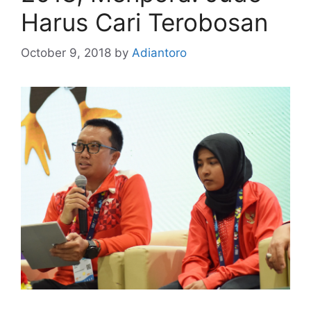
Harus Cari Terobosan
October 9, 2018
by
Adiantoro