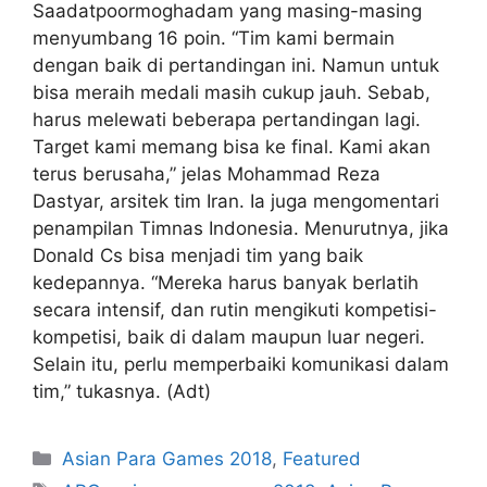
Saadatpoormoghadam yang masing-masing
menyumbang 16 poin. “Tim kami bermain
dengan baik di pertandingan ini. Namun untuk
bisa meraih medali masih cukup jauh. Sebab,
harus melewati beberapa pertandingan lagi.
Target kami memang bisa ke final. Kami akan
terus berusaha,” jelas Mohammad Reza
Dastyar, arsitek tim Iran. Ia juga mengomentari
penampilan Timnas Indonesia. Menurutnya, jika
Donald Cs bisa menjadi tim yang baik
kedepannya. “Mereka harus banyak berlatih
secara intensif, dan rutin mengikuti kompetisi-
kompetisi, baik di dalam maupun luar negeri.
Selain itu, perlu memperbaiki komunikasi dalam
tim,” tukasnya. (Adt)
Asian Para Games 2018
,
Featured