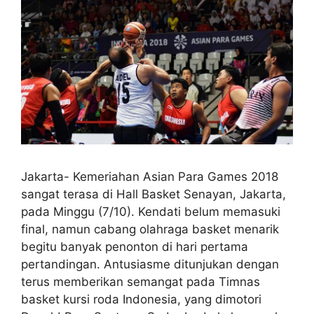
Jakarta- Kemeriahan Asian Para Games 2018
sangat terasa di Hall Basket Senayan, Jakarta,
pada Minggu (7/10). Kendati belum memasuki
final, namun cabang olahraga basket menarik
begitu banyak penonton di hari pertama
pertandingan. Antusiasme ditunjukan dengan
terus memberikan semangat pada Timnas
basket kursi roda Indonesia, yang dimotori