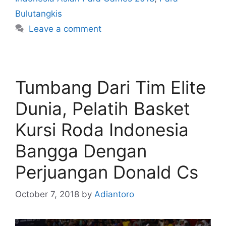
Bulutangkis
Leave a comment
Tumbang Dari Tim Elite
Dunia, Pelatih Basket
Kursi Roda Indonesia
Bangga Dengan
Perjuangan Donald Cs
October 7, 2018
by
Adiantoro