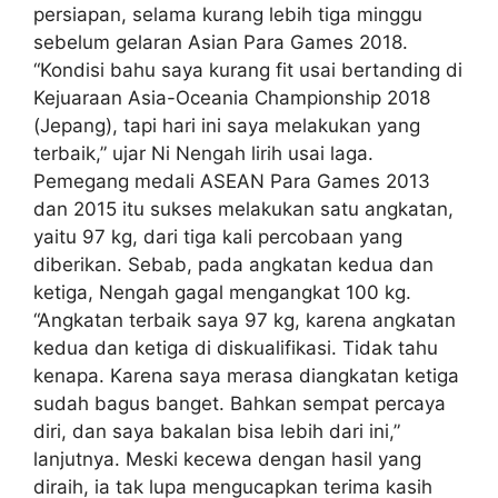
persiapan, selama kurang lebih tiga minggu
sebelum gelaran Asian Para Games 2018.
“Kondisi bahu saya kurang fit usai bertanding di
Kejuaraan Asia-Oceania Championship 2018
(Jepang), tapi hari ini saya melakukan yang
terbaik,” ujar Ni Nengah lirih usai laga.
Pemegang medali ASEAN Para Games 2013
dan 2015 itu sukses melakukan satu angkatan,
yaitu 97 kg, dari tiga kali percobaan yang
diberikan. Sebab, pada angkatan kedua dan
ketiga, Nengah gagal mengangkat 100 kg.
“Angkatan terbaik saya 97 kg, karena angkatan
kedua dan ketiga di diskualifikasi. Tidak tahu
kenapa. Karena saya merasa diangkatan ketiga
sudah bagus banget. Bahkan sempat percaya
diri, dan saya bakalan bisa lebih dari ini,”
lanjutnya. Meski kecewa dengan hasil yang
diraih, ia tak lupa mengucapkan terima kasih