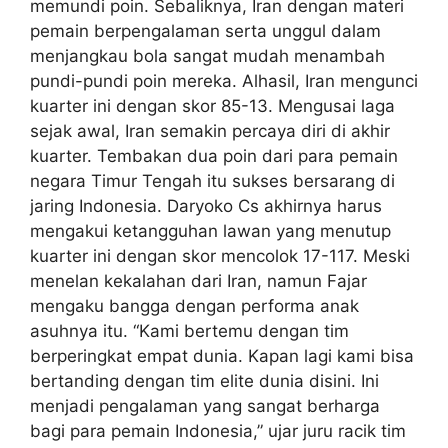
memundi poin. Sebaliknya, Iran dengan materi
pemain berpengalaman serta unggul dalam
menjangkau bola sangat mudah menambah
pundi-pundi poin mereka. Alhasil, Iran mengunci
kuarter ini dengan skor 85-13. Mengusai laga
sejak awal, Iran semakin percaya diri di akhir
kuarter. Tembakan dua poin dari para pemain
negara Timur Tengah itu sukses bersarang di
jaring Indonesia. Daryoko Cs akhirnya harus
mengakui ketangguhan lawan yang menutup
kuarter ini dengan skor mencolok 17-117. Meski
menelan kekalahan dari Iran, namun Fajar
mengaku bangga dengan performa anak
asuhnya itu. “Kami bertemu dengan tim
berperingkat empat dunia. Kapan lagi kami bisa
bertanding dengan tim elite dunia disini. Ini
menjadi pengalaman yang sangat berharga
bagi para pemain Indonesia,” ujar juru racik tim