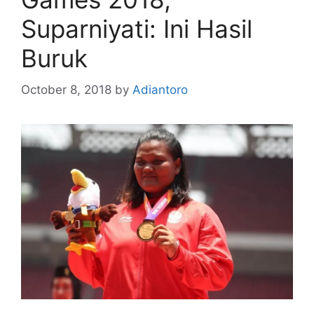
Suparniyati: Ini Hasil
Buruk
October 8, 2018
by
Adiantoro