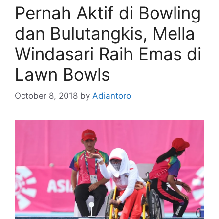
Pernah Aktif di Bowling
dan Bulutangkis, Mella
Windasari Raih Emas di
Lawn Bowls
October 8, 2018
by
Adiantoro