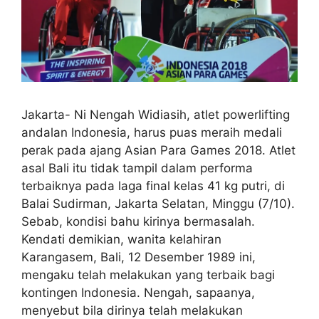
Jakarta- Ni Nengah Widiasih, atlet powerlifting
andalan Indonesia, harus puas meraih medali
perak pada ajang Asian Para Games 2018. Atlet
asal Bali itu tidak tampil dalam performa
terbaiknya pada laga final kelas 41 kg putri, di
Balai Sudirman, Jakarta Selatan, Minggu (7/10).
Sebab, kondisi bahu kirinya bermasalah.
Kendati demikian, wanita kelahiran
Karangasem, Bali, 12 Desember 1989 ini,
mengaku telah melakukan yang terbaik bagi
kontingen Indonesia. Nengah, sapaanya,
menyebut bila dirinya telah melakukan