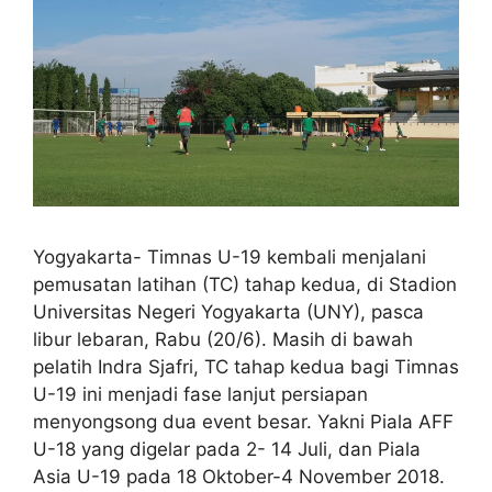
Yogyakarta- Timnas U-19 kembali menjalani
pemusatan latihan (TC) tahap kedua, di Stadion
Universitas Negeri Yogyakarta (UNY), pasca
libur lebaran, Rabu (20/6). Masih di bawah
pelatih Indra Sjafri, TC tahap kedua bagi Timnas
U-19 ini menjadi fase lanjut persiapan
menyongsong dua event besar. Yakni Piala AFF
U-18 yang digelar pada 2- 14 Juli, dan Piala
Asia U-19 pada 18 Oktober-4 November 2018.