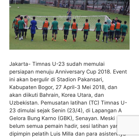
Jakarta- Timnas U-23 sudah memulai
persiapan menuju Anniversary Cup 2018. Event
ini akan bergulir di Stadion Pakansari,
Kabupaten Bogor, 27 April-3 Mei 2018, dan
akan diikuti Bahrain, Korea Utara, dan
Uzbekistan. Pemusatan latihan (TC) Timnas U-
23 dimulai sejak Senin (23/4), di Lapangan A
Gelora Bung Karno (GBK), Senayan. Meski
belum semua pemain hadir, sesi latihan yang
dipimpin pelatih Luis Milla dan para asistennya