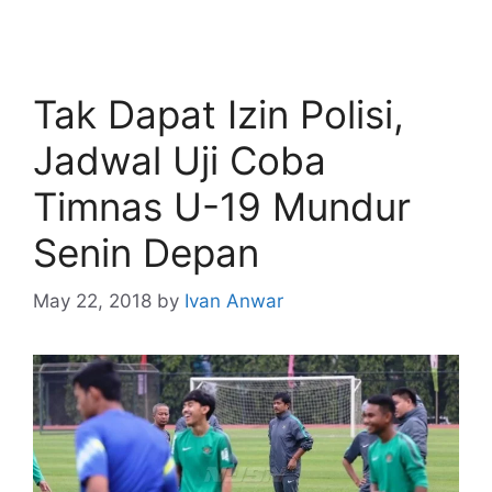
Tak Dapat Izin Polisi,
Jadwal Uji Coba
Timnas U-19 Mundur
Senin Depan
May 22, 2018
by
Ivan Anwar