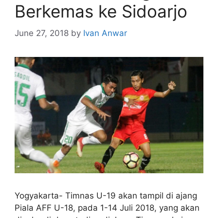
Berkemas ke Sidoarjo
June 27, 2018
by
Ivan Anwar
Yogyakarta- Timnas U-19 akan tampil di ajang
Piala AFF U-18, pada 1-14 Juli 2018, yang akan