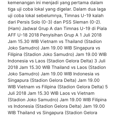
kemenangan ini menjadi yang pertama dalam
tiga uji coba lokal yang digelar. Dalam dua laga
uji coba lokal sebelumnya, Timnas U-19 kalah
dari Persis Solo (0-3) dan PSS Sleman (0-2).
(Ham) Jadwal Grup A dan Timnas U-19 di Piala
AFF U-18 2018 Penyisihan Grup A 1 Juli 2018
Jam 15.30 WIB Vietnam vs Thailand (Stadion
Joko Samudro) Jam 19.00 WIB Singapura vs
Filipina (Stadion Joko Samudro) Jam 19.00 WIB
Indonesia vs Laos (Stadion Gelora Delta) 3 Juli
2018 Jam 15.30 WIB Thailand vs Laos (Stadion
Joko Samudro) Jam 19.00 WIB Indonesia vs
Singapura (Stadion Gelora Delta) Jam 19.00
WIB Vietnam vs Filipina (Stadion Gelora Delta) 5
Juli 2018 Jam 15.30 WIB Laos vs Vietnam
(Stadion Joko Samudro) Jam 19.00 WIB Filipina
vs Indonesia (Stadion Gelora Delta) Jam 19.00
WIB Thailand vs Singapura (Stadion Gelora