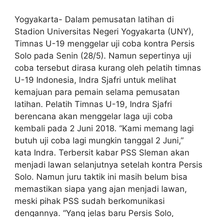
Yogyakarta- Dalam pemusatan latihan di
Stadion Universitas Negeri Yogyakarta (UNY),
Timnas U-19 menggelar uji coba kontra Persis
Solo pada Senin (28/5). Namun sepertinya uji
coba tersebut dirasa kurang oleh pelatih timnas
U-19 Indonesia, Indra Sjafri untuk melihat
kemajuan para pemain selama pemusatan
latihan. Pelatih Timnas U-19, Indra Sjafri
berencana akan menggelar laga uji coba
kembali pada 2 Juni 2018. “Kami memang lagi
butuh uji coba lagi mungkin tanggal 2 Juni,”
kata Indra. Terbersit kabar PSS Sleman akan
menjadi lawan selanjutnya setelah kontra Persis
Solo. Namun juru taktik ini masih belum bisa
memastikan siapa yang ajan menjadi lawan,
meski pihak PSS sudah berkomunikasi
dengannya. “Yang jelas baru Persis Solo,