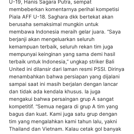
U-19, Hanis Sagara Putra, sempat
membeberkan komentarnya perihal kompetisi
Piala AFF U-18. Saghara dkk bertekat akan
berusaha semaksimal mungkin untuk
membawa Indonesia meraih gelar juara. “Saya
berjanji akan mengeluarkan seluruh
kemampuan terbaik, seluruh rekan tim juga
mempunyai keinginan yang sama demi hasil
terbaik untuk Indonesia,” ungkap striker Bali
United ini dilansir dari laman resmi PSSI. Dirinya
menambahkan bahwa persiapan yang dijalani
sampai saat ini masih berjalan dengan lancar
dan tidak ada kendala khusus. Ia juga
mengakui bahwa persaingan grup A sangat
kompetitif. “Semua negara di grup A tim yang
bagus dan kuat. Kami juga satu grup dengan
tim yang mengalahkan kami tahun lalu, yakni
Thailand dan Vietnam. Kalau cetak gol banyak