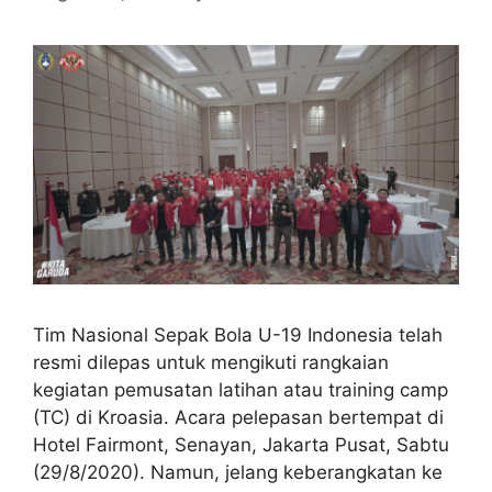
Tim Nasional Sepak Bola U-19 Indonesia telah
resmi dilepas untuk mengikuti rangkaian
kegiatan pemusatan latihan atau training camp
(TC) di Kroasia. Acara pelepasan bertempat di
Hotel Fairmont, Senayan, Jakarta Pusat, Sabtu
(29/8/2020). Namun, jelang keberangkatan ke