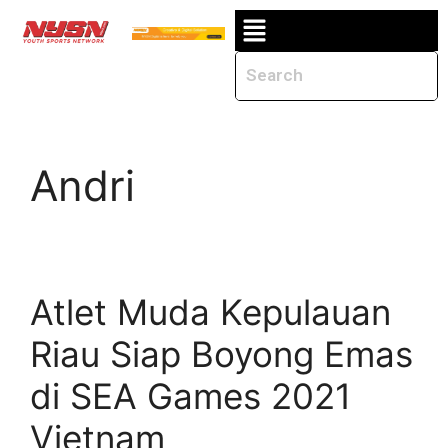
Andri
Atlet Muda Kepulauan
Riau Siap Boyong Emas
di SEA Games 2021
Vietnam