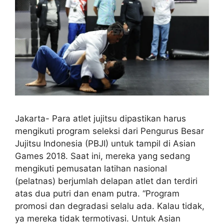
Jakarta- Para atlet jujitsu dipastikan harus
mengikuti program seleksi dari Pengurus Besar
Jujitsu Indonesia (PBJI) untuk tampil di Asian
Games 2018. Saat ini, mereka yang sedang
mengikuti pemusatan latihan nasional
(pelatnas) berjumlah delapan atlet dan terdiri
atas dua putri dan enam putra. “Program
promosi dan degradasi selalu ada. Kalau tidak,
ya mereka tidak termotivasi. Untuk Asian