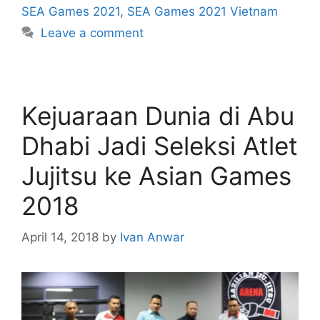
SEA Games 2021
,
SEA Games 2021 Vietnam
Leave a comment
Kejuaraan Dunia di Abu
Dhabi Jadi Seleksi Atlet
Jujitsu ke Asian Games
2018
April 14, 2018
by
Ivan Anwar