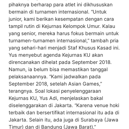
pihaknya berharap para atlet ini dikhususkan
bermain di turnamen internasional. “Untuk
junior, kami berikan kesempatan dengan cara
tampil rutin di Kejurnas Kelompok Umur. Kalau
yang senior, mereka harus fokus bermain untuk
turnamen-turnamen internasional,” tambah pria
yang sehari-hari menjadi Staf Khusus Kasad ini.
Yus menyebut agenda Kejurnas KU akan
direncanakan dihelat pada September 2018.
Namun, ia belum bisa memastikan tanggal
pelaksanaannya. “Kami jadwalkan pada
September 2018, setelah Asian Games,”
terangnya. Soal lokasi penyelenggaraan
Kejurnas KU, Yus Adi, menjelaskan bakal
diselenggarakan di Jakarta. “Karena venue hoki
terbaik dan bersertifikat internasional itu ada di
Jakarta. Selain itu, ada juga di Surabaya (Jawa
Timur) dan di Bandung (Jawa Barat),”