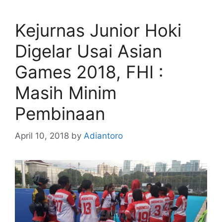
Kejurnas Junior Hoki
Digelar Usai Asian
Games 2018, FHI :
Masih Minim
Pembinaan
April 10, 2018
by
Adiantoro