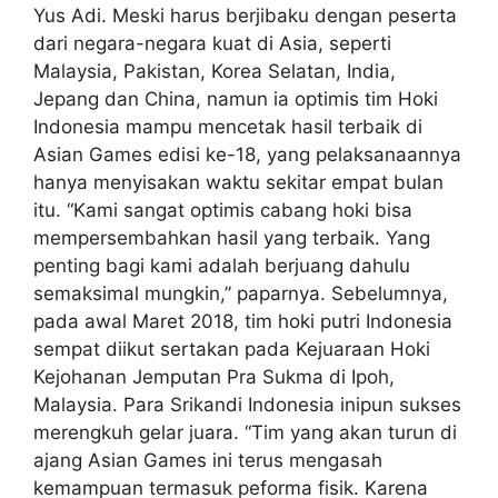
Yus Adi. Meski harus berjibaku dengan peserta
dari negara-negara kuat di Asia, seperti
Malaysia, Pakistan, Korea Selatan, India,
Jepang dan China, namun ia optimis tim Hoki
Indonesia mampu mencetak hasil terbaik di
Asian Games edisi ke-18, yang pelaksanaannya
hanya menyisakan waktu sekitar empat bulan
itu. “Kami sangat optimis cabang hoki bisa
mempersembahkan hasil yang terbaik. Yang
penting bagi kami adalah berjuang dahulu
semaksimal mungkin,” paparnya. Sebelumnya,
pada awal Maret 2018, tim hoki putri Indonesia
sempat diikut sertakan pada Kejuaraan Hoki
Kejohanan Jemputan Pra Sukma di Ipoh,
Malaysia. Para Srikandi Indonesia inipun sukses
merengkuh gelar juara. “Tim yang akan turun di
ajang Asian Games ini terus mengasah
kemampuan termasuk peforma fisik. Karena