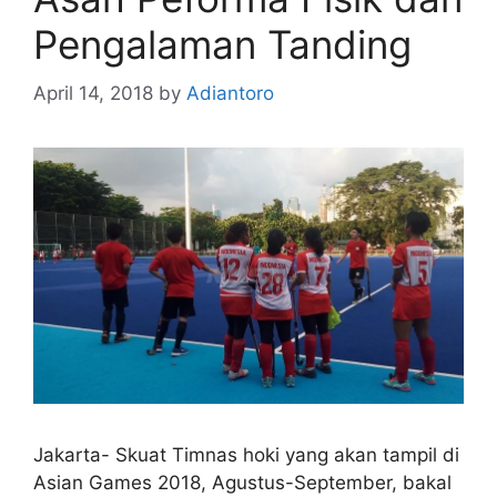
Pengalaman Tanding
April 14, 2018
by
Adiantoro
Jakarta- Skuat Timnas hoki yang akan tampil di
Asian Games 2018, Agustus-September, bakal