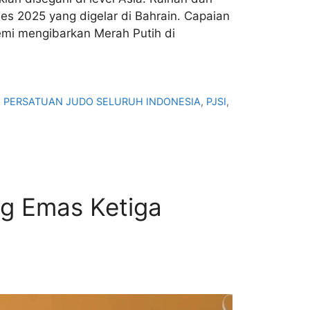
es 2025 yang digelar di Bahrain. Capaian
emi mengibarkan Merah Putih di
,
PERSATUAN JUDO SELURUH INDONESIA
,
PJSI
,
g Emas Ketiga