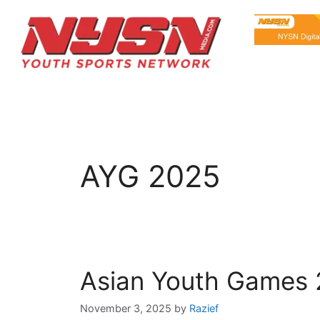
AYG 2025
Asian Youth Games 
November 3, 2025
by
Razief