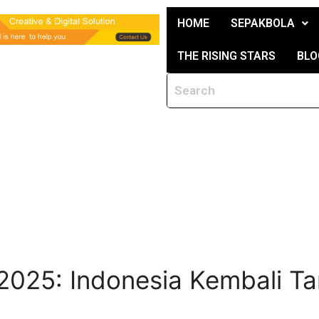
HOME
SEPAKBOLA
THE RISING STARS
BLO
2025: Indonesia Kembali T