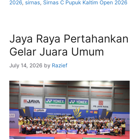
2026
,
sirnas
,
Sirnas C Pupuk Kaltim Open 2026
Jaya Raya Pertahankan
Gelar Juara Umum
July 14, 2026
by
Razief