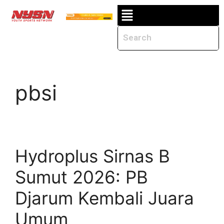
pbsi
Hydroplus Sirnas B
Sumut 2026: PB
Djarum Kembali Juara
Umum