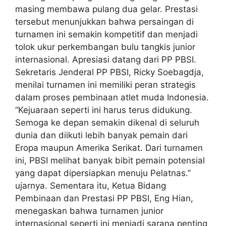
masing membawa pulang dua gelar. Prestasi
tersebut menunjukkan bahwa persaingan di
turnamen ini semakin kompetitif dan menjadi
tolok ukur perkembangan bulu tangkis junior
internasional. Apresiasi datang dari PP PBSI.
Sekretaris Jenderal PP PBSI, Ricky Soebagdja,
menilai turnamen ini memiliki peran strategis
dalam proses pembinaan atlet muda Indonesia.
“Kejuaraan seperti ini harus terus didukung.
Semoga ke depan semakin dikenal di seluruh
dunia dan diikuti lebih banyak pemain dari
Eropa maupun Amerika Serikat. Dari turnamen
ini, PBSI melihat banyak bibit pemain potensial
yang dapat dipersiapkan menuju Pelatnas.”
ujarnya. Sementara itu, Ketua Bidang
Pembinaan dan Prestasi PP PBSI, Eng Hian,
menegaskan bahwa turnamen junior
internasional seperti ini menjadi sarana penting