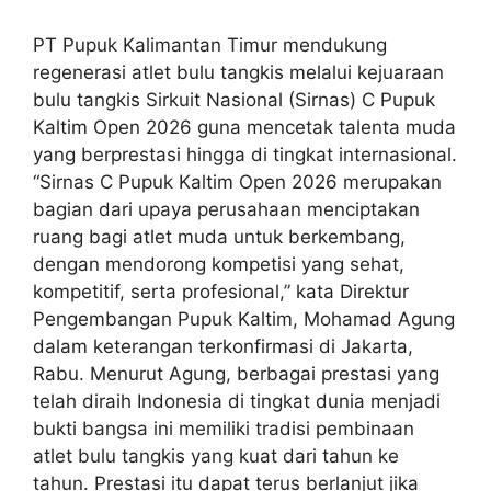
PT Pupuk Kalimantan Timur mendukung
regenerasi atlet bulu tangkis melalui kejuaraan
bulu tangkis Sirkuit Nasional (Sirnas) C Pupuk
Kaltim Open 2026 guna mencetak talenta muda
yang berprestasi hingga di tingkat internasional.
“Sirnas C Pupuk Kaltim Open 2026 merupakan
bagian dari upaya perusahaan menciptakan
ruang bagi atlet muda untuk berkembang,
dengan mendorong kompetisi yang sehat,
kompetitif, serta profesional,” kata Direktur
Pengembangan Pupuk Kaltim, Mohamad Agung
dalam keterangan terkonfirmasi di Jakarta,
Rabu. Menurut Agung, berbagai prestasi yang
telah diraih Indonesia di tingkat dunia menjadi
bukti bangsa ini memiliki tradisi pembinaan
atlet bulu tangkis yang kuat dari tahun ke
tahun. Prestasi itu dapat terus berlanjut jika