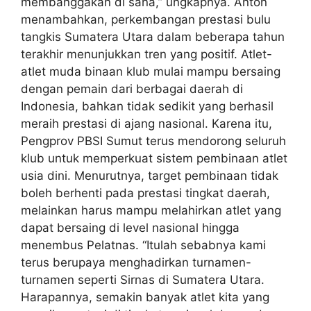
membanggakan di sana,” ungkapnya. Anton
menambahkan, perkembangan prestasi bulu
tangkis Sumatera Utara dalam beberapa tahun
terakhir menunjukkan tren yang positif. Atlet-
atlet muda binaan klub mulai mampu bersaing
dengan pemain dari berbagai daerah di
Indonesia, bahkan tidak sedikit yang berhasil
meraih prestasi di ajang nasional. Karena itu,
Pengprov PBSI Sumut terus mendorong seluruh
klub untuk memperkuat sistem pembinaan atlet
usia dini. Menurutnya, target pembinaan tidak
boleh berhenti pada prestasi tingkat daerah,
melainkan harus mampu melahirkan atlet yang
dapat bersaing di level nasional hingga
menembus Pelatnas. “Itulah sebabnya kami
terus berupaya menghadirkan turnamen-
turnamen seperti Sirnas di Sumatera Utara.
Harapannya, semakin banyak atlet kita yang