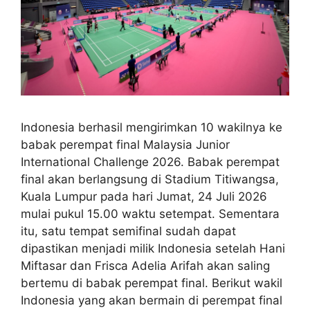
Indonesia berhasil mengirimkan 10 wakilnya ke
babak perempat final Malaysia Junior
International Challenge 2026. Babak perempat
final akan berlangsung di Stadium Titiwangsa,
Kuala Lumpur pada hari Jumat, 24 Juli 2026
mulai pukul 15.00 waktu setempat. Sementara
itu, satu tempat semifinal sudah dapat
dipastikan menjadi milik Indonesia setelah Hani
Miftasar dan Frisca Adelia Arifah akan saling
bertemu di babak perempat final. Berikut wakil
Indonesia yang akan bermain di perempat final