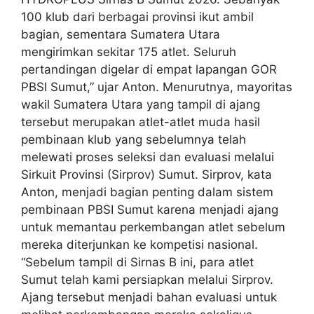
100 klub dari berbagai provinsi ikut ambil
bagian, sementara Sumatera Utara
mengirimkan sekitar 175 atlet. Seluruh
pertandingan digelar di empat lapangan GOR
PBSI Sumut,” ujar Anton. Menurutnya, mayoritas
wakil Sumatera Utara yang tampil di ajang
tersebut merupakan atlet-atlet muda hasil
pembinaan klub yang sebelumnya telah
melewati proses seleksi dan evaluasi melalui
Sirkuit Provinsi (Sirprov) Sumut. Sirprov, kata
Anton, menjadi bagian penting dalam sistem
pembinaan PBSI Sumut karena menjadi ajang
untuk memantau perkembangan atlet sebelum
mereka diterjunkan ke kompetisi nasional.
“Sebelum tampil di Sirnas B ini, para atlet
Sumut telah kami persiapkan melalui Sirprov.
Ajang tersebut menjadi bahan evaluasi untuk