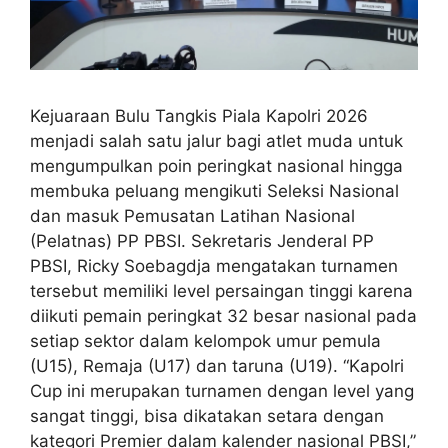
Kejuaraan Bulu Tangkis Piala Kapolri 2026
menjadi salah satu jalur bagi atlet muda untuk
mengumpulkan poin peringkat nasional hingga
membuka peluang mengikuti Seleksi Nasional
dan masuk Pemusatan Latihan Nasional
(Pelatnas) PP PBSI. Sekretaris Jenderal PP
PBSI, Ricky Soebagdja mengatakan turnamen
tersebut memiliki level persaingan tinggi karena
diikuti pemain peringkat 32 besar nasional pada
setiap sektor dalam kelompok umur pemula
(U15), Remaja (U17) dan taruna (U19). “Kapolri
Cup ini merupakan turnamen dengan level yang
sangat tinggi, bisa dikatakan setara dengan
kategori Premier dalam kalender nasional PBSI,”