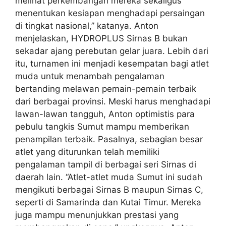
melihat perkembangan mereka sekaligus
menentukan kesiapan menghadapi persaingan
di tingkat nasional,” katanya. Anton
menjelaskan, HYDROPLUS Sirnas B bukan
sekadar ajang perebutan gelar juara. Lebih dari
itu, turnamen ini menjadi kesempatan bagi atlet
muda untuk menambah pengalaman
bertanding melawan pemain-pemain terbaik
dari berbagai provinsi. Meski harus menghadapi
lawan-lawan tangguh, Anton optimistis para
pebulu tangkis Sumut mampu memberikan
penampilan terbaik. Pasalnya, sebagian besar
atlet yang diturunkan telah memiliki
pengalaman tampil di berbagai seri Sirnas di
daerah lain. “Atlet-atlet muda Sumut ini sudah
mengikuti berbagai Sirnas B maupun Sirnas C,
seperti di Samarinda dan Kutai Timur. Mereka
juga mampu menunjukkan prestasi yang