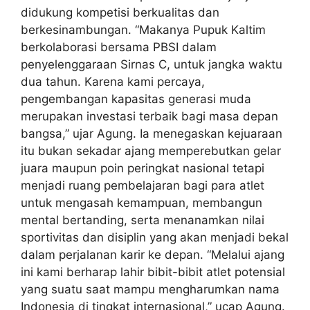
didukung kompetisi berkualitas dan
berkesinambungan. “Makanya Pupuk Kaltim
berkolaborasi bersama PBSI dalam
penyelenggaraan Sirnas C, untuk jangka waktu
dua tahun. Karena kami percaya,
pengembangan kapasitas generasi muda
merupakan investasi terbaik bagi masa depan
bangsa,” ujar Agung. Ia menegaskan kejuaraan
itu bukan sekadar ajang memperebutkan gelar
juara maupun poin peringkat nasional tetapi
menjadi ruang pembelajaran bagi para atlet
untuk mengasah kemampuan, membangun
mental bertanding, serta menanamkan nilai
sportivitas dan disiplin yang akan menjadi bekal
dalam perjalanan karir ke depan. “Melalui ajang
ini kami berharap lahir bibit-bibit atlet potensial
yang suatu saat mampu mengharumkan nama
Indonesia di tingkat internasional,” ucap Agung.