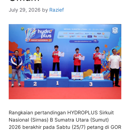
July 29, 2026
by
Razief
Rangkaian pertandingan HYDROPLUS Sirkuit
Nasional (Sirnas) B Sumatra Utara (Sumut)
2026 berakhir pada Sabtu (25/7) petang di GOR