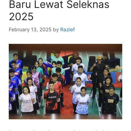
Baru Lewat Seleknas
2025
February 13, 2025
by
Razief