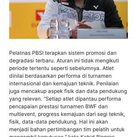
Pelatnas PBSI terapkan sistem promosi dan
degradasi terbaru. Aturan ini tidak mengikuti
periode tertentu seperti sebelumnya. Atlet
dinilai berdasarkan performa di turnamen
internasional dan kemajuan teknik. Penilaian
juga mencakup aspek fisik dan data pendukung
yang relevan. “Setiap atlet dipantau performa
pencapaian prestasi turnamen BWF dan
multievent, progress kemajuan dari segi teknik,
fisik, data-data pendukung. Hal ini akan
menjadi bahan pertimbangan tim pelatih untuk