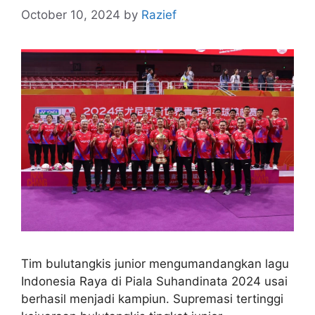
October 10, 2024
by
Razief
Tim bulutangkis junior mengumandangkan lagu
Indonesia Raya di Piala Suhandinata 2024 usai
berhasil menjadi kampiun. Supremasi tertinggi