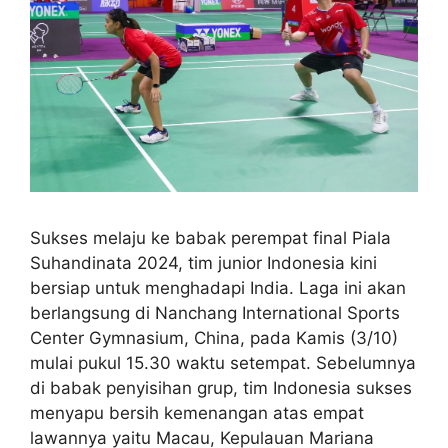
Sukses melaju ke babak perempat final Piala
Suhandinata 2024, tim junior Indonesia kini
bersiap untuk menghadapi India. Laga ini akan
berlangsung di Nanchang International Sports
Center Gymnasium, China, pada Kamis (3/10)
mulai pukul 15.30 waktu setempat. Sebelumnya
di babak penyisihan grup, tim Indonesia sukses
menyapu bersih kemenangan atas empat
lawannya yaitu Macau, Kepulauan Mariana