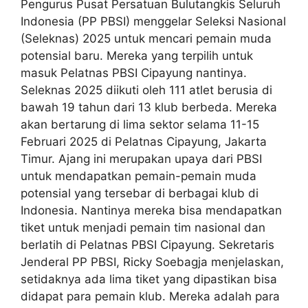
Pengurus Pusat Persatuan Bulutangkis Seluruh
Indonesia (PP PBSI) menggelar Seleksi Nasional
(Seleknas) 2025 untuk mencari pemain muda
potensial baru. Mereka yang terpilih untuk
masuk Pelatnas PBSI Cipayung nantinya.
Seleknas 2025 diikuti oleh 111 atlet berusia di
bawah 19 tahun dari 13 klub berbeda. Mereka
akan bertarung di lima sektor selama 11-15
Februari 2025 di Pelatnas Cipayung, Jakarta
Timur. Ajang ini merupakan upaya dari PBSI
untuk mendapatkan pemain-pemain muda
potensial yang tersebar di berbagai klub di
Indonesia. Nantinya mereka bisa mendapatkan
tiket untuk menjadi pemain tim nasional dan
berlatih di Pelatnas PBSI Cipayung. Sekretaris
Jenderal PP PBSI, Ricky Soebagja menjelaskan,
setidaknya ada lima tiket yang dipastikan bisa
didapat para pemain klub. Mereka adalah para