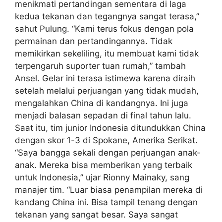
menikmati pertandingan sementara di laga
kedua tekanan dan tegangnya sangat terasa,”
sahut Pulung. “Kami terus fokus dengan pola
permainan dan pertandingannya. Tidak
memikirkan sekeliling, itu membuat kami tidak
terpengaruh suporter tuan rumah,” tambah
Ansel. Gelar ini terasa istimewa karena diraih
setelah melalui perjuangan yang tidak mudah,
mengalahkan China di kandangnya. Ini juga
menjadi balasan sepadan di final tahun lalu.
Saat itu, tim junior Indonesia ditundukkan China
dengan skor 1-3 di Spokane, Amerika Serikat.
“Saya bangga sekali dengan perjuangan anak-
anak. Mereka bisa memberikan yang terbaik
untuk Indonesia,” ujar Rionny Mainaky, sang
manajer tim. “Luar biasa penampilan mereka di
kandang China ini. Bisa tampil tenang dengan
tekanan yang sangat besar. Saya sangat