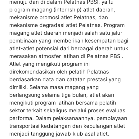
menuju dan di dalam Pelatnas PBSI, yaitu
program magang (internship) atlet daerah,
mekanisme promosi atlet Pelatnas, dan
mekanisme degradasi atlet Pelatnas. Program
magang atlet daerah menjadi salah satu jalur
pembinaan yang memberikan kesempatan bagi
atlet-atlet potensial dari berbagai daerah untuk
merasakan atmosfer latihan di Pelatnas PBSI.
Atlet yang mengikuti program ini
direkomendasikan oleh pelatih Pelatnas
berdasarkan data dan catatan prestasi yang
dimiliki. Selama masa magang yang
berlangsung selama tiga bulan, atlet akan
mengikuti program latihan bersama pelatih
sektor terkait sekaligus melalui proses evaluasi
performa. Dalam pelaksanaannya, pembiayaan
transportasi kedatangan dan kepulangan atlet
menjadi tanggung jawab klub asal atlet.