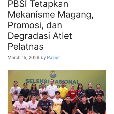
PBSI Tetapkan
Mekanisme Magang,
Promosi, dan
Degradasi Atlet
Pelatnas
March 15, 2026
by
Razief