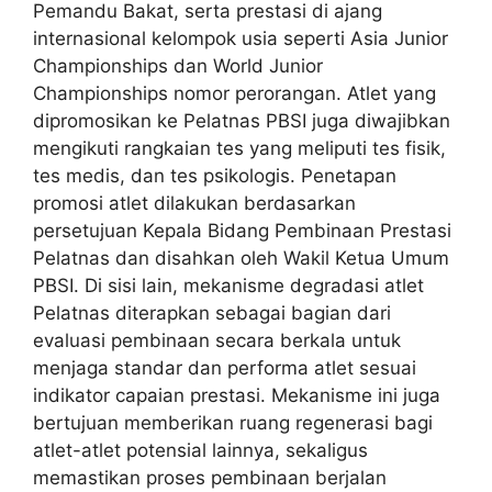
Pemandu Bakat, serta prestasi di ajang
internasional kelompok usia seperti Asia Junior
Championships dan World Junior
Championships nomor perorangan. Atlet yang
dipromosikan ke Pelatnas PBSI juga diwajibkan
mengikuti rangkaian tes yang meliputi tes fisik,
tes medis, dan tes psikologis. Penetapan
promosi atlet dilakukan berdasarkan
persetujuan Kepala Bidang Pembinaan Prestasi
Pelatnas dan disahkan oleh Wakil Ketua Umum
PBSI. Di sisi lain, mekanisme degradasi atlet
Pelatnas diterapkan sebagai bagian dari
evaluasi pembinaan secara berkala untuk
menjaga standar dan performa atlet sesuai
indikator capaian prestasi. Mekanisme ini juga
bertujuan memberikan ruang regenerasi bagi
atlet-atlet potensial lainnya, sekaligus
memastikan proses pembinaan berjalan