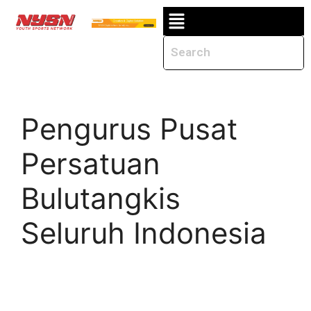
Pengurus Pusat
Persatuan
Bulutangkis
Seluruh Indonesia