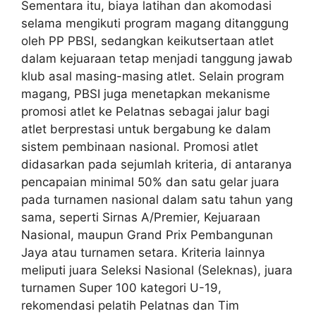
Sementara itu, biaya latihan dan akomodasi
selama mengikuti program magang ditanggung
oleh PP PBSI, sedangkan keikutsertaan atlet
dalam kejuaraan tetap menjadi tanggung jawab
klub asal masing-masing atlet. Selain program
magang, PBSI juga menetapkan mekanisme
promosi atlet ke Pelatnas sebagai jalur bagi
atlet berprestasi untuk bergabung ke dalam
sistem pembinaan nasional. Promosi atlet
didasarkan pada sejumlah kriteria, di antaranya
pencapaian minimal 50% dan satu gelar juara
pada turnamen nasional dalam satu tahun yang
sama, seperti Sirnas A/Premier, Kejuaraan
Nasional, maupun Grand Prix Pembangunan
Jaya atau turnamen setara. Kriteria lainnya
meliputi juara Seleksi Nasional (Seleknas), juara
turnamen Super 100 kategori U-19,
rekomendasi pelatih Pelatnas dan Tim