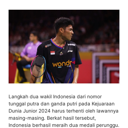
Langkah dua wakil Indonesia dari nomor
tunggal putra dan ganda putri pada Kejuaraan
Dunia Junior 2024 harus terhenti oleh lawannya
masing-masing. Berkat hasil tersebut,
Indonesia berhasil meraih dua medali perunggu.