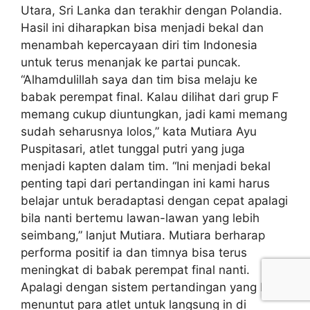
Utara, Sri Lanka dan terakhir dengan Polandia.
Hasil ini diharapkan bisa menjadi bekal dan
menambah kepercayaan diri tim Indonesia
untuk terus menanjak ke partai puncak.
“Alhamdulillah saya dan tim bisa melaju ke
babak perempat final. Kalau dilihat dari grup F
memang cukup diuntungkan, jadi kami memang
sudah seharusnya lolos,” kata Mutiara Ayu
Puspitasari, atlet tunggal putri yang juga
menjadi kapten dalam tim. “Ini menjadi bekal
penting tapi dari pertandingan ini kami harus
belajar untuk beradaptasi dengan cepat apalagi
bila nanti bertemu lawan-lawan yang lebih
seimbang,” lanjut Mutiara. Mutiara berharap
performa positif ia dan timnya bisa terus
meningkat di babak perempat final nanti.
Apalagi dengan sistem pertandingan yang baru,
menuntut para atlet untuk langsung in di