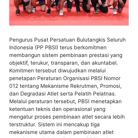
Pengurus Pusat Persatuan Bulutangkis Seluruh
Indonesia (PP PBSI) terus berkomitmen
membangun sistem pembinaan prestasi yang
objektif, terukur, transparan, dan akuntabel.
Komitmen tersebut diwujudkan melalui
penetapan Peraturan Organisasi PBSI Nomor
012 tentang Mekanisme Rekrutmen, Promosi,
dan Degradasi Atlet serta Pelatih Pelatnas.
Melalui peraturan tersebut, PBSI menetapkan
ketentuan teknis dan operasional yang
mengatur proses pembinaan atlet secara lebih
terstruktur. Sistem ini mencakup tiga
mekanisme utama dalam pembinaan atlet