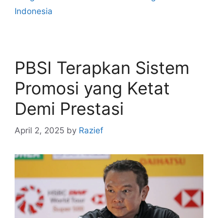
Indonesia
PBSI Terapkan Sistem
Promosi yang Ketat
Demi Prestasi
April 2, 2025
by
Razief