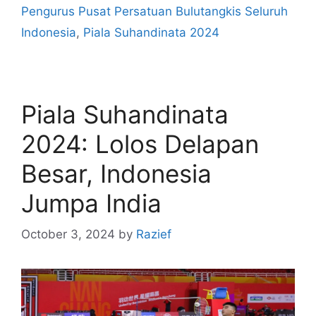
Pengurus Pusat Persatuan Bulutangkis Seluruh
Indonesia
,
Piala Suhandinata 2024
Piala Suhandinata
2024: Lolos Delapan
Besar, Indonesia
Jumpa India
October 3, 2024
by
Razief