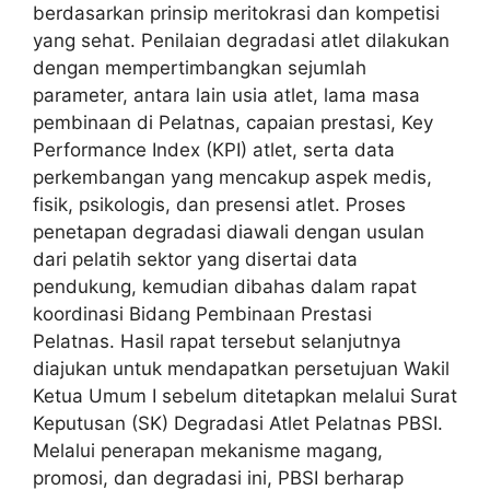
berdasarkan prinsip meritokrasi dan kompetisi
yang sehat. Penilaian degradasi atlet dilakukan
dengan mempertimbangkan sejumlah
parameter, antara lain usia atlet, lama masa
pembinaan di Pelatnas, capaian prestasi, Key
Performance Index (KPI) atlet, serta data
perkembangan yang mencakup aspek medis,
fisik, psikologis, dan presensi atlet. Proses
penetapan degradasi diawali dengan usulan
dari pelatih sektor yang disertai data
pendukung, kemudian dibahas dalam rapat
koordinasi Bidang Pembinaan Prestasi
Pelatnas. Hasil rapat tersebut selanjutnya
diajukan untuk mendapatkan persetujuan Wakil
Ketua Umum I sebelum ditetapkan melalui Surat
Keputusan (SK) Degradasi Atlet Pelatnas PBSI.
Melalui penerapan mekanisme magang,
promosi, dan degradasi ini, PBSI berharap