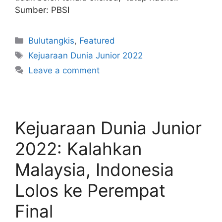
Sumber: PBSI
Bulutangkis
,
Featured
Kejuaraan Dunia Junior 2022
Leave a comment
Kejuaraan Dunia Junior
2022: Kalahkan
Malaysia, Indonesia
Lolos ke Perempat
Final