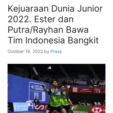
Kejuaraan Dunia Junior
2022. Ester dan
Putra/Rayhan Bawa
Tim Indonesia Bangkit
October 19, 2022
by
Prass