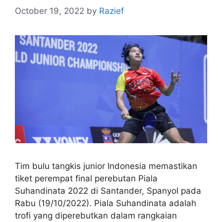
October 19, 2022
by
Razief
Tim bulu tangkis junior Indonesia memastikan
tiket perempat final perebutan Piala
Suhandinata 2022 di Santander, Spanyol pada
Rabu (19/10/2022). Piala Suhandinata adalah
trofi yang diperebutkan dalam rangkaian