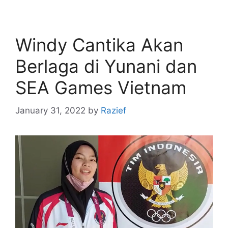
Windy Cantika Akan
Berlaga di Yunani dan
SEA Games Vietnam
January 31, 2022
by
Razief