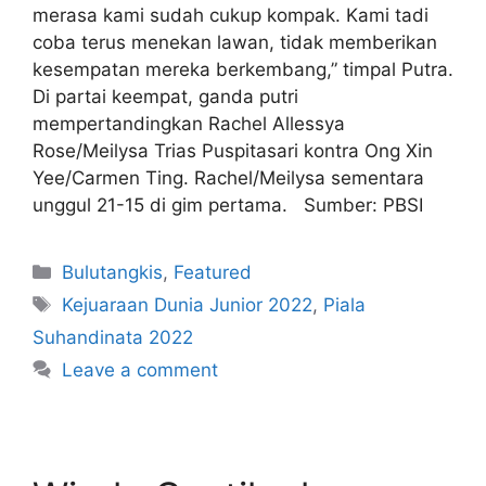
merasa kami sudah cukup kompak. Kami tadi
coba terus menekan lawan, tidak memberikan
kesempatan mereka berkembang,” timpal Putra.
Di partai keempat, ganda putri
mempertandingkan Rachel Allessya
Rose/Meilysa Trias Puspitasari kontra Ong Xin
Yee/Carmen Ting. Rachel/Meilysa sementara
unggul 21-15 di gim pertama. Sumber: PBSI
Bulutangkis
,
Featured
Kejuaraan Dunia Junior 2022
,
Piala
Suhandinata 2022
Leave a comment