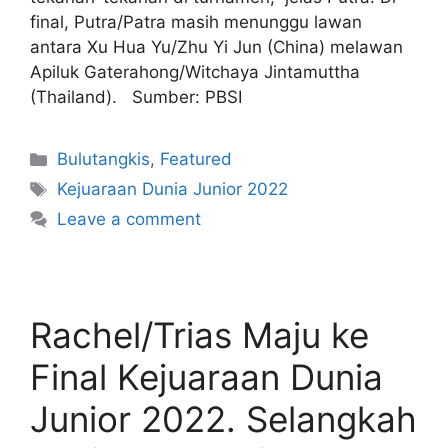
final, Putra/Patra masih menunggu lawan
antara Xu Hua Yu/Zhu Yi Jun (China) melawan
Apiluk Gaterahong/Witchaya Jintamuttha
(Thailand). Sumber: PBSI
Bulutangkis
,
Featured
Kejuaraan Dunia Junior 2022
Leave a comment
Rachel/Trias Maju ke
Final Kejuaraan Dunia
Junior 2022. Selangkah