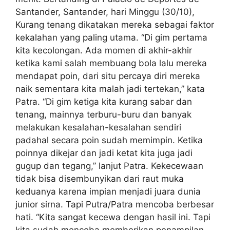
Santander, Santander, hari Minggu (30/10),
Kurang tenang dikatakan mereka sebagai faktor
kekalahan yang paling utama. “Di gim pertama
kita kecolongan. Ada momen di akhir-akhir
ketika kami salah membuang bola lalu mereka
mendapat poin, dari situ percaya diri mereka
naik sementara kita malah jadi tertekan,” kata
Patra. “Di gim ketiga kita kurang sabar dan
tenang, mainnya terburu-buru dan banyak
melakukan kesalahan-kesalahan sendiri
padahal secara poin sudah memimpin. Ketika
poinnya dikejar dan jadi ketat kita juga jadi
gugup dan tegang,” lanjut Patra. Kekecewaan
tidak bisa disembunyikan dari raut muka
keduanya karena impian menjadi juara dunia
junior sirna. Tapi Putra/Patra mencoba berbesar
hati. “Kita sangat kecewa dengan hasil ini. Tapi