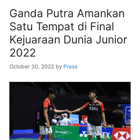
Ganda Putra Amankan
Satu Tempat di Final
Kejuaraan Dunia Junior
2022
October 30, 2022
by
Prass