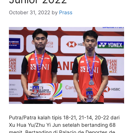
October 31, 2022
by
Prass
Putra/Patra kalah tipis 18-21, 21-14, 20-22 dari
Xu Hua Yu/Zhu Yi Jun setelah bertanding 68
menit. Bertanding di Palacio de Deportes de