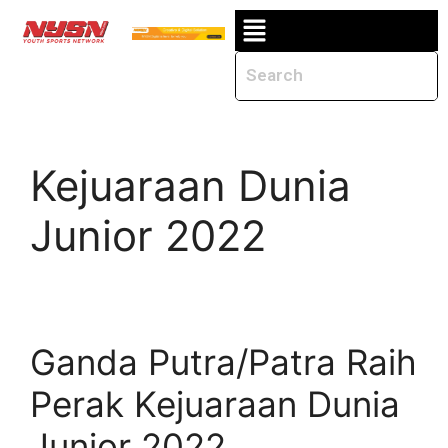
Kejuaraan Dunia
Junior 2022
Ganda Putra/Patra Raih
Perak Kejuaraan Dunia
Junior 2022