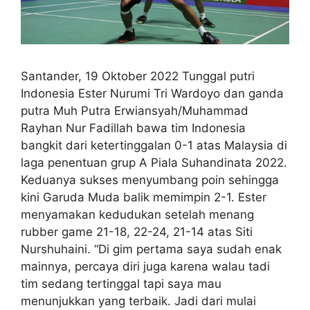
Santander, 19 Oktober 2022 Tunggal putri
Indonesia Ester Nurumi Tri Wardoyo dan ganda
putra Muh Putra Erwiansyah/Muhammad
Rayhan Nur Fadillah bawa tim Indonesia
bangkit dari ketertinggalan 0-1 atas Malaysia di
laga penentuan grup A Piala Suhandinata 2022.
Keduanya sukses menyumbang poin sehingga
kini Garuda Muda balik memimpin 2-1. Ester
menyamakan kedudukan setelah menang
rubber game 21-18, 22-24, 21-14 atas Siti
Nurshuhaini. “Di gim pertama saya sudah enak
mainnya, percaya diri juga karena walau tadi
tim sedang tertinggal tapi saya mau
menunjukkan yang terbaik. Jadi dari mulai