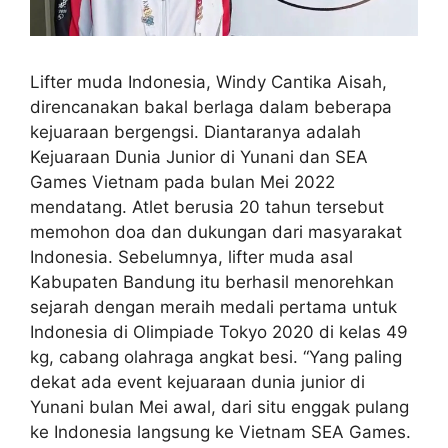
Lifter muda Indonesia, Windy Cantika Aisah,
direncanakan bakal berlaga dalam beberapa
kejuaraan bergengsi. Diantaranya adalah
Kejuaraan Dunia Junior di Yunani dan SEA
Games Vietnam pada bulan Mei 2022
mendatang. Atlet berusia 20 tahun tersebut
memohon doa dan dukungan dari masyarakat
Indonesia. Sebelumnya, lifter muda asal
Kabupaten Bandung itu berhasil menorehkan
sejarah dengan meraih medali pertama untuk
Indonesia di Olimpiade Tokyo 2020 di kelas 49
kg, cabang olahraga angkat besi. “Yang paling
dekat ada event kejuaraan dunia junior di
Yunani bulan Mei awal, dari situ enggak pulang
ke Indonesia langsung ke Vietnam SEA Games.