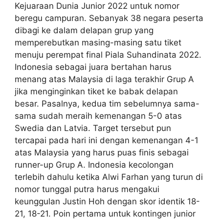
Kejuaraan Dunia Junior 2022 untuk nomor
beregu campuran. Sebanyak 38 negara peserta
dibagi ke dalam delapan grup yang
memperebutkan masing-masing satu tiket
menuju perempat final Piala Suhandinata 2022.
Indonesia sebagai juara bertahan harus
menang atas Malaysia di laga terakhir Grup A
jika menginginkan tiket ke babak delapan
besar. Pasalnya, kedua tim sebelumnya sama-
sama sudah meraih kemenangan 5-0 atas
Swedia dan Latvia. Target tersebut pun
tercapai pada hari ini dengan kemenangan 4-1
atas Malaysia yang harus puas finis sebagai
runner-up Grup A. Indonesia kecolongan
terlebih dahulu ketika Alwi Farhan yang turun di
nomor tunggal putra harus mengakui
keunggulan Justin Hoh dengan skor identik 18-
21, 18-21. Poin pertama untuk kontingen junior