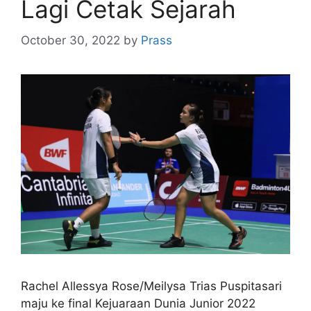
Lagi Cetak Sejarah
October 30, 2022
by
Prass
Rachel Allessya Rose/Meilysa Trias Puspitasari
maju ke final Kejuaraan Dunia Junior 2022