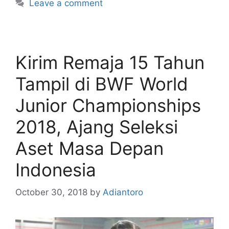
Leave a comment
Kirim Remaja 15 Tahun
Tampil di BWF World
Junior Championships
2018, Ajang Seleksi
Aset Masa Depan
Indonesia
October 30, 2018
by
Adiantoro