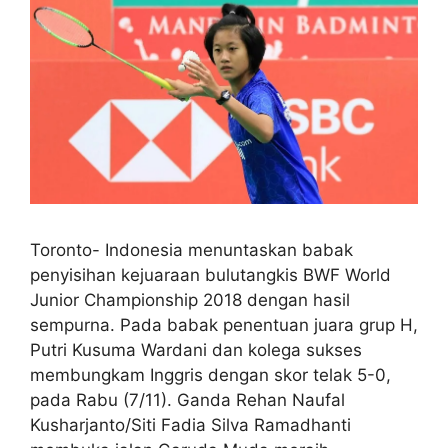
Toronto- Indonesia menuntaskan babak
penyisihan kejuaraan bulutangkis BWF World
Junior Championship 2018 dengan hasil
sempurna. Pada babak penentuan juara grup H,
Putri Kusuma Wardani dan kolega sukses
membungkam Inggris dengan skor telak 5-0,
pada Rabu (7/11). Ganda Rehan Naufal
Kusharjanto/Siti Fadia Silva Ramadhanti