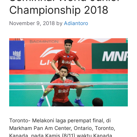
Championship 2018
November 9, 2018
by
Adiantoro
Toronto- Melakoni laga perempat final, di
Markham Pan Am Center, Ontario, Toronto,
Kanada, pada Kamis (8/11) waktu Kanada,