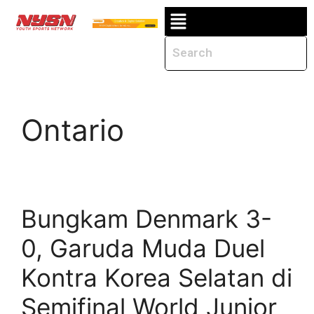
Ontario
Bungkam Denmark 3-
0, Garuda Muda Duel
Kontra Korea Selatan di
Semifinal World Junior