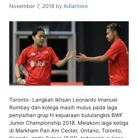
November 7, 2018
by
Adiantoro
Toronto- Langkah Ikhsan Leonardo Imanuel
Rumbay dan kolega masih mulus pada laga
penyisihan grup H kejuaraan bulutangkis BWF
Junior Championship 2018. Melakoni laga ketiga
di Markham Pan Am Center, Ontario, Toronto,