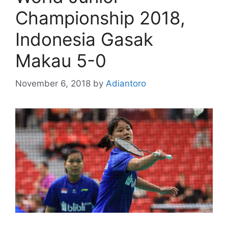
Championship 2018,
Indonesia Gasak
Makau 5-0
November 6, 2018
by
Adiantoro