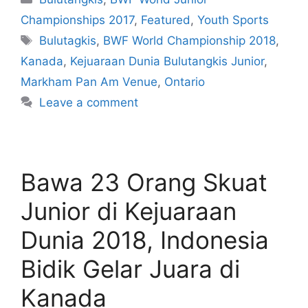
Championships 2017
,
Featured
,
Youth Sports
Bulutagkis
,
BWF World Championship 2018
,
Kanada
,
Kejuaraan Dunia Bulutangkis Junior
,
Markham Pan Am Venue
,
Ontario
Leave a comment
Bawa 23 Orang Skuat
Junior di Kejuaraan
Dunia 2018, Indonesia
Bidik Gelar Juara di
Kanada