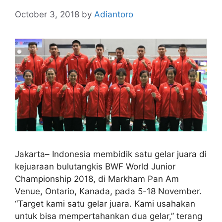
October 3, 2018
by
Adiantoro
Jakarta– Indonesia membidik satu gelar juara di
kejuaraan bulutangkis BWF World Junior
Championship 2018, di Markham Pan Am
Venue, Ontario, Kanada, pada 5-18 November.
“Target kami satu gelar juara. Kami usahakan
untuk bisa mempertahankan dua gelar,” terang