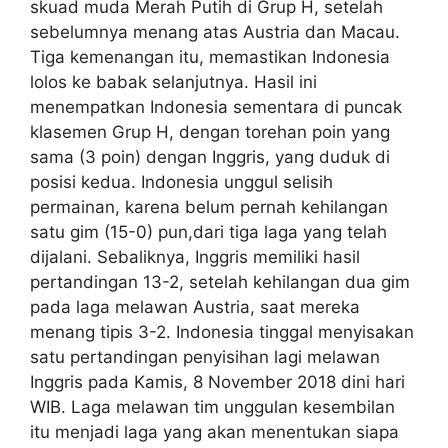
skuad muda Merah Putih di Grup H, setelah
sebelumnya menang atas Austria dan Macau.
Tiga kemenangan itu, memastikan Indonesia
lolos ke babak selanjutnya. Hasil ini
menempatkan Indonesia sementara di puncak
klasemen Grup H, dengan torehan poin yang
sama (3 poin) dengan Inggris, yang duduk di
posisi kedua. Indonesia unggul selisih
permainan, karena belum pernah kehilangan
satu gim (15-0) pun,dari tiga laga yang telah
dijalani. Sebaliknya, Inggris memiliki hasil
pertandingan 13-2, setelah kehilangan dua gim
pada laga melawan Austria, saat mereka
menang tipis 3-2. Indonesia tinggal menyisakan
satu pertandingan penyisihan lagi melawan
Inggris pada Kamis, 8 November 2018 dini hari
WIB. Laga melawan tim unggulan kesembilan
itu menjadi laga yang akan menentukan siapa