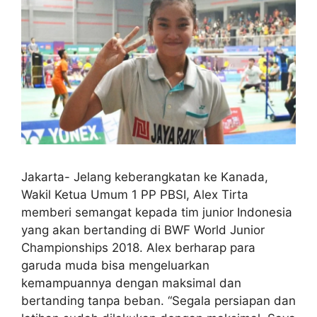
Jakarta- Jelang keberangkatan ke Kanada,
Wakil Ketua Umum 1 PP PBSI, Alex Tirta
memberi semangat kepada tim junior Indonesia
yang akan bertanding di BWF World Junior
Championships 2018. Alex berharap para
garuda muda bisa mengeluarkan
kemampuannya dengan maksimal dan
bertanding tanpa beban. “Segala persiapan dan