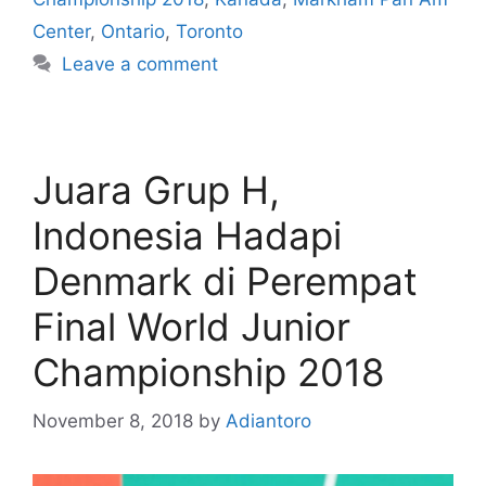
Center
,
Ontario
,
Toronto
Leave a comment
Juara Grup H,
Indonesia Hadapi
Denmark di Perempat
Final World Junior
Championship 2018
November 8, 2018
by
Adiantoro