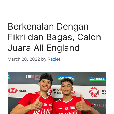
Berkenalan Dengan
Fikri dan Bagas, Calon
Juara All England
March 20, 2022
by
Razief