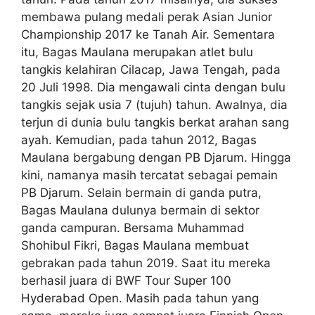
membawa pulang medali perak Asian Junior
Championship 2017 ke Tanah Air. Sementara
itu, Bagas Maulana merupakan atlet bulu
tangkis kelahiran Cilacap, Jawa Tengah, pada
20 Juli 1998. Dia mengawali cinta dengan bulu
tangkis sejak usia 7 (tujuh) tahun. Awalnya, dia
terjun di dunia bulu tangkis berkat arahan sang
ayah. Kemudian, pada tahun 2012, Bagas
Maulana bergabung dengan PB Djarum. Hingga
kini, namanya masih tercatat sebagai pemain
PB Djarum. Selain bermain di ganda putra,
Bagas Maulana dulunya bermain di sektor
ganda campuran. Bersama Muhammad
Shohibul Fikri, Bagas Maulana membuat
gebrakan pada tahun 2019. Saat itu mereka
berhasil juara di BWF Tour Super 100
Hyderabad Open. Masih pada tahun yang