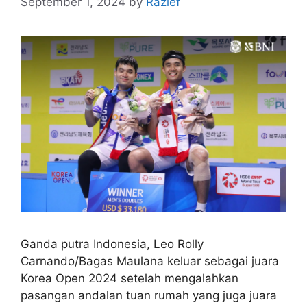
September 1, 2024
by
Razief
Ganda putra Indonesia, Leo Rolly
Carnando/Bagas Maulana keluar sebagai juara
Korea Open 2024 setelah mengalahkan
pasangan andalan tuan rumah yang juga juara