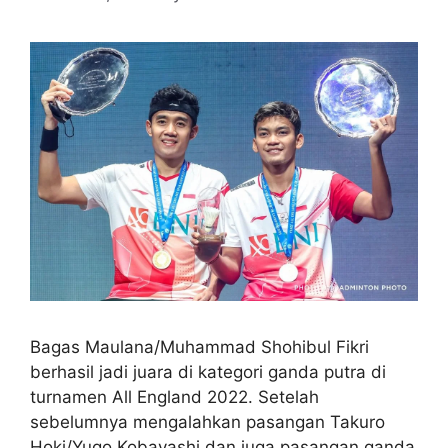
Bagas Maulana/Muhammad Shohibul Fikri
berhasil jadi juara di kategori ganda putra di
turnamen All England 2022. Setelah
sebelumnya mengalahkan pasangan Takuro
Hoki/Yugo Kobayashi dan juga pasangan ganda