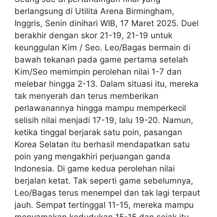
berlangsung di Utilita Arena Birmingham,
Inggris, Senin dinihari WIB, 17 Maret 2025. Duel
berakhir dengan skor 21-19, 21-19 untuk
keunggulan Kim / Seo. Leo/Bagas bermain di
bawah tekanan pada game pertama setelah
Kim/Seo memimpin perolehan nilai 1-7 dan
melebar hingga 2-13. Dalam situasi itu, mereka
tak menyerah dan terus memberikan
perlawanannya hingga mampu memperkecil
selisih nilai menjadi 17-19, lalu 19-20. Namun,
ketika tinggal berjarak satu poin, pasangan
Korea Selatan itu berhasil mendapatkan satu
poin yang mengakhiri perjuangan ganda
Indonesia. Di game kedua perolehan nilai
berjalan ketat. Tak seperti game sebelumnya,
Leo/Bagas terus menempel dan tak lagi terpaut
jauh. Sempat tertinggal 11-15, mereka mampu