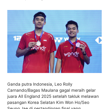
Ganda putra Indonesia, Leo Rolly
Carnando/Bagas Maulana gagal meraih gelar
juara All England 2025 setelah takluk melawan
pasangan Korea Selatan Kim Won Ho/Seo
Seung Jae di pertandingan final yang