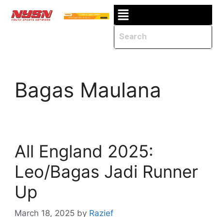
Bagas Maulana
All England 2025:
Leo/Bagas Jadi Runner
Up
March 18, 2025
by
Razief