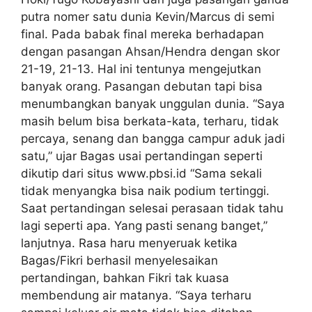
putra nomer satu dunia Kevin/Marcus di semi
final. Pada babak final mereka berhadapan
dengan pasangan Ahsan/Hendra dengan skor
21-19, 21-13. Hal ini tentunya mengejutkan
banyak orang. Pasangan debutan tapi bisa
menumbangkan banyak unggulan dunia. “Saya
masih belum bisa berkata-kata, terharu, tidak
percaya, senang dan bangga campur aduk jadi
satu,” ujar Bagas usai pertandingan seperti
dikutip dari situs www.pbsi.id “Sama sekali
tidak menyangka bisa naik podium tertinggi.
Saat pertandingan selesai perasaan tidak tahu
lagi seperti apa. Yang pasti senang banget,”
lanjutnya. Rasa haru menyeruak ketika
Bagas/Fikri berhasil menyelesaikan
pertandingan, bahkan Fikri tak kuasa
membendung air matanya. “Saya terharu