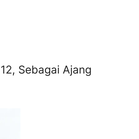
12, Sebagai Ajang