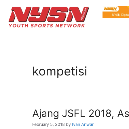
kompetisi
Ajang JSFL 2018, As
February 5, 2018
by
Ivan Anwar