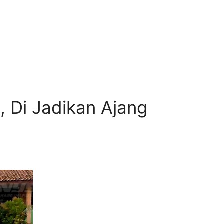
 Di Jadikan Ajang