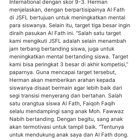
International dengan skor 9-3. Herman
menjelaskan, dengan berpartisipainya Al Fath
di JSFL bertujuan untuk meningkatkan mental
para siswanya. Selain itu, target tiga besar ingin
diraih pasukan Al Fath ini. “Salah satu target
kami mengikuti JSFL adalah selain menambah
jam terbang bertanding siswa, juga untuk
meningkatkan mental bertanding siswa. Target
kami bisa peringkat 3 besar di akhir kompetisi,”
paparnya. Guna mencapai target tersebut,
Herman akan memberikan arahan kepada
siswanya disaat bermain agar lebih baik dari
segi transisi menyerang dan bertahan. Salah
satu orangtua siswa Al Fath, Faiqoh Faqih
selalu mendampingi sang anak Moh. Fawwaz
Nabih bertanding. Dengan begitu, sang anak
akan termotivasi untuk tampil baik. “Tentunya
untuk mendukung anak saya dan Al Fath dong.