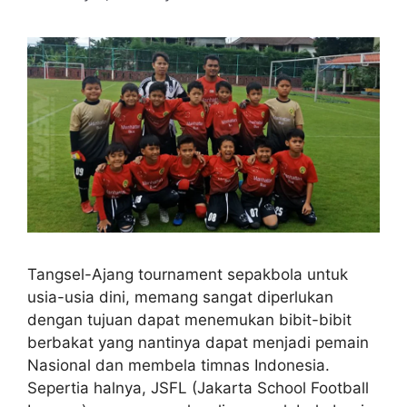
Tangsel-Ajang tournament sepakbola untuk
usia-usia dini, memang sangat diperlukan
dengan tujuan dapat menemukan bibit-bibit
berbakat yang nantinya dapat menjadi pemain
Nasional dan membela timnas Indonesia.
Sepertia halnya, JSFL (Jakarta School Football