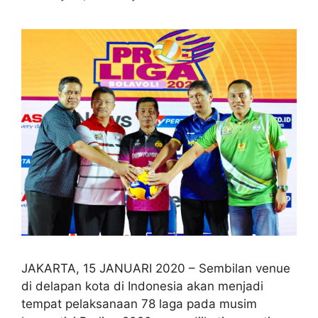
JAKARTA, 15 JANUARI 2020 – Sembilan venue
di delapan kota di Indonesia akan menjadi
tempat pelaksanaan 78 laga pada musim