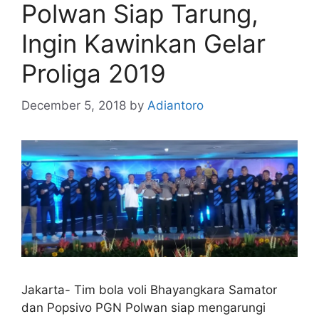
Polwan Siap Tarung,
Ingin Kawinkan Gelar
Proliga 2019
December 5, 2018
by
Adiantoro
Jakarta- Tim bola voli Bhayangkara Samator
dan Popsivo PGN Polwan siap mengarungi