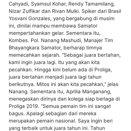
Cahyadi, Syamsul Kohar, Rendy Tamamilang,
Nizar Zulfikar dan Rivan Mulki. Spiker dari Brasil
Yosvani Gonzales, yang bergabung di musim
ini, dinilai mampu membawa Samator
mempertahankan gelar. Sementara itu,
Kombes. Pol. Nanang Mashudi, Manajer Tim
Bhayangkara Samator, berharap timnya
memecahkan sejarah. “Sebagai juara bertahan,
kami ingin juara lagi. Itu yang akan kita
pecahkan. Hingga kini belum ada di Proliga,
juara bertahan menjadi juara lagi tahun
berikutnya. Mitos ini akan kita pecahkan,” jelas
Nanang. Sementara itu, Aprilia Manganang,
menegaskan dirinya dan kolega siap berlaga di
Proliga 2019. “Semua pemain tim ini sangat
bagus. Apalagi sebagian dari mereka
merupakan pemain nasional. Saya ingin beri
yang terbaik untuk juara tahun ini. Tahun