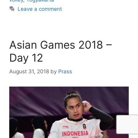
Leave a comment
Asian Games 2018 –
Day 12
August 31, 2018
by
Prass