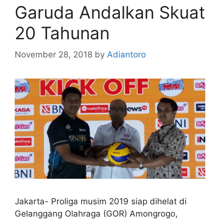
Garuda Andalkan Skuat
20 Tahunan
November 28, 2018
by
Adiantoro
Jakarta- Proliga musim 2019 siap dihelat di
Gelanggang Olahraga (GOR) Amongrogo,