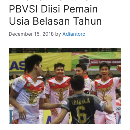
PBVSI Diisi Pemain
Usia Belasan Tahun
December 15, 2018
by
Adiantoro