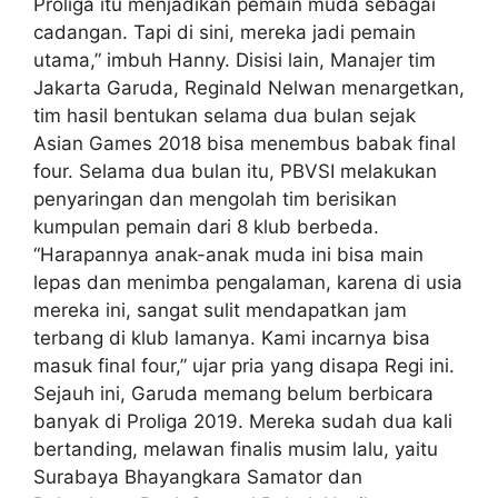
Proliga itu menjadikan pemain muda sebagai
cadangan. Tapi di sini, mereka jadi pemain
utama,” imbuh Hanny. Disisi lain, Manajer tim
Jakarta Garuda, Reginald Nelwan menargetkan,
tim hasil bentukan selama dua bulan sejak
Asian Games 2018 bisa menembus babak final
four. Selama dua bulan itu, PBVSI melakukan
penyaringan dan mengolah tim berisikan
kumpulan pemain dari 8 klub berbeda.
“Harapannya anak-anak muda ini bisa main
lepas dan menimba pengalaman, karena di usia
mereka ini, sangat sulit mendapatkan jam
terbang di klub lamanya. Kami incarnya bisa
masuk final four,” ujar pria yang disapa Regi ini.
Sejauh ini, Garuda memang belum berbicara
banyak di Proliga 2019. Mereka sudah dua kali
bertanding, melawan finalis musim lalu, yaitu
Surabaya Bhayangkara Samator dan