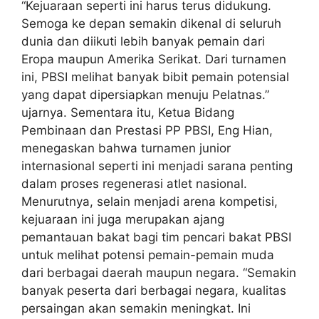
“Kejuaraan seperti ini harus terus didukung.
Semoga ke depan semakin dikenal di seluruh
dunia dan diikuti lebih banyak pemain dari
Eropa maupun Amerika Serikat. Dari turnamen
ini, PBSI melihat banyak bibit pemain potensial
yang dapat dipersiapkan menuju Pelatnas.”
ujarnya. Sementara itu, Ketua Bidang
Pembinaan dan Prestasi PP PBSI, Eng Hian,
menegaskan bahwa turnamen junior
internasional seperti ini menjadi sarana penting
dalam proses regenerasi atlet nasional.
Menurutnya, selain menjadi arena kompetisi,
kejuaraan ini juga merupakan ajang
pemantauan bakat bagi tim pencari bakat PBSI
untuk melihat potensi pemain-pemain muda
dari berbagai daerah maupun negara. “Semakin
banyak peserta dari berbagai negara, kualitas
persaingan akan semakin meningkat. Ini