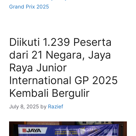
Grand Prix 2025
Diikuti 1.239 Peserta
dari 21 Negara, Jaya
Raya Junior
International GP 2025
Kembali Bergulir
July 8, 2025
by
Razief