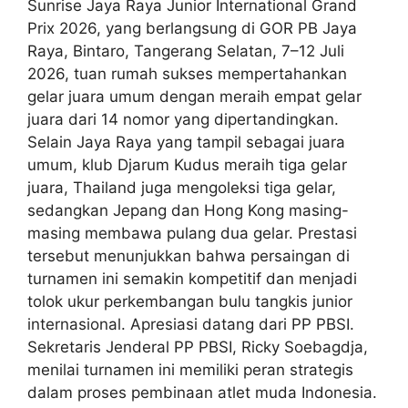
Sunrise Jaya Raya Junior International Grand
Prix 2026, yang berlangsung di GOR PB Jaya
Raya, Bintaro, Tangerang Selatan, 7–12 Juli
2026, tuan rumah sukses mempertahankan
gelar juara umum dengan meraih empat gelar
juara dari 14 nomor yang dipertandingkan.
Selain Jaya Raya yang tampil sebagai juara
umum, klub Djarum Kudus meraih tiga gelar
juara, Thailand juga mengoleksi tiga gelar,
sedangkan Jepang dan Hong Kong masing-
masing membawa pulang dua gelar. Prestasi
tersebut menunjukkan bahwa persaingan di
turnamen ini semakin kompetitif dan menjadi
tolok ukur perkembangan bulu tangkis junior
internasional. Apresiasi datang dari PP PBSI.
Sekretaris Jenderal PP PBSI, Ricky Soebagdja,
menilai turnamen ini memiliki peran strategis
dalam proses pembinaan atlet muda Indonesia.