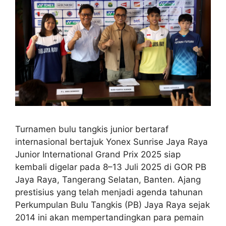
Turnamen bulu tangkis junior bertaraf
internasional bertajuk Yonex Sunrise Jaya Raya
Junior International Grand Prix 2025 siap
kembali digelar pada 8–13 Juli 2025 di GOR PB
Jaya Raya, Tangerang Selatan, Banten. Ajang
prestisius yang telah menjadi agenda tahunan
Perkumpulan Bulu Tangkis (PB) Jaya Raya sejak
2014 ini akan mempertandingkan para pemain