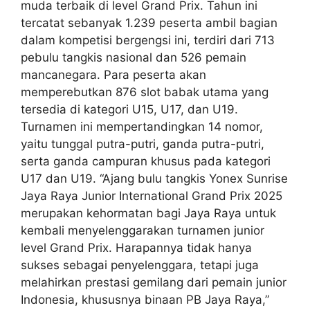
muda terbaik di level Grand Prix. Tahun ini
tercatat sebanyak 1.239 peserta ambil bagian
dalam kompetisi bergengsi ini, terdiri dari 713
pebulu tangkis nasional dan 526 pemain
mancanegara. Para peserta akan
memperebutkan 876 slot babak utama yang
tersedia di kategori U15, U17, dan U19.
Turnamen ini mempertandingkan 14 nomor,
yaitu tunggal putra-putri, ganda putra-putri,
serta ganda campuran khusus pada kategori
U17 dan U19. “Ajang bulu tangkis Yonex Sunrise
Jaya Raya Junior International Grand Prix 2025
merupakan kehormatan bagi Jaya Raya untuk
kembali menyelenggarakan turnamen junior
level Grand Prix. Harapannya tidak hanya
sukses sebagai penyelenggara, tetapi juga
melahirkan prestasi gemilang dari pemain junior
Indonesia, khususnya binaan PB Jaya Raya,”