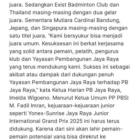
juara. Sedangkan Exist Badminton Club dan
Thailand masing-masing dengan dua gelar
juara. Sementara Mutiara Cardinal Bandung,
Jepang, dan Singapura masing-masing dengan
satu titel juara. “Kami bersyukur bisa menjadi
juara umum. Kesuksesan ini berkat kerjasama
yang solid antara pemain, pelatih, pengurus
klub dan Yayasan Pembangunan Jaya Raya
yang terus mendukung kami. Sukses ini sebagai
akibat atau dampak dari dukungan penuh
Yayasan Pembangunan Jaya Raya terhadap PB
Jaya Raya,” kata Ketua Harian PB Jaya Raya,
Imelda Wigoeno. Menurut Ketua Umum PP PBSI
M. Fadil Imran, kejuaraan-kejuaraan junior
seperti Yonex-Sunrise Jaya Raya Junior
International Grand Prix 2025 ini harus terus
didukung. Karena dari sini akan lahir pemain-
pemain potensial yang bisa direkrut ke