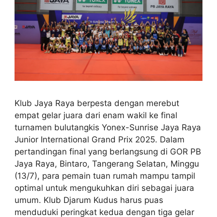
Klub Jaya Raya berpesta dengan merebut
empat gelar juara dari enam wakil ke final
turnamen bulutangkis Yonex-Sunrise Jaya Raya
Junior International Grand Prix 2025. Dalam
pertandingan final yang berlangsung di GOR PB
Jaya Raya, Bintaro, Tangerang Selatan, Minggu
(13/7), para pemain tuan rumah mampu tampil
optimal untuk mengukuhkan diri sebagai juara
umum. Klub Djarum Kudus harus puas
menduduki peringkat kedua dengan tiga gelar