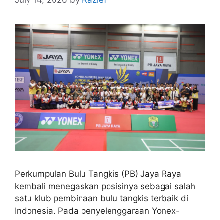
July 14, 2026
by
Razief
Perkumpulan Bulu Tangkis (PB) Jaya Raya
kembali menegaskan posisinya sebagai salah
satu klub pembinaan bulu tangkis terbaik di
Indonesia. Pada penyelenggaraan Yonex-