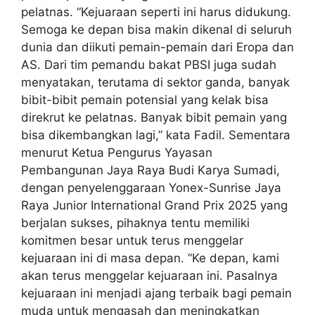
pelatnas. “Kejuaraan seperti ini harus didukung.
Semoga ke depan bisa makin dikenal di seluruh
dunia dan diikuti pemain-pemain dari Eropa dan
AS. Dari tim pemandu bakat PBSI juga sudah
menyatakan, terutama di sektor ganda, banyak
bibit-bibit pemain potensial yang kelak bisa
direkrut ke pelatnas. Banyak bibit pemain yang
bisa dikembangkan lagi,” kata Fadil. Sementara
menurut Ketua Pengurus Yayasan
Pembangunan Jaya Raya Budi Karya Sumadi,
dengan penyelenggaraan Yonex-Sunrise Jaya
Raya Junior International Grand Prix 2025 yang
berjalan sukses, pihaknya tentu memiliki
komitmen besar untuk terus menggelar
kejuaraan ini di masa depan. “Ke depan, kami
akan terus menggelar kejuaraan ini. Pasalnya
kejuaraan ini menjadi ajang terbaik bagi pemain
muda untuk mengasah dan meningkatkan