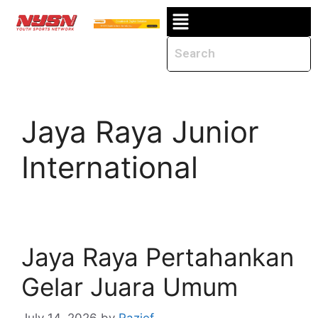
Jaya Raya Junior
International
Jaya Raya Pertahankan
Gelar Juara Umum