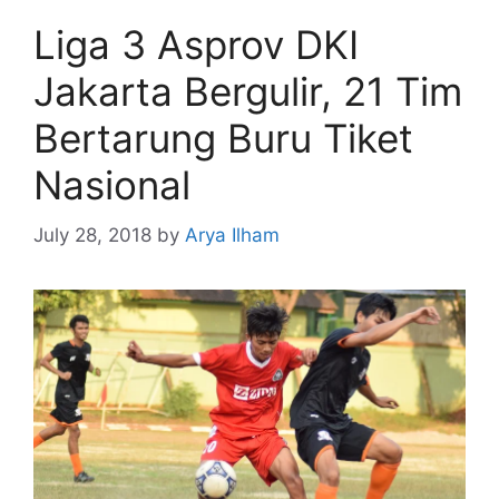
Liga 3 Asprov DKI
Jakarta Bergulir, 21 Tim
Bertarung Buru Tiket
Nasional
July 28, 2018
by
Arya Ilham