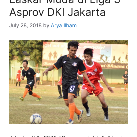
Asprov DKI Jakarta
July 28, 2018
by
Arya Ilham