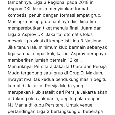
tambahnya. Liga 3 Regional pada 2018 ini
Asprov DKI Jakarta menyiapkan format
kompetisi penuh dengan formasi empat grup.
Masing-masing grup nantinya diisi lima tim
memperebutkan tiket menuju final. Juara dari
Liga 3 Asprov DKI Jakarta, otomatis lolos
mewakili provinsi di kompetisi Liga 3 Nasional.
Jika tahun lalu minimum klub bermain sebanyak
tiga sampai empat kali, kali ini Asprov berupaya
memberikan jumlah bermain 12 kali.
Menariknya, Persitara Jakarta Utara dan Persija
Muda tergabung satu grup di Grup D. Maklum,
riwayat rivalitas kedua pendukung masih begitu
kental di Jakarta. Persija Muda yang
merupakan klub satelit dari Persija Jakarta akan
didukung oleh Jakmania, begitu pula dengan
NJ Mania di kubu Persitara. Untuk venue
pertandingan Liga 3 berlangsung di beberapa