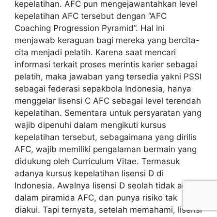
kepelatihan. AFC pun mengejawantahkan level
kepelatihan AFC tersebut dengan “AFC
Coaching Progression Pyramid”. Hal ini
menjawab keraguan bagi mereka yang bercita-
cita menjadi pelatih. Karena saat mencari
informasi terkait proses merintis karier sebagai
pelatih, maka jawaban yang tersedia yakni PSSI
sebagai federasi sepakbola Indonesia, hanya
menggelar lisensi C AFC sebagai level terendah
kepelatihan. Sementara untuk persyaratan yang
wajib dipenuhi dalam mengikuti kursus
kepelatihan tersebut, sebagaimana yang dirilis
AFC, wajib memiliki pengalaman bermain yang
didukung oleh Curriculum Vitae. Termasuk
adanya kursus kepelatihan lisensi D di
Indonesia. Awalnya lisensi D seolah tidak ada
dalam piramida AFC, dan punya risiko tak
diakui. Tapi ternyata, setelah memahami, lisensi