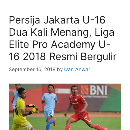
Persija Jakarta U-16
Dua Kali Menang, Liga
Elite Pro Academy U-
16 2018 Resmi Bergulir
September 16, 2018
by
Ivan Anwar