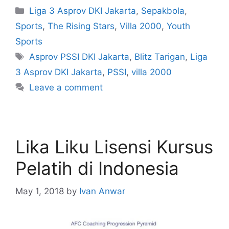
Liga 3 Asprov DKI Jakarta
,
Sepakbola
,
Sports
,
The Rising Stars
,
Villa 2000
,
Youth
Sports
Asprov PSSI DKI Jakarta
,
Blitz Tarigan
,
Liga
3 Asprov DKI Jakarta
,
PSSI
,
villa 2000
Leave a comment
Lika Liku Lisensi Kursus
Pelatih di Indonesia
May 1, 2018
by
Ivan Anwar