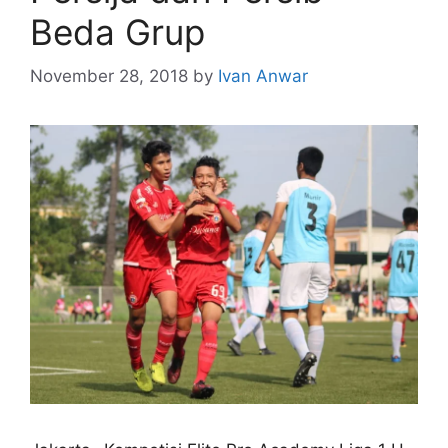
Beda Grup
November 28, 2018
by
Ivan Anwar