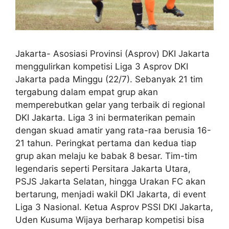
Jakarta- Asosiasi Provinsi (Asprov) DKI Jakarta
menggulirkan kompetisi Liga 3 Asprov DKI
Jakarta pada Minggu (22/7). Sebanyak 21 tim
tergabung dalam empat grup akan
memperebutkan gelar yang terbaik di regional
DKI Jakarta. Liga 3 ini bermaterikan pemain
dengan skuad amatir yang rata-raa berusia 16-
21 tahun. Peringkat pertama dan kedua tiap
grup akan melaju ke babak 8 besar. Tim-tim
legendaris seperti Persitara Jakarta Utara,
PSJS Jakarta Selatan, hingga Urakan FC akan
bertarung, menjadi wakil DKI Jakarta, di event
Liga 3 Nasional. Ketua Asprov PSSI DKI Jakarta,
Uden Kusuma Wijaya berharap kompetisi bisa