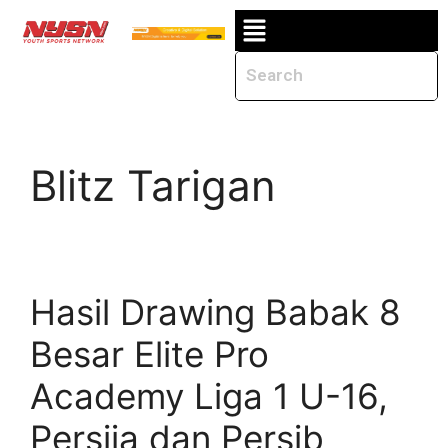
Blitz Tarigan
Hasil Drawing Babak 8
Besar Elite Pro
Academy Liga 1 U-16,
Persija dan Persib