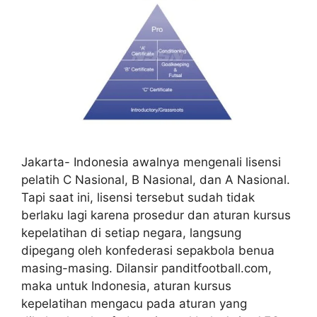
Jakarta- Indonesia awalnya mengenali lisensi
pelatih C Nasional, B Nasional, dan A Nasional.
Tapi saat ini, lisensi tersebut sudah tidak
berlaku lagi karena prosedur dan aturan kursus
kepelatihan di setiap negara, langsung
dipegang oleh konfederasi sepakbola benua
masing-masing. Dilansir panditfootball.com,
maka untuk Indonesia, aturan kursus
kepelatihan mengacu pada aturan yang