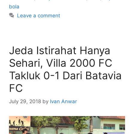
bola
Leave a comment
Jeda Istirahat Hanya
Sehari, Villa 2000 FC
Takluk 0-1 Dari Batavia
FC
July 29, 2018
by
Ivan Anwar