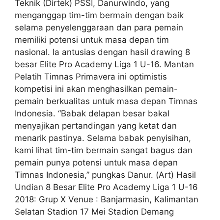
Teknik (Dirtek) PSSI, Danurwindo, yang
menganggap tim-tim bermain dengan baik
selama penyelenggaraan dan para pemain
memiliki potensi untuk masa depan tim
nasional. Ia antusias dengan hasil drawing 8
besar Elite Pro Academy Liga 1 U-16. Mantan
Pelatih Timnas Primavera ini optimistis
kompetisi ini akan menghasilkan pemain-
pemain berkualitas untuk masa depan Timnas
Indonesia. “Babak delapan besar bakal
menyajikan pertandingan yang ketat dan
menarik pastinya. Selama babak penyisihan,
kami lihat tim-tim bermain sangat bagus dan
pemain punya potensi untuk masa depan
Timnas Indonesia,” pungkas Danur. (Art) Hasil
Undian 8 Besar Elite Pro Academy Liga 1 U-16
2018: Grup X Venue : Banjarmasin, Kalimantan
Selatan Stadion 17 Mei Stadion Demang