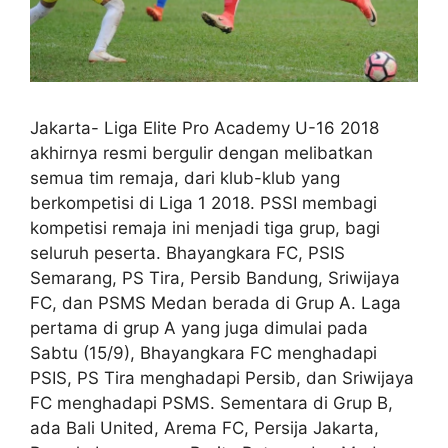
Jakarta- Liga Elite Pro Academy U-16 2018
akhirnya resmi bergulir dengan melibatkan
semua tim remaja, dari klub-klub yang
berkompetisi di Liga 1 2018. PSSI membagi
kompetisi remaja ini menjadi tiga grup, bagi
seluruh peserta. Bhayangkara FC, PSIS
Semarang, PS Tira, Persib Bandung, Sriwijaya
FC, dan PSMS Medan berada di Grup A. Laga
pertama di grup A yang juga dimulai pada
Sabtu (15/9), Bhayangkara FC menghadapi
PSIS, PS Tira menghadapi Persib, dan Sriwijaya
FC menghadapi PSMS. Sementara di Grup B,
ada Bali United, Arema FC, Persija Jakarta,