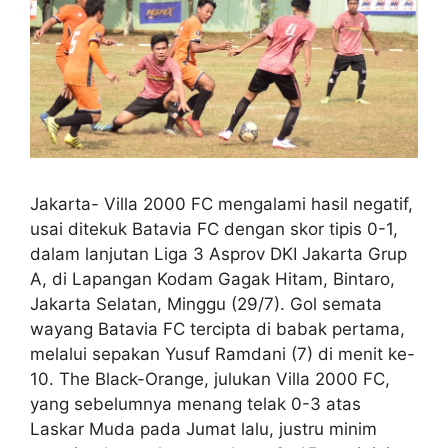
Jakarta- Villa 2000 FC mengalami hasil negatif,
usai ditekuk Batavia FC dengan skor tipis 0-1,
dalam lanjutan Liga 3 Asprov DKI Jakarta Grup
A, di Lapangan Kodam Gagak Hitam, Bintaro,
Jakarta Selatan, Minggu (29/7). Gol semata
wayang Batavia FC tercipta di babak pertama,
melalui sepakan Yusuf Ramdani (7) di menit ke-
10. The Black-Orange, julukan Villa 2000 FC,
yang sebelumnya menang telak 0-3 atas
Laskar Muda pada Jumat lalu, justru minim