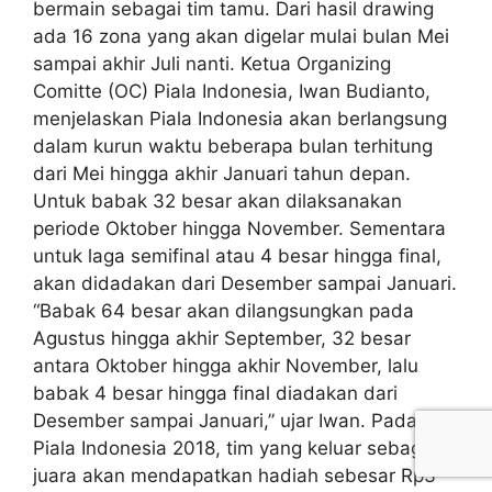
bermain sebagai tim tamu. Dari hasil drawing
ada 16 zona yang akan digelar mulai bulan Mei
sampai akhir Juli nanti. Ketua Organizing
Comitte (OC) Piala Indonesia, Iwan Budianto,
menjelaskan Piala Indonesia akan berlangsung
dalam kurun waktu beberapa bulan terhitung
dari Mei hingga akhir Januari tahun depan.
Untuk babak 32 besar akan dilaksanakan
periode Oktober hingga November. Sementara
untuk laga semifinal atau 4 besar hingga final,
akan didadakan dari Desember sampai Januari.
“Babak 64 besar akan dilangsungkan pada
Agustus hingga akhir September, 32 besar
antara Oktober hingga akhir November, lalu
babak 4 besar hingga final diadakan dari
Desember sampai Januari,” ujar Iwan. Pada
Piala Indonesia 2018, tim yang keluar sebagai
juara akan mendapatkan hadiah sebesar Rp3