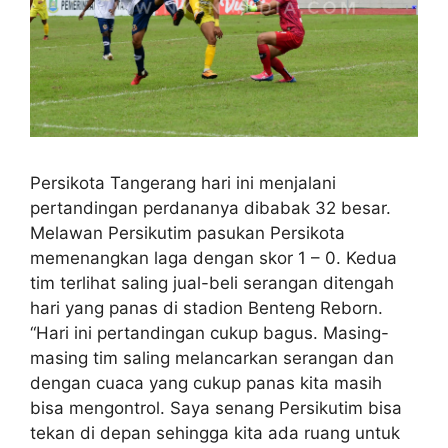
Persikota Tangerang hari ini menjalani
pertandingan perdananya dibabak 32 besar.
Melawan Persikutim pasukan Persikota
memenangkan laga dengan skor 1 – 0. Kedua
tim terlihat saling jual-beli serangan ditengah
hari yang panas di stadion Benteng Reborn.
“Hari ini pertandingan cukup bagus. Masing-
masing tim saling melancarkan serangan dan
dengan cuaca yang cukup panas kita masih
bisa mengontrol. Saya senang Persikutim bisa
tekan di depan sehingga kita ada ruang untuk