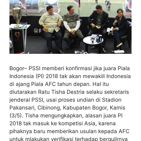
Bogor– PSSI memberi konfirmasi jika juara Piala
Indonesia (PI) 2018 tak akan mewakili Indonesia
di ajang Piala AFC tahun depan. Hal itu
diutarakan Ratu Tisha Destria selaku sekretaris
jenderal PSSI, usai proses undian di Stadion
Pakansari, Cibinong, Kabupaten Bogor, Kamis
(3/5). Tisha mengungkapkan, alasan juara PI
2018 tak masuk ke kompetisi Asia, karena
pihaknya baru memberikan usulan kepada AFC
untuk mlakukan verifikasi terhadap bergulirnya