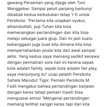
gawang Perseman yang dijaga oleh Toni
Wanggober. Sampai peluit panjang berbunyi
dibabak kedua kedudukan tetap 1-0 untuk
Persikota. “Pertama kita ucapkan syukur,
alhamdulilah, puji Tuhan kita bisa
memenangkan pertandingan dan kita bisa
melaju sebagai juara grup. Dan ini jadi suatu
kebanggaan juga buat kita dimana kita bisa
mempertahankan posisi kita dari awal sampai
akhir. Yang kedua saya memang sedikit kecewa
dengan permainan sore hari ini karena sepak
bola adalah family, sepak bola adalah fair play,
saya menjunjung itu” ucap pelatih Persikota
Sahala Marudut Tigor. Pemain Persikota M.
Fadli mengakui bahwa pertandingan berjalan
dengan keras tetapi pemain masih bisa
menguasai emosi “Mengenai pertandingan
memang terlihat sangat keras tapi dari kita