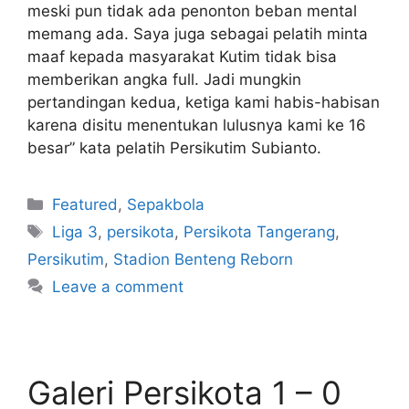
meski pun tidak ada penonton beban mental
memang ada. Saya juga sebagai pelatih minta
maaf kepada masyarakat Kutim tidak bisa
memberikan angka full. Jadi mungkin
pertandingan kedua, ketiga kami habis-habisan
karena disitu menentukan lulusnya kami ke 16
besar” kata pelatih Persikutim Subianto.
Featured
,
Sepakbola
Liga 3
,
persikota
,
Persikota Tangerang
,
Persikutim
,
Stadion Benteng Reborn
Leave a comment
Galeri Persikota 1 – 0