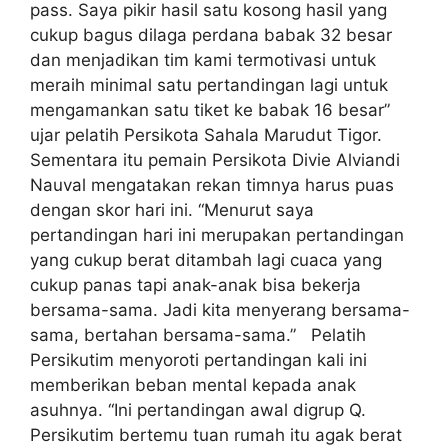
pass. Saya pikir hasil satu kosong hasil yang
cukup bagus dilaga perdana babak 32 besar
dan menjadikan tim kami termotivasi untuk
meraih minimal satu pertandingan lagi untuk
mengamankan satu tiket ke babak 16 besar”
ujar pelatih Persikota Sahala Marudut Tigor.
Sementara itu pemain Persikota Divie Alviandi
Nauval mengatakan rekan timnya harus puas
dengan skor hari ini. “Menurut saya
pertandingan hari ini merupakan pertandingan
yang cukup berat ditambah lagi cuaca yang
cukup panas tapi anak-anak bisa bekerja
bersama-sama. Jadi kita menyerang bersama-
sama, bertahan bersama-sama.” Pelatih
Persikutim menyoroti pertandingan kali ini
memberikan beban mental kepada anak
asuhnya. “Ini pertandingan awal digrup Q.
Persikutim bertemu tuan rumah itu agak berat