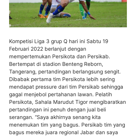
Kompetisi Liga 3 grup Q hari ini Sabtu 19
Februari 2022 berlanjut dengan
mempertemukan Persikota dan Persikab.
Bertempat di stadion Benteng Reborn,
Tangerang, pertandingan berlangsung sengit.
Dibabak pertama tim Persikota lebih sering
mendapat pressure dari tim Persikab sehingga
gagal menjebol pertahanan lawan. Pelatih
Persikota, Sahala Marudut Tigor mengibaratkan
pertandingan ini penuh dengan jual beli
serangan. “Saya akhirnya senang kita
menemukan tim yang bagus. Persikab tim yang
bagus mereka juara regional Jabar dan saya