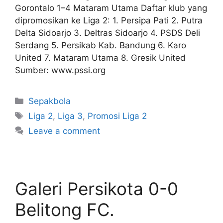
Gorontalo 1–4 Mataram Utama Daftar klub yang
dipromosikan ke Liga 2: 1. Persipa Pati 2. Putra
Delta Sidoarjo 3. Deltras Sidoarjo 4. PSDS Deli
Serdang 5. Persikab Kab. Bandung 6. Karo
United 7. Mataram Utama 8. Gresik United
Sumber: www.pssi.org
Sepakbola
Liga 2
,
Liga 3
,
Promosi Liga 2
Leave a comment
Galeri Persikota 0-0
Belitong FC.