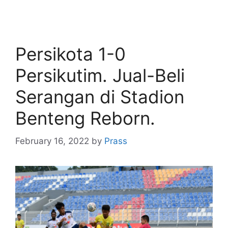
Persikota 1-0
Persikutim. Jual-Beli
Serangan di Stadion
Benteng Reborn.
February 16, 2022
by
Prass