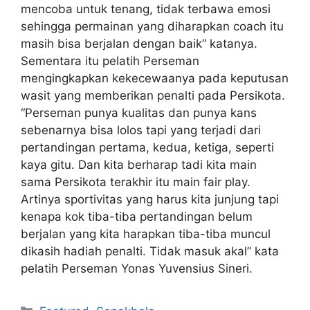
mencoba untuk tenang, tidak terbawa emosi
sehingga permainan yang diharapkan coach itu
masih bisa berjalan dengan baik” katanya.
Sementara itu pelatih Perseman
mengingkapkan kekecewaanya pada keputusan
wasit yang memberikan penalti pada Persikota.
“Perseman punya kualitas dan punya kans
sebenarnya bisa lolos tapi yang terjadi dari
pertandingan pertama, kedua, ketiga, seperti
kaya gitu. Dan kita berharap tadi kita main
sama Persikota terakhir itu main fair play.
Artinya sportivitas yang harus kita junjung tapi
kenapa kok tiba-tiba pertandingan belum
berjalan yang kita harapkan tiba-tiba muncul
dikasih hadiah penalti. Tidak masuk akal” kata
pelatih Perseman Yonas Yuvensius Sineri.