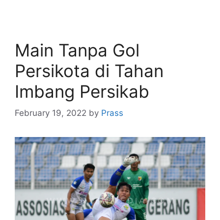
Main Tanpa Gol
Persikota di Tahan
Imbang Persikab
February 19, 2022
by
Prass