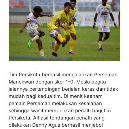
Tim Persikota berhasil mengalahkan Perseman
Manokwari dengan skor 1-0. Meski begitu
jalannya pertandingan berjalan keras dan tidak
mudah bagi kedua tim. Di menit keenam
pemain Perseman melakukan kesalahan
sehingga wasit memberikan penalti bagi tim
Persikota. Alhasil tendangan penalti yang
dilakukan Denny Agus berhasil menjebol