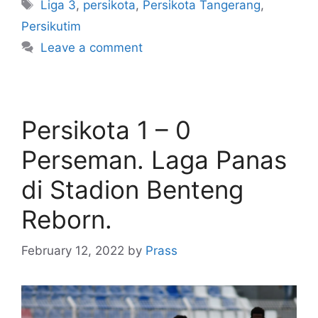
Liga 3
,
persikota
,
Persikota Tangerang
,
Persikutim
Leave a comment
Persikota 1 – 0
Perseman. Laga Panas
di Stadion Benteng
Reborn.
February 12, 2022
by
Prass