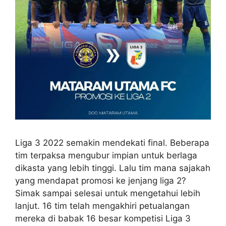
Liga 3 2022 semakin mendekati final. Beberapa
tim terpaksa mengubur impian untuk berlaga
dikasta yang lebih tinggi. Lalu tim mana sajakah
yang mendapat promosi ke jenjang liga 2?
Simak sampai selesai untuk mengetahui lebih
lanjut. 16 tim telah mengakhiri petualangan
mereka di babak 16 besar kompetisi Liga 3