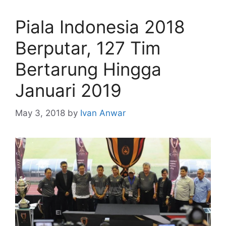
Piala Indonesia 2018
Berputar, 127 Tim
Bertarung Hingga
Januari 2019
May 3, 2018
by
Ivan Anwar