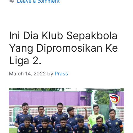
Leave a comment
Ini Dia Klub Sepakbola
Yang Dipromosikan Ke
Liga 2.
March 14, 2022
by
Prass