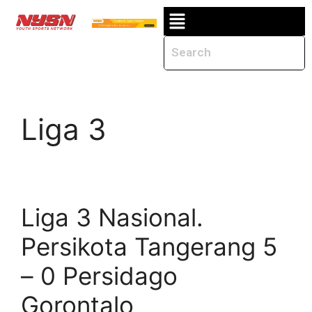
Liga 3
Liga 3 Nasional.
Persikota Tangerang 5
– 0 Persidago
Gorontalo