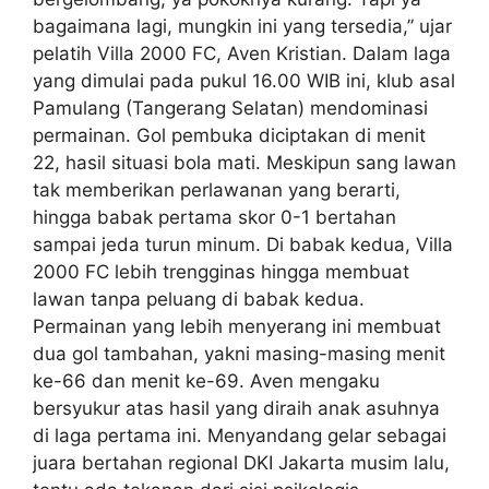
bagaimana lagi, mungkin ini yang tersedia,” ujar
pelatih Villa 2000 FC, Aven Kristian. Dalam laga
yang dimulai pada pukul 16.00 WIB ini, klub asal
Pamulang (Tangerang Selatan) mendominasi
permainan. Gol pembuka diciptakan di menit
22, hasil situasi bola mati. Meskipun sang lawan
tak memberikan perlawanan yang berarti,
hingga babak pertama skor 0-1 bertahan
sampai jeda turun minum. Di babak kedua, Villa
2000 FC lebih trengginas hingga membuat
lawan tanpa peluang di babak kedua.
Permainan yang lebih menyerang ini membuat
dua gol tambahan, yakni masing-masing menit
ke-66 dan menit ke-69. Aven mengaku
bersyukur atas hasil yang diraih anak asuhnya
di laga pertama ini. Menyandang gelar sebagai
juara bertahan regional DKI Jakarta musim lalu,