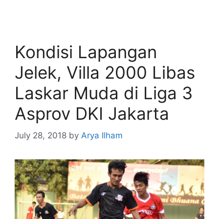
Kondisi Lapangan
Jelek, Villa 2000 Libas
Laskar Muda di Liga 3
Asprov DKI Jakarta
July 28, 2018
by
Arya Ilham