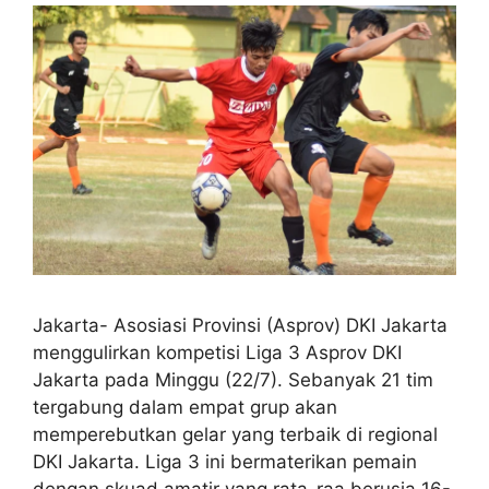
Jakarta- Asosiasi Provinsi (Asprov) DKI Jakarta
menggulirkan kompetisi Liga 3 Asprov DKI
Jakarta pada Minggu (22/7). Sebanyak 21 tim
tergabung dalam empat grup akan
memperebutkan gelar yang terbaik di regional
DKI Jakarta. Liga 3 ini bermaterikan pemain