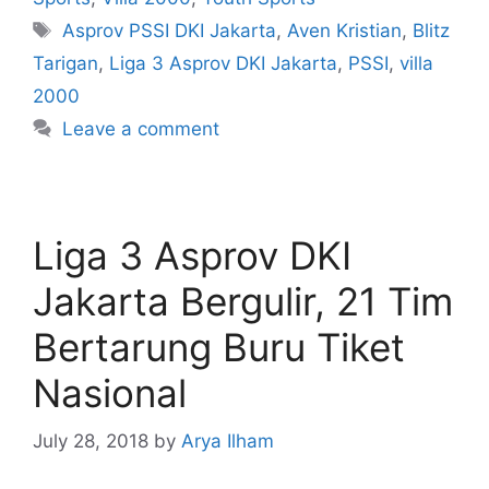
Asprov PSSI DKI Jakarta
,
Aven Kristian
,
Blitz
Tarigan
,
Liga 3 Asprov DKI Jakarta
,
PSSI
,
villa
2000
Leave a comment
Liga 3 Asprov DKI
Jakarta Bergulir, 21 Tim
Bertarung Buru Tiket
Nasional
July 28, 2018
by
Arya Ilham