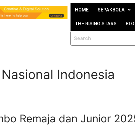
HOME
SEPAKBOLA
THE RISING STARS
BLO
 Nasional Indonesia
bo Remaja dan Junior 2025 