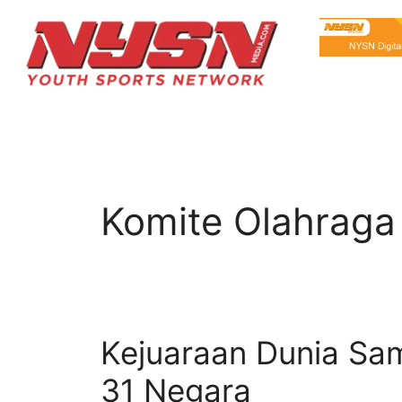
Komite Olahraga
Kejuaraan Dunia Sam
31 Negara