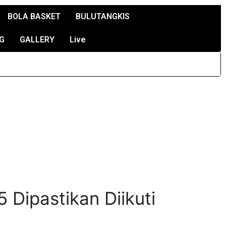
BOLA BASKET
BULUTANGKIS
G
GALLERY
Live
Dipastikan Diikuti