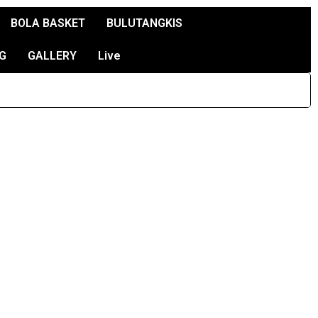
BOLA BASKET
BULUTANGKIS
G
GALLERY
Live