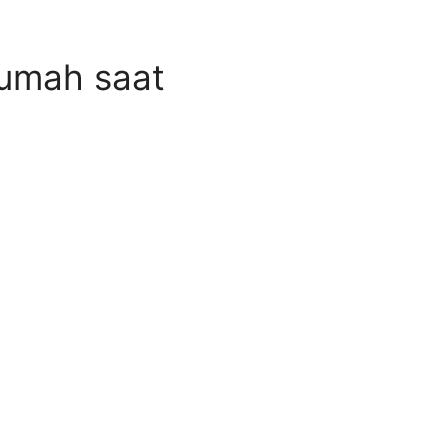
Rumah saat