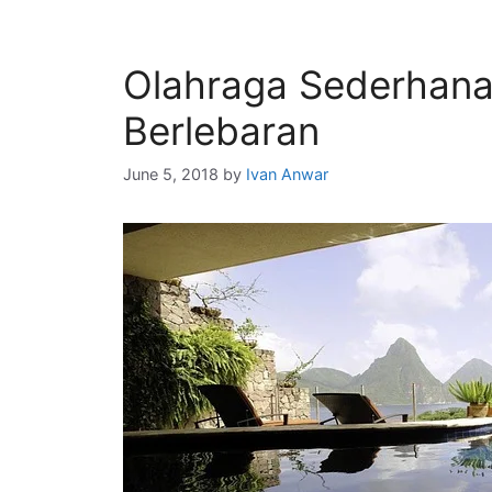
Olahraga Sederhana
Berlebaran
June 5, 2018
by
Ivan Anwar