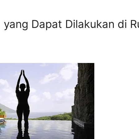
 yang Dapat Dilakukan di 