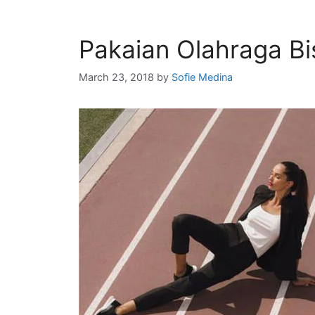
Pakaian Olahraga Bi
March 23, 2018
by
Sofie Medina