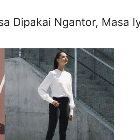
sa Dipakai Ngantor, Masa I