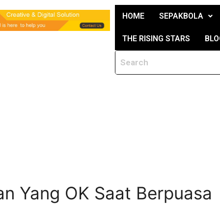
HOME
SEPAKBOLA
THE RISING STARS
BLO
gan Yang OK Saat Berpuasa