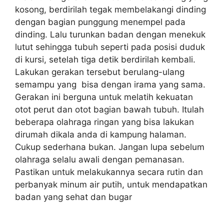
kosong, berdirilah tegak membelakangi dinding
dengan bagian punggung menempel pada
dinding. Lalu turunkan badan dengan menekuk
lutut sehingga tubuh seperti pada posisi duduk
di kursi, setelah tiga detik berdirilah kembali.
Lakukan gerakan tersebut berulang-ulang
semampu yang bisa dengan irama yang sama.
Gerakan ini berguna untuk melatih kekuatan
otot perut dan otot bagian bawah tubuh. Itulah
beberapa olahraga ringan yang bisa lakukan
dirumah dikala anda di kampung halaman.
Cukup sederhana bukan. Jangan lupa sebelum
olahraga selalu awali dengan pemanasan.
Pastikan untuk melakukannya secara rutin dan
perbanyak minum air putih, untuk mendapatkan
badan yang sehat dan bugar