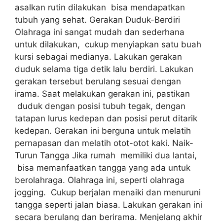
asalkan rutin dilakukan bisa mendapatkan
tubuh yang sehat. Gerakan Duduk-Berdiri
Olahraga ini sangat mudah dan sederhana
untuk dilakukan, cukup menyiapkan satu buah
kursi sebagai medianya. Lakukan gerakan
duduk selama tiga detik lalu berdiri. Lakukan
gerakan tersebut berulang sesuai dengan
irama. Saat melakukan gerakan ini, pastikan
duduk dengan posisi tubuh tegak, dengan
tatapan lurus kedepan dan posisi perut ditarik
kedepan. Gerakan ini berguna untuk melatih
pernapasan dan melatih otot-otot kaki. Naik-
Turun Tangga Jika rumah memiliki dua lantai,
bisa memanfaatkan tangga yang ada untuk
berolahraga. Olahraga ini, seperti olahraga
jogging. Cukup berjalan menaiki dan menuruni
tangga seperti jalan biasa. Lakukan gerakan ini
secara berulang dan berirama. Menjelang akhir