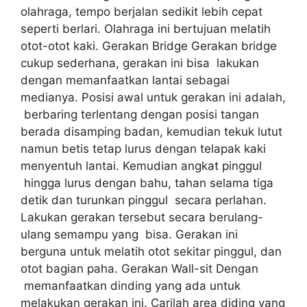
olahraga, tempo berjalan sedikit lebih cepat
seperti berlari. Olahraga ini bertujuan melatih
otot-otot kaki. Gerakan Bridge Gerakan bridge
cukup sederhana, gerakan ini bisa lakukan
dengan memanfaatkan lantai sebagai
medianya. Posisi awal untuk gerakan ini adalah,
berbaring terlentang dengan posisi tangan
berada disamping badan, kemudian tekuk lutut
namun betis tetap lurus dengan telapak kaki
menyentuh lantai. Kemudian angkat pinggul
hingga lurus dengan bahu, tahan selama tiga
detik dan turunkan pinggul secara perlahan.
Lakukan gerakan tersebut secara berulang-
ulang semampu yang bisa. Gerakan ini
berguna untuk melatih otot sekitar pinggul, dan
otot bagian paha. Gerakan Wall-sit Dengan
memanfaatkan dinding yang ada untuk
melakukan gerakan ini. Carilah area diding yang