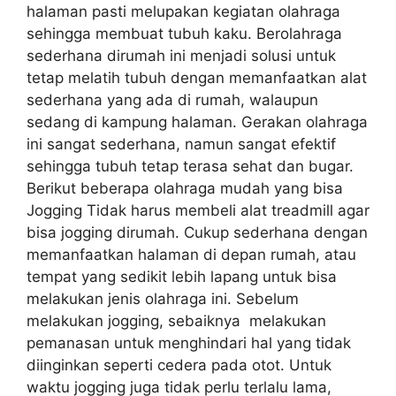
halaman pasti melupakan kegiatan olahraga
sehingga membuat tubuh kaku. Berolahraga
sederhana dirumah ini menjadi solusi untuk
tetap melatih tubuh dengan memanfaatkan alat
sederhana yang ada di rumah, walaupun
sedang di kampung halaman. Gerakan olahraga
ini sangat sederhana, namun sangat efektif
sehingga tubuh tetap terasa sehat dan bugar.
Berikut beberapa olahraga mudah yang bisa
Jogging Tidak harus membeli alat treadmill agar
bisa jogging dirumah. Cukup sederhana dengan
memanfaatkan halaman di depan rumah, atau
tempat yang sedikit lebih lapang untuk bisa
melakukan jenis olahraga ini. Sebelum
melakukan jogging, sebaiknya melakukan
pemanasan untuk menghindari hal yang tidak
diinginkan seperti cedera pada otot. Untuk
waktu jogging juga tidak perlu terlalu lama,