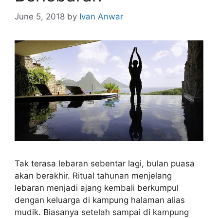
June 5, 2018
by
Ivan Anwar
Tak terasa lebaran sebentar lagi, bulan puasa
akan berakhir. Ritual tahunan menjelang
lebaran menjadi ajang kembali berkumpul
dengan keluarga di kampung halaman alias
mudik. Biasanya setelah sampai di kampung