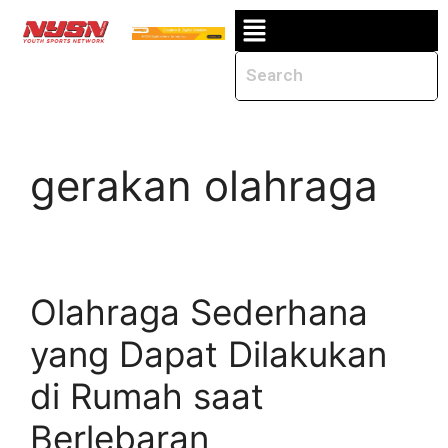
gerakan olahraga
Olahraga Sederhana
yang Dapat Dilakukan
di Rumah saat
Berlebaran