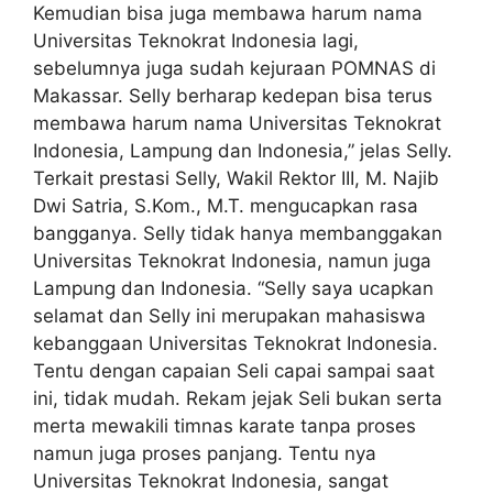
Kemudian bisa juga membawa harum nama
Universitas Teknokrat Indonesia lagi,
sebelumnya juga sudah kejuraan POMNAS di
Makassar. Selly berharap kedepan bisa terus
membawa harum nama Universitas Teknokrat
Indonesia, Lampung dan Indonesia,” jelas Selly.
Terkait prestasi Selly, Wakil Rektor III, M. Najib
Dwi Satria, S.Kom., M.T. mengucapkan rasa
bangganya. Selly tidak hanya membanggakan
Universitas Teknokrat Indonesia, namun juga
Lampung dan Indonesia. “Selly saya ucapkan
selamat dan Selly ini merupakan mahasiswa
kebanggaan Universitas Teknokrat Indonesia.
Tentu dengan capaian Seli capai sampai saat
ini, tidak mudah. Rekam jejak Seli bukan serta
merta mewakili timnas karate tanpa proses
namun juga proses panjang. Tentu nya
Universitas Teknokrat Indonesia, sangat