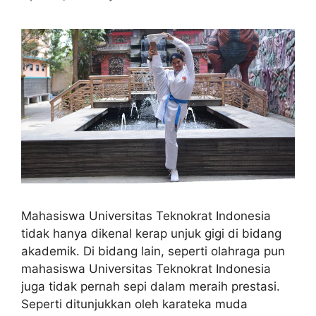
Mahasiswa Universitas Teknokrat Indonesia
tidak hanya dikenal kerap unjuk gigi di bidang
akademik. Di bidang lain, seperti olahraga pun
mahasiswa Universitas Teknokrat Indonesia
juga tidak pernah sepi dalam meraih prestasi.
Seperti ditunjukkan oleh karateka muda