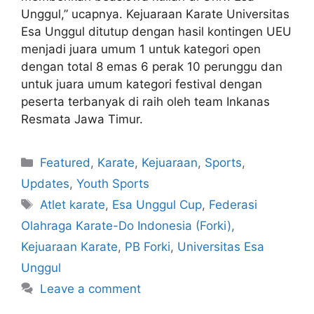
Unggul,” ucapnya. Kejuaraan Karate Universitas
Esa Unggul ditutup dengan hasil kontingen UEU
menjadi juara umum 1 untuk kategori open
dengan total 8 emas 6 perak 10 perunggu dan
untuk juara umum kategori festival dengan
peserta terbanyak di raih oleh team Inkanas
Resmata Jawa Timur.
Featured
,
Karate
,
Kejuaraan
,
Sports
,
Updates
,
Youth Sports
Atlet karate
,
Esa Unggul Cup
,
Federasi
Olahraga Karate-Do Indonesia (Forki)
,
Kejuaraan Karate
,
PB Forki
,
Universitas Esa
Unggul
Leave a comment