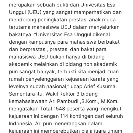
merupakan sebuah bukti dari Univesitas Esa
Unggul (UEU) yang sangat memperhatikan dan
mendorong peningkatan prestasi anak muda
terutama mahasiswa UEU dalam menyalurkan
bakatnya. “Universitas Esa Unggul dikenal
dengan kampusnya para mahasiswa berbakat
dan berprestasi, prestasi dan bakat para
mahasiswa UEU bukan hanya di bidang
akademik melainkan di bidang non akademik
pun sangat banyak, terbukti kita menjadi tuan
rumah penyelenggaran kejuaraan karate yang
levelnya sudah nasional,” ucap Arief Kusuma.
Sementara itu, Wakil Rektor 3 bidang
kemahasiswaan Ari Pambudi ,S.Kom., M.Kom.
mengatakan Total 1548 peserta yang mengikuti
kejuaraan ini dengan 114 kontingen dari seluruh
Indonesia. Ari pun menerangkan dalam
kejuaraan ini memperebutkan piala juara umum