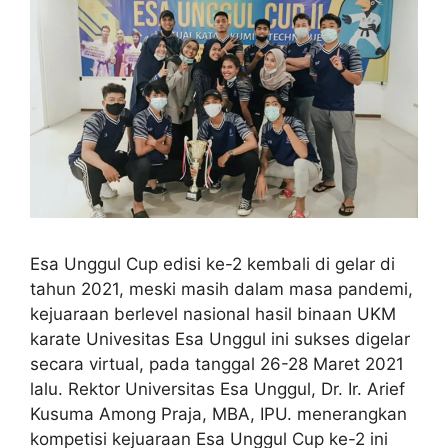
Esa Unggul Cup edisi ke-2 kembali di gelar di
tahun 2021, meski masih dalam masa pandemi,
kejuaraan berlevel nasional hasil binaan UKM
karate Univesitas Esa Unggul ini sukses digelar
secara virtual, pada tanggal 26-28 Maret 2021
lalu. Rektor Universitas Esa Unggul, Dr. Ir. Arief
Kusuma Among Praja, MBA, IPU. menerangkan
kompetisi kejuaraan Esa Unggul Cup ke-2 ini