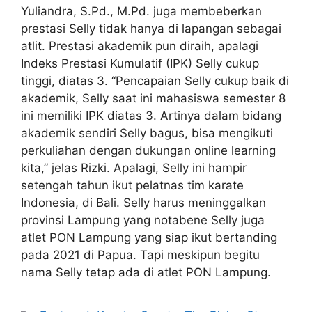
Yuliandra, S.Pd., M.Pd. juga membeberkan
prestasi Selly tidak hanya di lapangan sebagai
atlit. Prestasi akademik pun diraih, apalagi
Indeks Prestasi Kumulatif (IPK) Selly cukup
tinggi, diatas 3. “Pencapaian Selly cukup baik di
akademik, Selly saat ini mahasiswa semester 8
ini memiliki IPK diatas 3. Artinya dalam bidang
akademik sendiri Selly bagus, bisa mengikuti
perkuliahan dengan dukungan online learning
kita,” jelas Rizki. Apalagi, Selly ini hampir
setengah tahun ikut pelatnas tim karate
Indonesia, di Bali. Selly harus meninggalkan
provinsi Lampung yang notabene Selly juga
atlet PON Lampung yang siap ikut bertanding
pada 2021 di Papua. Tapi meskipun begitu
nama Selly tetap ada di atlet PON Lampung.