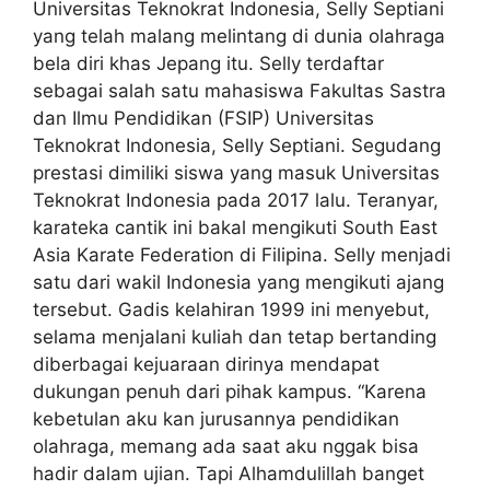
Universitas Teknokrat Indonesia, Selly Septiani
yang telah malang melintang di dunia olahraga
bela diri khas Jepang itu. Selly terdaftar
sebagai salah satu mahasiswa Fakultas Sastra
dan Ilmu Pendidikan (FSIP) Universitas
Teknokrat Indonesia, Selly Septiani. Segudang
prestasi dimiliki siswa yang masuk Universitas
Teknokrat Indonesia pada 2017 lalu. Teranyar,
karateka cantik ini bakal mengikuti South East
Asia Karate Federation di Filipina. Selly menjadi
satu dari wakil Indonesia yang mengikuti ajang
tersebut. Gadis kelahiran 1999 ini menyebut,
selama menjalani kuliah dan tetap bertanding
diberbagai kejuaraan dirinya mendapat
dukungan penuh dari pihak kampus. “Karena
kebetulan aku kan jurusannya pendidikan
olahraga, memang ada saat aku nggak bisa
hadir dalam ujian. Tapi Alhamdulillah banget