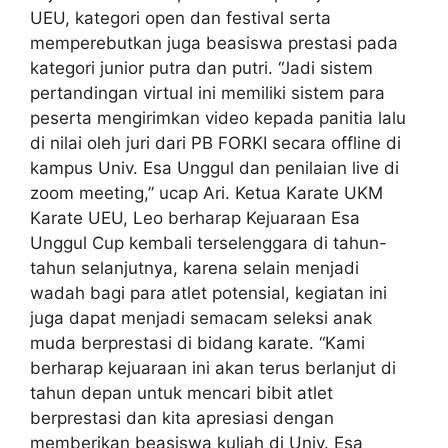
UEU, kategori open dan festival serta
memperebutkan juga beasiswa prestasi pada
kategori junior putra dan putri. “Jadi sistem
pertandingan virtual ini memiliki sistem para
peserta mengirimkan video kepada panitia lalu
di nilai oleh juri dari PB FORKI secara offline di
kampus Univ. Esa Unggul dan penilaian live di
zoom meeting,” ucap Ari. Ketua Karate UKM
Karate UEU, Leo berharap Kejuaraan Esa
Unggul Cup kembali terselenggara di tahun-
tahun selanjutnya, karena selain menjadi
wadah bagi para atlet potensial, kegiatan ini
juga dapat menjadi semacam seleksi anak
muda berprestasi di bidang karate. “Kami
berharap kejuaraan ini akan terus berlanjut di
tahun depan untuk mencari bibit atlet
berprestasi dan kita apresiasi dengan
memberikan beasiswa kuliah di Univ. Esa