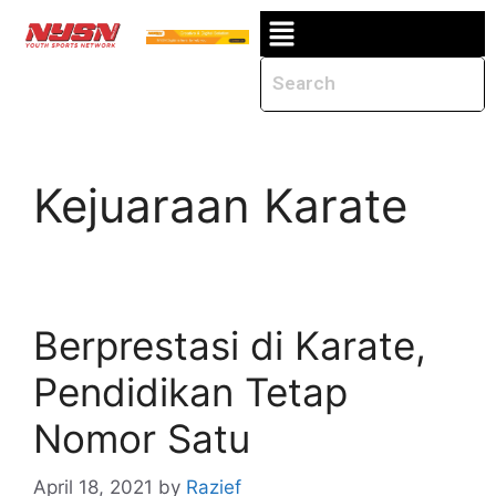
Kejuaraan Karate
Berprestasi di Karate,
Pendidikan Tetap
Nomor Satu
April 18, 2021
by
Razief