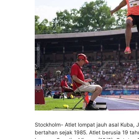
Stockholm- Atlet lompat jauh asal Kuba,
bertahan sejak 1985. Atlet berusia 19 ta