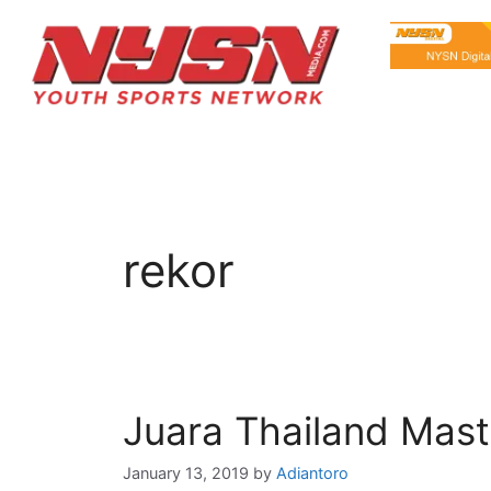
rekor
Juara Thailand Maste
January 13, 2019
by
Adiantoro