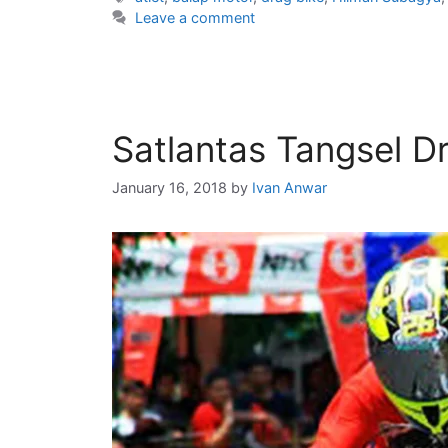
Leave a comment
Satlantas Tangsel D
January 16, 2018
by
Ivan Anwar