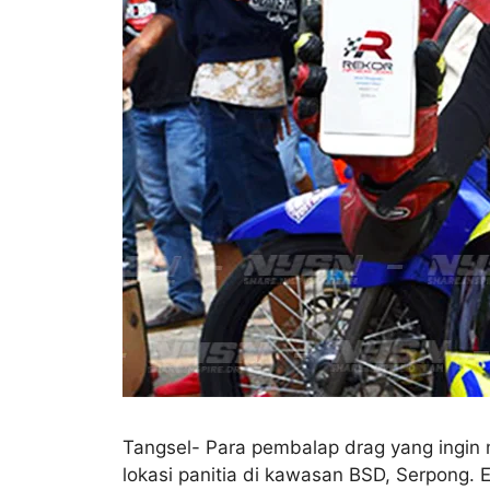
Tangsel- Para pembalap drag yang ingin m
lokasi panitia di kawasan BSD, Serpong. 