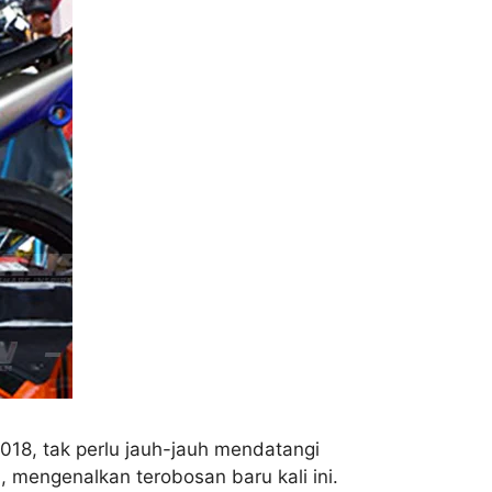
018, tak perlu jauh-jauh mendatangi
, mengenalkan terobosan baru kali ini.