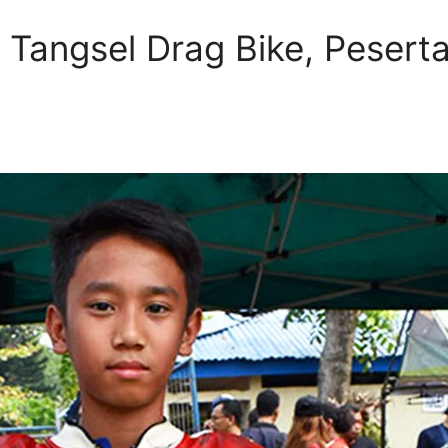
 Tangsel Drag Bike, Peserta 