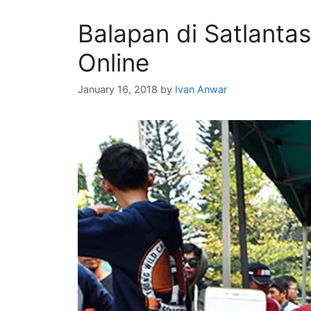
Balapan di Satlantas
Online
January 16, 2018
by
Ivan Anwar