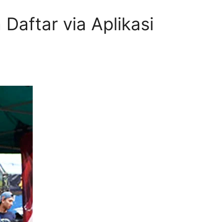
Daftar via Aplikasi