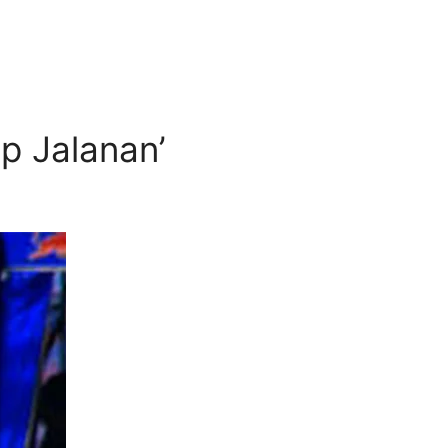
p Jalanan’