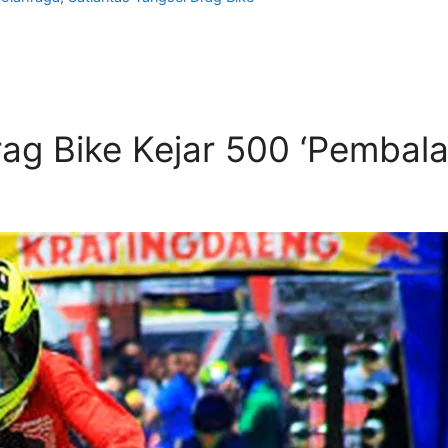
rag Bike Kejar 500 ‘Pembala