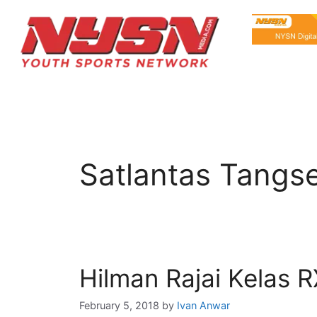
Satlantas Tangse
Hilman Rajai Kelas R
February 5, 2018
by
Ivan Anwar