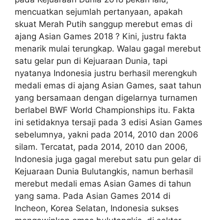
mencuatkan sejumlah pertanyaan, apakah
skuat Merah Putih sanggup merebut emas di
ajang Asian Games 2018 ? Kini, justru fakta
menarik mulai terungkap. Walau gagal merebut
satu gelar pun di Kejuaraan Dunia, tapi
nyatanya Indonesia justru berhasil merengkuh
medali emas di ajang Asian Games, saat tahun
yang bersamaan dengan digelarnya turnamen
berlabel BWF World Championships itu. Fakta
ini setidaknya tersaji pada 3 edisi Asian Games
sebelumnya, yakni pada 2014, 2010 dan 2006
silam. Tercatat, pada 2014, 2010 dan 2006,
Indonesia juga gagal merebut satu pun gelar di
Kejuaraan Dunia Bulutangkis, namun berhasil
merebut medali emas Asian Games di tahun
yang sama. Pada Asian Games 2014 di
Incheon, Korea Selatan, Indonesia sukses