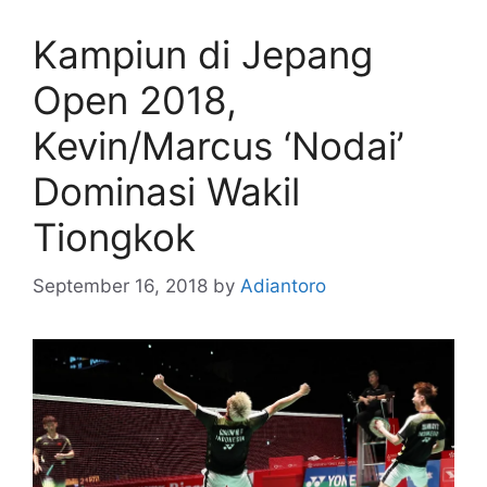
Kampiun di Jepang
Open 2018,
Kevin/Marcus ‘Nodai’
Dominasi Wakil
Tiongkok
September 16, 2018
by
Adiantoro