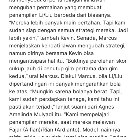
mengubah permainan yang membuat
penampilan Li/Liu berbeda dari biasanya.
“Mereka lebih banyak main bertahan. Tapi kami
sudah siap dengan semua strategi mereka. Jadi
lebih yakin,” tambah Kevin. Senada, Marcus
menjelaskan kendati lawan mengubah strategi,
namun dirinya bersama Kevin bisa
mengantisipasi hal itu. “Buktinya perolehan skor
cukup jauh di penutup gim pertama dan gim
kedua,” urai Marcus. Diakui Marcus, bila Li/Liu
dipertandingan ini banyak mengarahkan bola
ke atas. “Mungkin karena bolanya berat. Tapi,
kami sudah persiapkan tenaga, kami tahu ini
pasti akan terjadi,” lanjut suami dari Agnes
Amelinda Mulyadi itu. “Kami mempelajari
penampilan mereka, saat mereka melawan
Fajar (Alfian)/Rian (Ardianto). Model mainnya