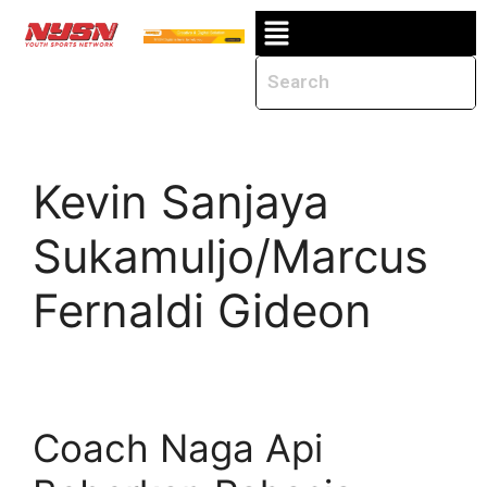
Kevin Sanjaya
Sukamuljo/Marcus
Fernaldi Gideon
Coach Naga Api