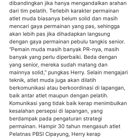
dibandingkan jika hanya mengandalkan arahan
dari tim pelatih. Terlebih karakter permainan
atlet muda biasanya belum solid dan masih
mencari gaya permainan yang pas, sehingga
akan lebih pas jika dihadapkan langsung
dengan gaya permainan pebulu tangkis senior.
“Pemain muda masih banyak PR-nya, masih
banyak yang perlu diperbaiki. Beda dengan
yang senior, mereka sudah matang dan
mainnya solid,” pungkas Herry. Selain mengajari
teknik, atlet muda juga akan dilatih
berkomunikasi atau berkoordinasi di lapangan,
baik antar atlet maupun dengan pelatih.
Komunikasi yang tidak baik kerap menimbulkan
kesalahan persepsi di lapangan, yang
berdampak pada pengaturan strategi
permainan. Hampir 30 tahun mengasuh atlet
Pelatnas PBSI Cipayung, Herry kerap