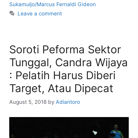
Sukamuljo/Marcus Fernaldi Gideon
Leave a comment
Soroti Peforma Sektor
Tunggal, Candra Wijaya
: Pelatih Harus Diberi
Target, Atau Dipecat
August 5, 2018
by
Adiantoro