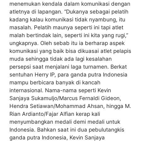
menemukan kendala dalam komunikasi dengan
atletnya di lapangan. “Dukanya sebagai pelatih
kadang kalau komunikasi tidak nyambung, itu
masalah. Pelatih maunya seperti ini tapi atlet
malah bertindak lain, seperti ini kita yang rugi,”
ungkapnya. Oleh sebab itu ia berharap aspek
komunikasi yang baik bisa dikuasai atlet pelapis
muda sehingga tidak ada lagi kesalahan
persepsi saat menjalani laga turnamen. Berkat
sentuhan Herry IP, para ganda putra Indonesia
mampu berbicara banyak di kancah
internasional. Nama-nama seperti Kevin
Sanjaya Sukamuljo/Marcus Fernaldi Gideon,
Hendra Setiawan/Mohammad Ahsan, hingga M.
Rian Ardianto/Fajar Alfian kerap kali
menyumbangkan medali demi medali untuk
Indonesia. Bahkan saat ini dua pebulutangkis
ganda putra Indonesia, Kevin Sanjaya