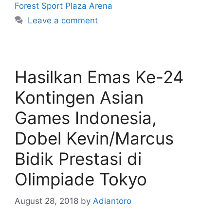
Forest Sport Plaza Arena
Leave a comment
Hasilkan Emas Ke-24
Kontingen Asian
Games Indonesia,
Dobel Kevin/Marcus
Bidik Prestasi di
Olimpiade Tokyo
August 28, 2018
by
Adiantoro