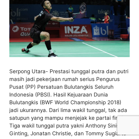
Serpong Utara- Prestasi tunggal putra dan putri
masih jadi pekerjaan rumah serius Pengurus
Pusat (PP) Persatuan Bulutangkis Seluruh
Indonesia (PBSI). Hasil Kejuaraan Dunia
Bulutangkis (BWF World Championship 2018)
jadi ukurannya. Dari lima wakil tunggal, tak ada
satupun yang mampu menjejak ke partai final.
Tiga wakil tunggal putra yakni Anthony Sinisuka
Ginting, Jonatan Christie, dan Tommy Sugiarto