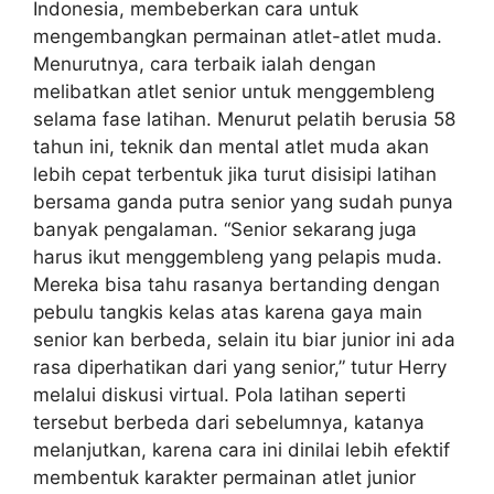
Indonesia, membeberkan cara untuk
mengembangkan permainan atlet-atlet muda.
Menurutnya, cara terbaik ialah dengan
melibatkan atlet senior untuk menggembleng
selama fase latihan. Menurut pelatih berusia 58
tahun ini, teknik dan mental atlet muda akan
lebih cepat terbentuk jika turut disisipi latihan
bersama ganda putra senior yang sudah punya
banyak pengalaman. “Senior sekarang juga
harus ikut menggembleng yang pelapis muda.
Mereka bisa tahu rasanya bertanding dengan
pebulu tangkis kelas atas karena gaya main
senior kan berbeda, selain itu biar junior ini ada
rasa diperhatikan dari yang senior,” tutur Herry
melalui diskusi virtual. Pola latihan seperti
tersebut berbeda dari sebelumnya, katanya
melanjutkan, karena cara ini dinilai lebih efektif
membentuk karakter permainan atlet junior