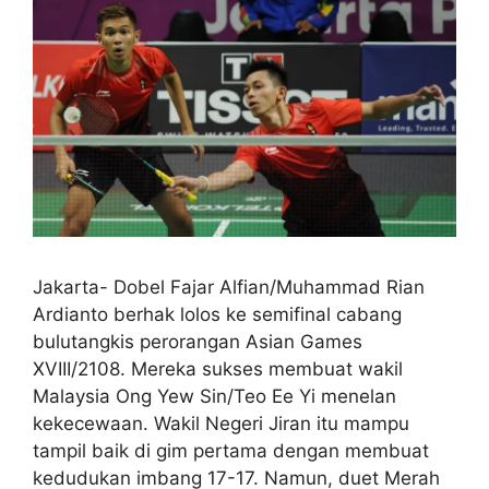
Jakarta- Dobel Fajar Alfian/Muhammad Rian
Ardianto berhak lolos ke semifinal cabang
bulutangkis perorangan Asian Games
XVIII/2108. Mereka sukses membuat wakil
Malaysia Ong Yew Sin/Teo Ee Yi menelan
kekecewaan. Wakil Negeri Jiran itu mampu
tampil baik di gim pertama dengan membuat
kedudukan imbang 17-17. Namun, duet Merah