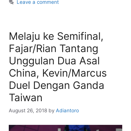
Leave a comment
Melaju ke Semifinal,
Fajar/Rian Tantang
Unggulan Dua Asal
China, Kevin/Marcus
Duel Dengan Ganda
Taiwan
August 26, 2018
by
Adiantoro