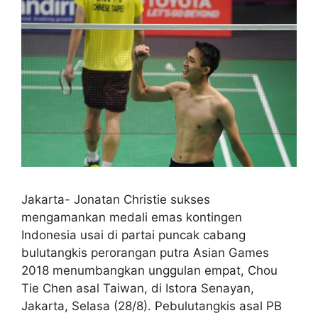
Jakarta- Jonatan Christie sukses
mengamankan medali emas kontingen
Indonesia usai di partai puncak cabang
bulutangkis perorangan putra Asian Games
2018 menumbangkan unggulan empat, Chou
Tie Chen asal Taiwan, di Istora Senayan,
Jakarta, Selasa (28/8). Pebulutangkis asal PB