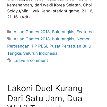
kemenangan, dari wakil Korea Selatan, Choi
Solgyu/Min Hyuk Kang, staright game, 21-16,
21-16. (Adt)
Asian Games 2018
,
Bulutangkis
,
Featured
Asian Games 2018
,
bulutangkis
,
Nomor
Perorangan
,
PP PBSI
,
Pusat Persatuan Bulu
Tangkis Seluruh Indonesia
Leave a comment
Lakoni Duel Kurang
Dari Satu Jam, Dua