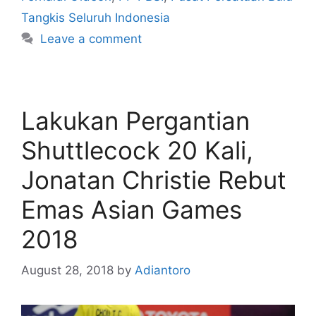
Tangkis Seluruh Indonesia
Leave a comment
Lakukan Pergantian
Shuttlecock 20 Kali,
Jonatan Christie Rebut
Emas Asian Games
2018
August 28, 2018
by
Adiantoro