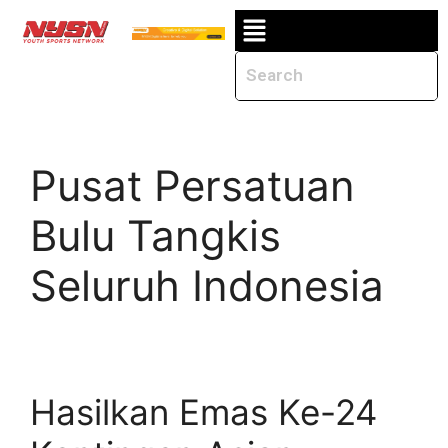
Pusat Persatuan
Bulu Tangkis
Seluruh Indonesia
Hasilkan Emas Ke-24