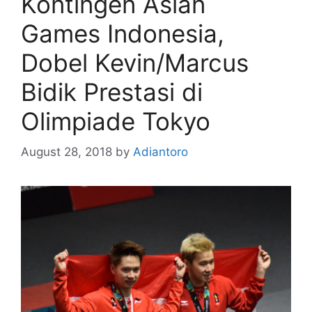
Kontingen Asian
Games Indonesia,
Dobel Kevin/Marcus
Bidik Prestasi di
Olimpiade Tokyo
August 28, 2018
by
Adiantoro