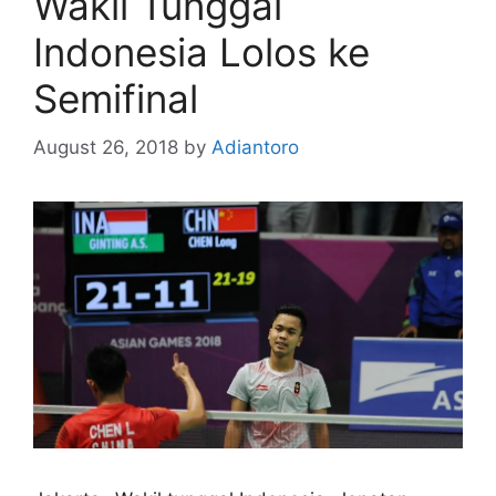
Wakil Tunggal
Indonesia Lolos ke
Semifinal
August 26, 2018
by
Adiantoro