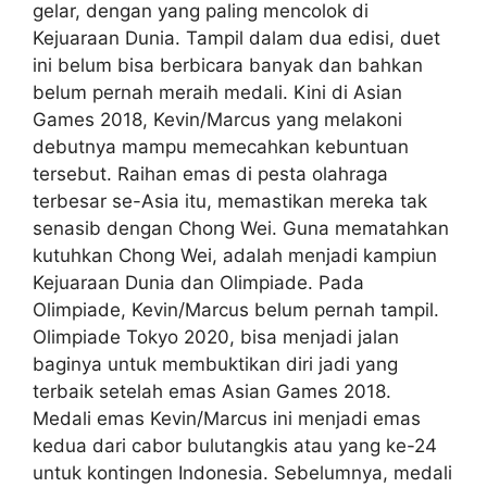
gelar, dengan yang paling mencolok di
Kejuaraan Dunia. Tampil dalam dua edisi, duet
ini belum bisa berbicara banyak dan bahkan
belum pernah meraih medali. Kini di Asian
Games 2018, Kevin/Marcus yang melakoni
debutnya mampu memecahkan kebuntuan
tersebut. Raihan emas di pesta olahraga
terbesar se-Asia itu, memastikan mereka tak
senasib dengan Chong Wei. Guna mematahkan
kutuhkan Chong Wei, adalah menjadi kampiun
Kejuaraan Dunia dan Olimpiade. Pada
Olimpiade, Kevin/Marcus belum pernah tampil.
Olimpiade Tokyo 2020, bisa menjadi jalan
baginya untuk membuktikan diri jadi yang
terbaik setelah emas Asian Games 2018.
Medali emas Kevin/Marcus ini menjadi emas
kedua dari cabor bulutangkis atau yang ke-24
untuk kontingen Indonesia. Sebelumnya, medali