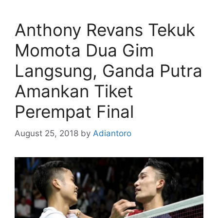
Anthony Revans Tekuk
Momota Dua Gim
Langsung, Ganda Putra
Amankan Tiket
Perempat Final
August 25, 2018
by
Adiantoro