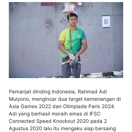
Pemanjat dinding Indonesia, Rahmad Adi
Mulyono, mengincar dua target kemenangan di
Asia Games 2022 dan Olimpiade Paris 2024.
Adi yang berhasil meraih emas di IFSC
Connected Speed Knockout 2020 pada 2
Agustus 2020 lalu itu mengaku siap bersaing