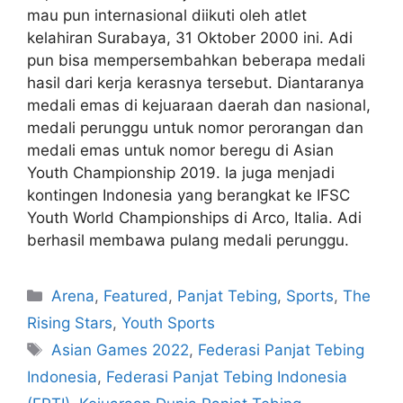
mau pun internasional diikuti oleh atlet
kelahiran Surabaya, 31 Oktober 2000 ini. Adi
pun bisa mempersembahkan beberapa medali
hasil dari kerja kerasnya tersebut. Diantaranya
medali emas di kejuaraan daerah dan nasional,
medali perunggu untuk nomor perorangan dan
medali emas untuk nomor beregu di Asian
Youth Championship 2019. Ia juga menjadi
kontingen Indonesia yang berangkat ke IFSC
Youth World Championships di Arco, Italia. Adi
berhasil membawa pulang medali perunggu.
Arena
,
Featured
,
Panjat Tebing
,
Sports
,
The
Rising Stars
,
Youth Sports
Asian Games 2022
,
Federasi Panjat Tebing
Indonesia
,
Federasi Panjat Tebing Indonesia