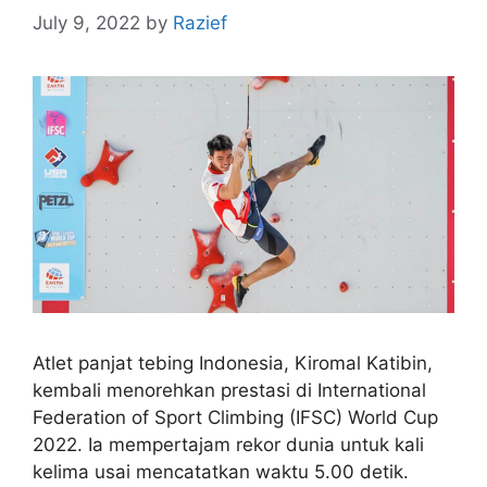
July 9, 2022
by
Razief
Atlet panjat tebing Indonesia, Kiromal Katibin,
kembali menorehkan prestasi di International
Federation of Sport Climbing (IFSC) World Cup
2022. Ia mempertajam rekor dunia untuk kali
kelima usai mencatatkan waktu 5.00 detik.