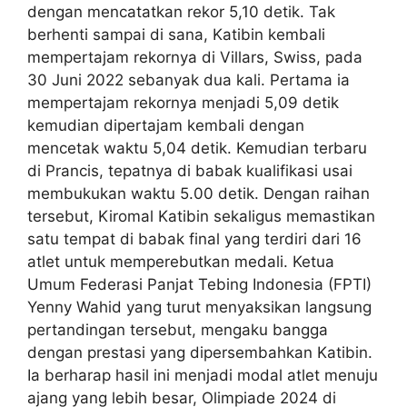
dengan mencatatkan rekor 5,10 detik. Tak
berhenti sampai di sana, Katibin kembali
mempertajam rekornya di Villars, Swiss, pada
30 Juni 2022 sebanyak dua kali. Pertama ia
mempertajam rekornya menjadi 5,09 detik
kemudian dipertajam kembali dengan
mencetak waktu 5,04 detik. Kemudian terbaru
di Prancis, tepatnya di babak kualifikasi usai
membukukan waktu 5.00 detik. Dengan raihan
tersebut, Kiromal Katibin sekaligus memastikan
satu tempat di babak final yang terdiri dari 16
atlet untuk memperebutkan medali. Ketua
Umum Federasi Panjat Tebing Indonesia (FPTI)
Yenny Wahid yang turut menyaksikan langsung
pertandingan tersebut, mengaku bangga
dengan prestasi yang dipersembahkan Katibin.
Ia berharap hasil ini menjadi modal atlet menuju
ajang yang lebih besar, Olimpiade 2024 di