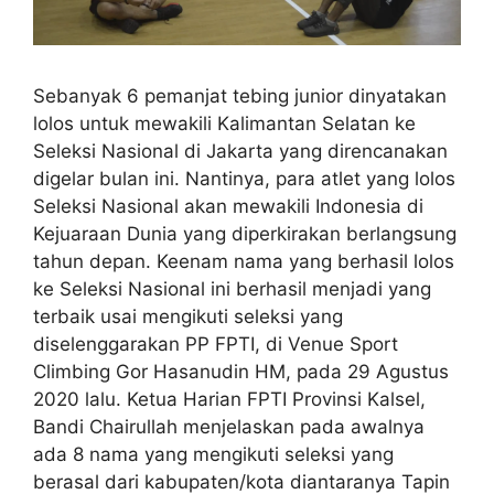
Sebanyak 6 pemanjat tebing junior dinyatakan
lolos untuk mewakili Kalimantan Selatan ke
Seleksi Nasional di Jakarta yang direncanakan
digelar bulan ini. Nantinya, para atlet yang lolos
Seleksi Nasional akan mewakili Indonesia di
Kejuaraan Dunia yang diperkirakan berlangsung
tahun depan. Keenam nama yang berhasil lolos
ke Seleksi Nasional ini berhasil menjadi yang
terbaik usai mengikuti seleksi yang
diselenggarakan PP FPTI, di Venue Sport
Climbing Gor Hasanudin HM, pada 29 Agustus
2020 lalu. Ketua Harian FPTI Provinsi Kalsel,
Bandi Chairullah menjelaskan pada awalnya
ada 8 nama yang mengikuti seleksi yang
berasal dari kabupaten/kota diantaranya Tapin