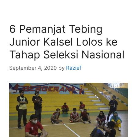
6 Pemanjat Tebing
Junior Kalsel Lolos ke
Tahap Seleksi Nasional
September 4, 2020
by
Razief