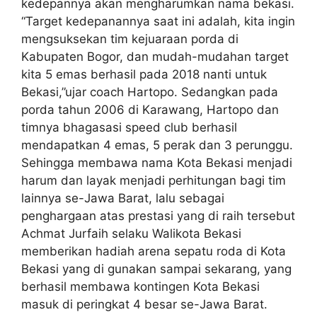
kedepannya akan mengharumkan nama bekasi.
“Target kedepanannya saat ini adalah, kita ingin
mengsuksekan tim kejuaraan porda di
Kabupaten Bogor, dan mudah-mudahan target
kita 5 emas berhasil pada 2018 nanti untuk
Bekasi,”ujar coach Hartopo. Sedangkan pada
porda tahun 2006 di Karawang, Hartopo dan
timnya bhagasasi speed club berhasil
mendapatkan 4 emas, 5 perak dan 3 perunggu.
Sehingga membawa nama Kota Bekasi menjadi
harum dan layak menjadi perhitungan bagi tim
lainnya se-Jawa Barat, lalu sebagai
penghargaan atas prestasi yang di raih tersebut
Achmat Jurfaih selaku Walikota Bekasi
memberikan hadiah arena sepatu roda di Kota
Bekasi yang di gunakan sampai sekarang, yang
berhasil membawa kontingen Kota Bekasi
masuk di peringkat 4 besar se-Jawa Barat.