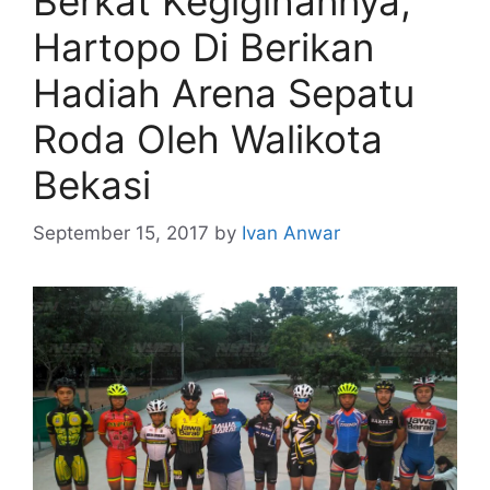
Berkat Kegigihannya,
Hartopo Di Berikan
Hadiah Arena Sepatu
Roda Oleh Walikota
Bekasi
September 15, 2017
by
Ivan Anwar