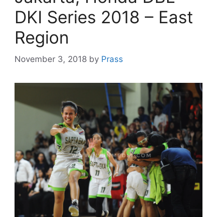
DKI Series 2018 – East
Region
November 3, 2018
by
Prass