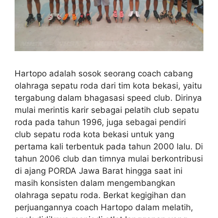
Hartopo adalah sosok seorang coach cabang
olahraga sepatu roda dari tim kota bekasi, yaitu
tergabung dalam bhagasasi speed club. Dirinya
mulai merintis karir sebagai pelatih club sepatu
roda pada tahun 1996, juga sebagai pendiri
club sepatu roda kota bekasi untuk yang
pertama kali terbentuk pada tahun 2000 lalu. Di
tahun 2006 club dan timnya mulai berkontribusi
di ajang PORDA Jawa Barat hingga saat ini
masih konsisten dalam mengembangkan
olahraga sepatu roda. Berkat kegigihan dan
perjuangannya coach Hartopo dalam melatih,