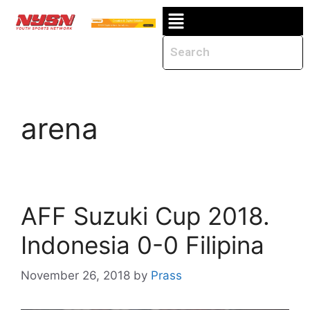
arena
AFF Suzuki Cup 2018.
Indonesia 0-0 Filipina
November 26, 2018
by
Prass