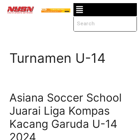
Turnamen U-14
Asiana Soccer School
Juarai Liga Kompas
Kacang Garuda U-14
2024