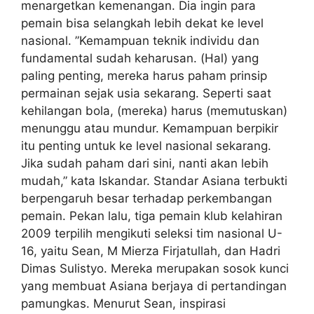
menargetkan kemenangan. Dia ingin para
pemain bisa selangkah lebih dekat ke level
nasional. ”Kemampuan teknik individu dan
fundamental sudah keharusan. (Hal) yang
paling penting, mereka harus paham prinsip
permainan sejak usia sekarang. Seperti saat
kehilangan bola, (mereka) harus (memutuskan)
menunggu atau mundur. Kemampuan berpikir
itu penting untuk ke level nasional sekarang.
Jika sudah paham dari sini, nanti akan lebih
mudah,” kata Iskandar. Standar Asiana terbukti
berpengaruh besar terhadap perkembangan
pemain. Pekan lalu, tiga pemain klub kelahiran
2009 terpilih mengikuti seleksi tim nasional U-
16, yaitu Sean, M Mierza Firjatullah, dan Hadri
Dimas Sulistyo. Mereka merupakan sosok kunci
yang membuat Asiana berjaya di pertandingan
pamungkas. Menurut Sean, inspirasi