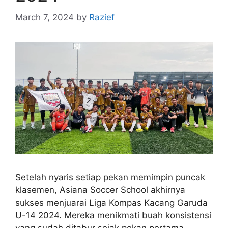
March 7, 2024
by
Razief
Setelah nyaris setiap pekan memimpin puncak
klasemen, Asiana Soccer School akhirnya
sukses menjuarai Liga Kompas Kacang Garuda
U-14 2024. Mereka menikmati buah konsistensi
yang sudah ditabur sejak pekan pertama.