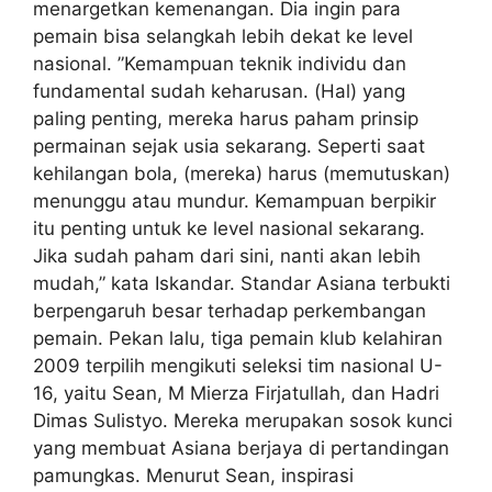
menargetkan kemenangan. Dia ingin para
pemain bisa selangkah lebih dekat ke level
nasional. ”Kemampuan teknik individu dan
fundamental sudah keharusan. (Hal) yang
paling penting, mereka harus paham prinsip
permainan sejak usia sekarang. Seperti saat
kehilangan bola, (mereka) harus (memutuskan)
menunggu atau mundur. Kemampuan berpikir
itu penting untuk ke level nasional sekarang.
Jika sudah paham dari sini, nanti akan lebih
mudah,” kata Iskandar. Standar Asiana terbukti
berpengaruh besar terhadap perkembangan
pemain. Pekan lalu, tiga pemain klub kelahiran
2009 terpilih mengikuti seleksi tim nasional U-
16, yaitu Sean, M Mierza Firjatullah, dan Hadri
Dimas Sulistyo. Mereka merupakan sosok kunci
yang membuat Asiana berjaya di pertandingan
pamungkas. Menurut Sean, inspirasi