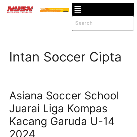
Intan Soccer Cipta
Asiana Soccer School
Juarai Liga Kompas
Kacang Garuda U-14
2024