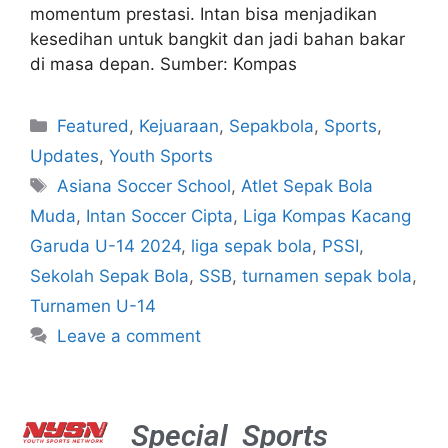
momentum prestasi. Intan bisa menjadikan
kesedihan untuk bangkit dan jadi bahan bakar
di masa depan. Sumber: Kompas
Featured
,
Kejuaraan
,
Sepakbola
,
Sports
,
Updates
,
Youth Sports
Asiana Soccer School
,
Atlet Sepak Bola
Muda
,
Intan Soccer Cipta
,
Liga Kompas Kacang
Garuda U-14 2024
,
liga sepak bola
,
PSSI
,
Sekolah Sepak Bola
,
SSB
,
turnamen sepak bola
,
Turnamen U-14
Leave a comment
Special
Sports