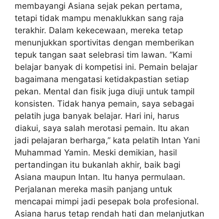
membayangi Asiana sejak pekan pertama,
tetapi tidak mampu menaklukkan sang raja
terakhir. Dalam kekecewaan, mereka tetap
menunjukkan sportivitas dengan memberikan
tepuk tangan saat selebrasi tim lawan. ”Kami
belajar banyak di kompetisi ini. Pemain belajar
bagaimana mengatasi ketidakpastian setiap
pekan. Mental dan fisik juga diuji untuk tampil
konsisten. Tidak hanya pemain, saya sebagai
pelatih juga banyak belajar. Hari ini, harus
diakui, saya salah merotasi pemain. Itu akan
jadi pelajaran berharga,” kata pelatih Intan Yani
Muhammad Yamin. Meski demikian, hasil
pertandingan itu bukanlah akhir, baik bagi
Asiana maupun Intan. Itu hanya permulaan.
Perjalanan mereka masih panjang untuk
mencapai mimpi jadi pesepak bola profesional.
Asiana harus tetap rendah hati dan melanjutkan