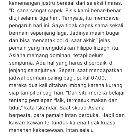
kemenangan justru berasal dari seleksi timnas.
”Di sana sangat capek. Fisik kami benar-benar
diuji selama tiga hari. Ternyata, itu membawa
pengaruh hari ini. Saya tidak capek sama sekali
bermain sepanjang laga. Jadinya masih bugar
dan bisa mencetak gol di saat akhir,” jelas
pemain yang mengidolakan Filippo Inzaghi itu.
Asiana memang dominan, tetapi belum
sempurna. Ada hal yang harus diperbaiki di
jenjang selanjutnya. Seperti saat mendapatkan
jadwal bermain paling pagi, pukul 07.00,
mereka dua kali ditahan imbang karena kurang
siap tampil di pagi hari. ”Dari situ mereka belajar
tentang persiapan fisik, termasuk makan dan
tidur,” kata Iskandar. Saat skuad Asiana
berpesta, para pemain Intan berduka. Habil dan
kawan-kawan tertunduk karena tidak kuasa
menahan kekecewaan. Intan selalu