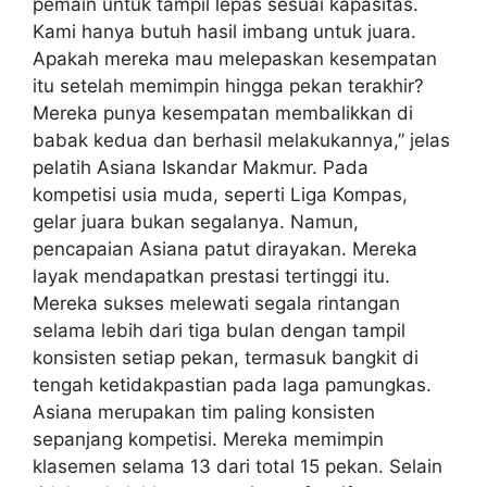
pemain untuk tampil lepas sesuai kapasitas.
Kami hanya butuh hasil imbang untuk juara.
Apakah mereka mau melepaskan kesempatan
itu setelah memimpin hingga pekan terakhir?
Mereka punya kesempatan membalikkan di
babak kedua dan berhasil melakukannya,” jelas
pelatih Asiana Iskandar Makmur. Pada
kompetisi usia muda, seperti Liga Kompas,
gelar juara bukan segalanya. Namun,
pencapaian Asiana patut dirayakan. Mereka
layak mendapatkan prestasi tertinggi itu.
Mereka sukses melewati segala rintangan
selama lebih dari tiga bulan dengan tampil
konsisten setiap pekan, termasuk bangkit di
tengah ketidakpastian pada laga pamungkas.
Asiana merupakan tim paling konsisten
sepanjang kompetisi. Mereka memimpin
klasemen selama 13 dari total 15 pekan. Selain