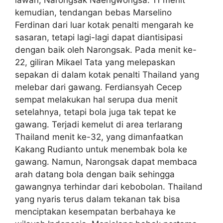
kemudian, tendangan bebas Marselino
Ferdinan dari luar kotak penalti mengarah ke
sasaran, tetapi lagi-lagi dapat diantisipasi
dengan baik oleh Narongsak. Pada menit ke-
22, giliran Mikael Tata yang melepaskan
sepakan di dalam kotak penalti Thailand yang
melebar dari gawang. Ferdiansyah Cecep
sempat melakukan hal serupa dua menit
setelahnya, tetapi bola juga tak tepat ke
gawang. Terjadi kemelut di area terlarang
Thailand menit ke-32, yang dimanfaatkan
Kakang Rudianto untuk menembak bola ke
gawang. Namun, Narongsak dapat membaca
arah datang bola dengan baik sehingga
gawangnya terhindar dari kebobolan. Thailand
yang nyaris terus dalam tekanan tak bisa
menciptakan kesempatan berbahaya ke