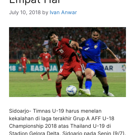
July 10, 2018
by
Ivan Anwar
Sidoarjo- Timnas U-19 harus menelan
kekalahan di laga terakhir Grup A AFF U-18
Championship 2018 atas Thailand U-19 di
Stadion Gelora Delta, Sidoarjo pada Senin (9/7).