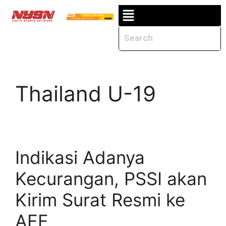
Thailand U-19
Indikasi Adanya
Kecurangan, PSSI akan
Kirim Surat Resmi ke
AFF