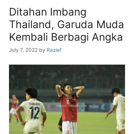
Ditahan Imbang
Thailand, Garuda Muda
Kembali Berbagi Angka
July 7, 2022
by
Razief