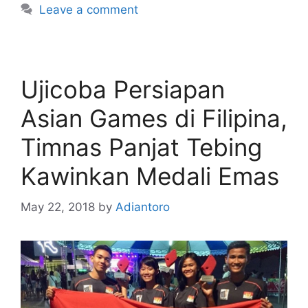
Leave a comment
Ujicoba Persiapan
Asian Games di Filipina,
Timnas Panjat Tebing
Kawinkan Medali Emas
May 22, 2018
by
Adiantoro