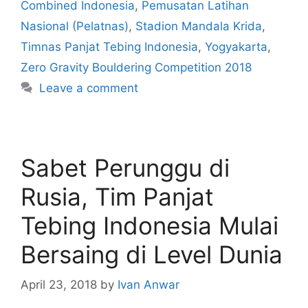
Combined Indonesia
,
Pemusatan Latihan
Nasional (Pelatnas)
,
Stadion Mandala Krida
,
Timnas Panjat Tebing Indonesia
,
Yogyakarta
,
Zero Gravity Bouldering Competition 2018
Leave a comment
Sabet Perunggu di
Rusia, Tim Panjat
Tebing Indonesia Mulai
Bersaing di Level Dunia
April 23, 2018
by
Ivan Anwar