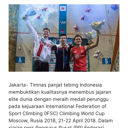
Jakarta- Timnas panjat tebing Indonesia
membuktikan kualitasnya menembus jajaran
elite dunia dengan meraih medali perunggu
pada kejuaraan International Federation of
Sport Climbing (IFSC) Climbing World Cup
Moscow, Rusia 2018, 21-22 April 2018. Dalam
siaran pers Pengurus Pusat (PP) Federasi