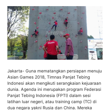
Jakarta- Guna mematangkan persiapan menuju
Asian Games 2018, Timnas Panjat Tebing
Indonesi akan mengikuti serangkaian kejuaraan
dunia. Agenda ini merupakan program Federasi
Panjat Tebing Indonesia (FPTI) dalam sesi
latihan luar negeri, atau training camp (TC) di
dua negara yakni Rusia dan China. Mereka