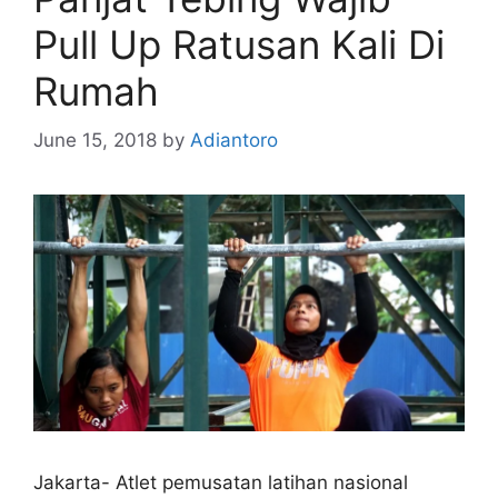
Pull Up Ratusan Kali Di
Rumah
June 15, 2018
by
Adiantoro
Jakarta- Atlet pemusatan latihan nasional