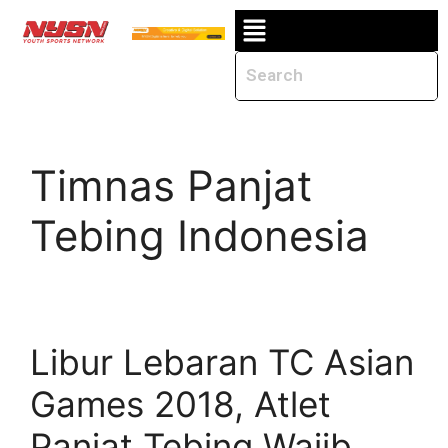
Timnas Panjat
Tebing Indonesia
Libur Lebaran TC Asian
Games 2018, Atlet
Panjat Tebing Wajib