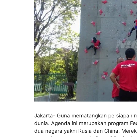
Jakarta- Guna mematangkan persiapan me
dunia. Agenda ini merupakan program Feder
dua negara yakni Rusia dan China. Mereka