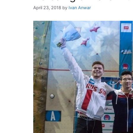
April 23, 2018
by
Ivan Anwar