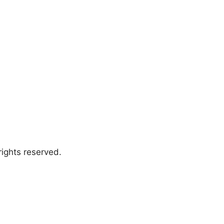
ights reserved.