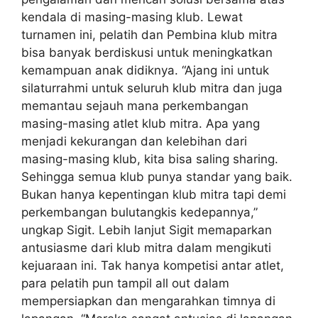
kendala di masing-masing klub. Lewat
turnamen ini, pelatih dan Pembina klub mitra
bisa banyak berdiskusi untuk meningkatkan
kemampuan anak didiknya. “Ajang ini untuk
silaturrahmi untuk seluruh klub mitra dan juga
memantau sejauh mana perkembangan
masing-masing atlet klub mitra. Apa yang
menjadi kekurangan dan kelebihan dari
masing-masing klub, kita bisa saling sharing.
Sehingga semua klub punya standar yang baik.
Bukan hanya kepentingan klub mitra tapi demi
perkembangan bulutangkis kedepannya,”
ungkap Sigit. Lebih lanjut Sigit memaparkan
antusiasme dari klub mitra dalam mengikuti
kejuaraan ini. Tak hanya kompetisi antar atlet,
para pelatih pun tampil all out dalam
mempersiapkan dan mengarahkan timnya di