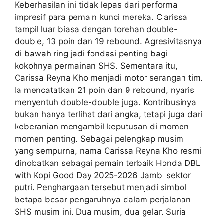
Keberhasilan ini tidak lepas dari performa
impresif para pemain kunci mereka. Clarissa
tampil luar biasa dengan torehan double-
double, 13 poin dan 19 rebound. Agresivitasnya
di bawah ring jadi fondasi penting bagi
kokohnya permainan SHS. Sementara itu,
Carissa Reyna Kho menjadi motor serangan tim.
Ia mencatatkan 21 poin dan 9 rebound, nyaris
menyentuh double-double juga. Kontribusinya
bukan hanya terlihat dari angka, tetapi juga dari
keberanian mengambil keputusan di momen-
momen penting. Sebagai pelengkap musim
yang sempurna, nama Carissa Reyna Kho resmi
dinobatkan sebagai pemain terbaik Honda DBL
with Kopi Good Day 2025-2026 Jambi sektor
putri. Penghargaan tersebut menjadi simbol
betapa besar pengaruhnya dalam perjalanan
SHS musim ini. Dua musim, dua gelar. Suria