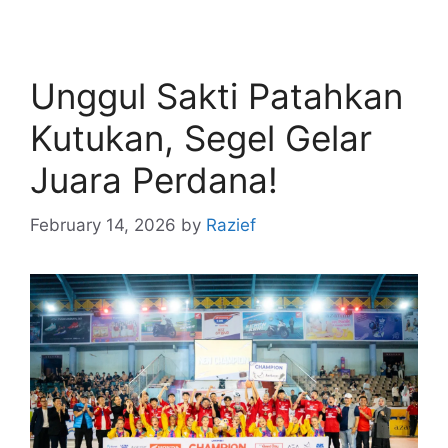
Unggul Sakti Patahkan
Kutukan, Segel Gelar
Juara Perdana!
February 14, 2026
by
Razief