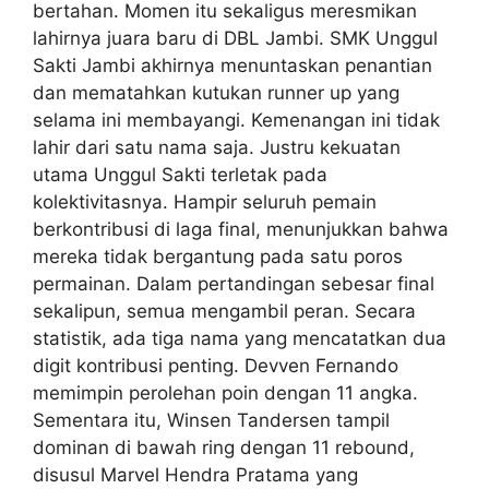
bertahan. Momen itu sekaligus meresmikan
lahirnya juara baru di DBL Jambi. SMK Unggul
Sakti Jambi akhirnya menuntaskan penantian
dan mematahkan kutukan runner up yang
selama ini membayangi. Kemenangan ini tidak
lahir dari satu nama saja. Justru kekuatan
utama Unggul Sakti terletak pada
kolektivitasnya. Hampir seluruh pemain
berkontribusi di laga final, menunjukkan bahwa
mereka tidak bergantung pada satu poros
permainan. Dalam pertandingan sebesar final
sekalipun, semua mengambil peran. Secara
statistik, ada tiga nama yang mencatatkan dua
digit kontribusi penting. Devven Fernando
memimpin perolehan poin dengan 11 angka.
Sementara itu, Winsen Tandersen tampil
dominan di bawah ring dengan 11 rebound,
disusul Marvel Hendra Pratama yang