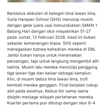
Berstatus debutan di kategori lima lawan lima,
Suria Harapan School (SHS) menutup musim
dengan gelar juara usai menundukkan SMAN 1
Batang Hari dengan skor meyakinkan 51-27
pada Jumat, 13 Februari 2026. Hasil ini bukan
sekadar kemenangan biasa. SHS seperti
menegaskan bahwa kehadiran mereka di DBL
Jambi bukan hanya untuk meramaikan
persaingan, tapi untuk langsung mengambil alih
takhta. Musim lalu mereka mencicipi panggung
tiga lawan tiga dan keluar sebagai kampiun.
Kini, di musim debut lima lawan lima, trofi
kembali mereka genggam. Final berjalan cukup
alot pada awalnya. Kedua tim sama-sama
disiplin menjaga wilayah pertahanan mereka.
Kuarter pertama pun ditutup dengan skor 6-4