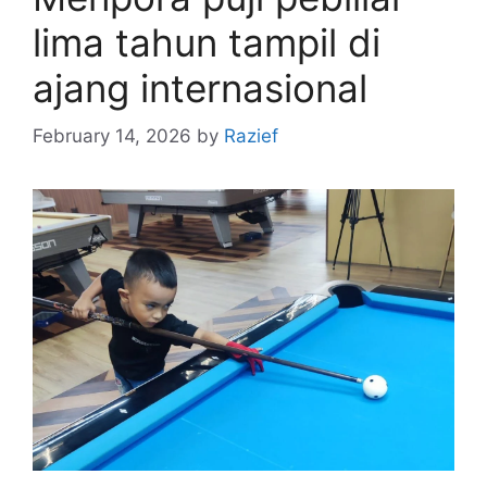
lima tahun tampil di
ajang internasional
February 14, 2026
by
Razief