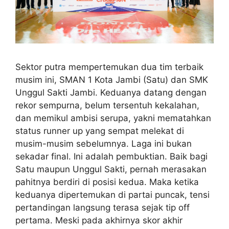
Sektor putra mempertemukan dua tim terbaik
musim ini, SMAN 1 Kota Jambi (Satu) dan SMK
Unggul Sakti Jambi. Keduanya datang dengan
rekor sempurna, belum tersentuh kekalahan,
dan memikul ambisi serupa, yakni mematahkan
status runner up yang sempat melekat di
musim-musim sebelumnya. Laga ini bukan
sekadar final. Ini adalah pembuktian. Baik bagi
Satu maupun Unggul Sakti, pernah merasakan
pahitnya berdiri di posisi kedua. Maka ketika
keduanya dipertemukan di partai puncak, tensi
pertandingan langsung terasa sejak tip off
pertama. Meski pada akhirnya skor akhir