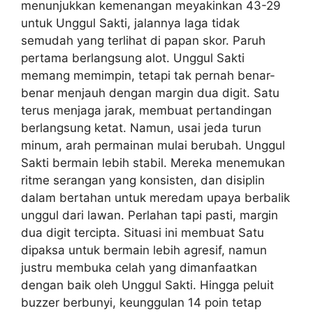
menunjukkan kemenangan meyakinkan 43-29
untuk Unggul Sakti, jalannya laga tidak
semudah yang terlihat di papan skor. Paruh
pertama berlangsung alot. Unggul Sakti
memang memimpin, tetapi tak pernah benar-
benar menjauh dengan margin dua digit. Satu
terus menjaga jarak, membuat pertandingan
berlangsung ketat. Namun, usai jeda turun
minum, arah permainan mulai berubah. Unggul
Sakti bermain lebih stabil. Mereka menemukan
ritme serangan yang konsisten, dan disiplin
dalam bertahan untuk meredam upaya berbalik
unggul dari lawan. Perlahan tapi pasti, margin
dua digit tercipta. Situasi ini membuat Satu
dipaksa untuk bermain lebih agresif, namun
justru membuka celah yang dimanfaatkan
dengan baik oleh Unggul Sakti. Hingga peluit
buzzer berbunyi, keunggulan 14 poin tetap