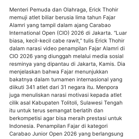
Menteri Pemuda dan Olahraga, Erick Thohir
memuji atlet biliar berusia lima tahun Fajar
Alamri yang tampil dalam ajang Carabao
International Open (CIO) 2026 di Jakarta. “Luar
biasa, kecil-kecil cabe rawit,” tulis Erick Thohir
dalam narasi video penampilan Fajar Alamri di
CIO 2026 yang diunggah melalui media sosial
resminya yang dipantau di Jakarta, Kamis. Dia
menjelaskan bahwa Fajar menunjukkan
bakatnya dalam turnamen internasional yang
diikuti 341 atlet dari 31 negara itu. Menpora
juga menuliskan narasi motivasi kepada atlet
cilik asal Kabupaten Tolitoli, Sulawesi Tengah
itu untuk terus semangat berlatih dan
berkompetisi agar bisa meraih prestasi untuk
Indonesia. Penampilan Fajar di kategori
Carabao Junior Open 2026 yang berlangsung