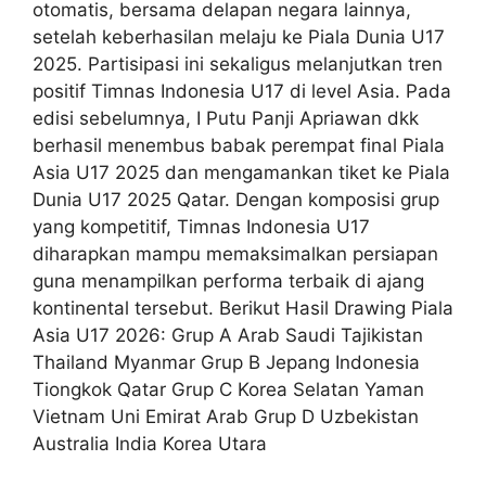
otomatis, bersama delapan negara lainnya,
setelah keberhasilan melaju ke Piala Dunia U17
2025. Partisipasi ini sekaligus melanjutkan tren
positif Timnas Indonesia U17 di level Asia. Pada
edisi sebelumnya, I Putu Panji Apriawan dkk
berhasil menembus babak perempat final Piala
Asia U17 2025 dan mengamankan tiket ke Piala
Dunia U17 2025 Qatar. Dengan komposisi grup
yang kompetitif, Timnas Indonesia U17
diharapkan mampu memaksimalkan persiapan
guna menampilkan performa terbaik di ajang
kontinental tersebut. Berikut Hasil Drawing Piala
Asia U17 2026: Grup A Arab Saudi Tajikistan
Thailand Myanmar Grup B Jepang Indonesia
Tiongkok Qatar Grup C Korea Selatan Yaman
Vietnam Uni Emirat Arab Grup D Uzbekistan
Australia India Korea Utara