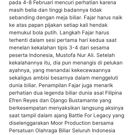
pada 4-8 Februari mencuri perhatian karena
masih belia dan tinggi badannya tidak
sebanding dengan meja biliar. Fajar harus naik
ke atas papan pijakan setiap kali hendak
memukul bola putih. Langkah Fajar harus
terhenti dalam sesi pertama hari kedua saat
menelan kekalahan tipis 3-4 dari sesama
peserta Indonesia, Mustofa Nur Ali. Setelah
kekalahannya itu, dia pun menangis di pelukan
ayahnya, yang menandai kekecewaannya
sekaligus ambisi besarnya dalam menggeluti
dunia biliar. Penampilan Fajar juga menarik
perhatian dua legenda biliar dunia asal Filipina
Efren Reyes dan Django Bustamante yang
berkesempatan menyaksikan langsung aksinya
saat tampil dalam ajang Battle For Legacy yang
diselenggarakan Moor Production bersama
Persatuan Olahraga Biliar Seluruh Indonesia