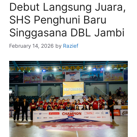
Debut Langsung Juara,
SHS Penghuni Baru
Singgasana DBL Jambi
February 14, 2026
by
Razief