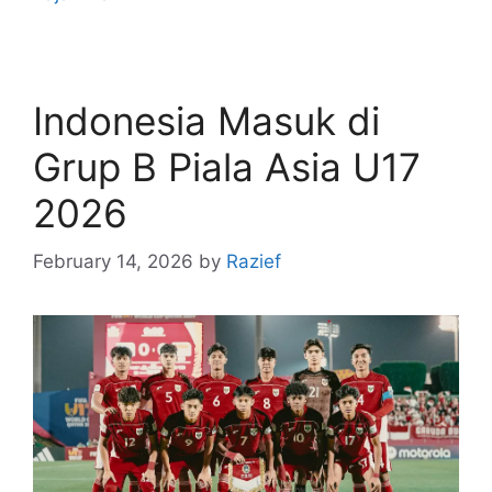
Indonesia Masuk di
Grup B Piala Asia U17
2026
February 14, 2026
by
Razief