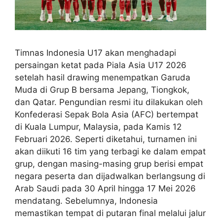
Timnas Indonesia U17 akan menghadapi
persaingan ketat pada Piala Asia U17 2026
setelah hasil drawing menempatkan Garuda
Muda di Grup B bersama Jepang, Tiongkok,
dan Qatar. Pengundian resmi itu dilakukan oleh
Konfederasi Sepak Bola Asia (AFC) bertempat
di Kuala Lumpur, Malaysia, pada Kamis 12
Februari 2026. Seperti diketahui, turnamen ini
akan diikuti 16 tim yang terbagi ke dalam empat
grup, dengan masing-masing grup berisi empat
negara peserta dan dijadwalkan berlangsung di
Arab Saudi pada 30 April hingga 17 Mei 2026
mendatang. Sebelumnya, Indonesia
memastikan tempat di putaran final melalui jalur